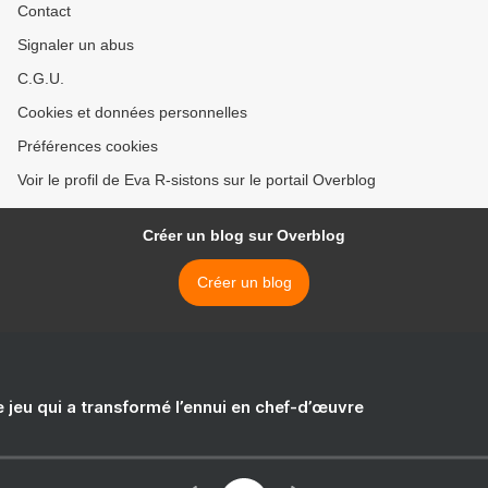
Contact
Signaler un abus
C.G.U.
Cookies et données personnelles
Préférences cookies
Voir le profil de Eva R-sistons sur le portail Overblog
Créer un blog sur Overblog
Créer un blog
e jeu qui a transformé l’ennui en chef-d’œuvre