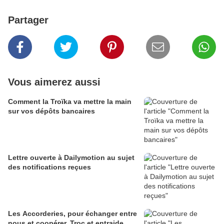
Partager
Vous aimerez aussi
Comment la Troïka va mettre la main
sur vos dépôts bancaires
Lettre ouverte à Dailymotion au sujet
des notifications reçues
Les Accorderies, pour échanger entre
nous et coopérer. Troc et entraide