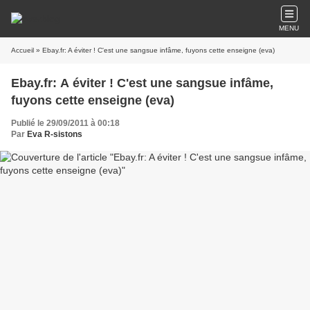
MENU
Accueil
» Ebay.fr: A éviter ! C'est une sangsue infâme, fuyons cette enseigne (eva)
Ebay.fr: A éviter ! C'est une sangsue infâme,
fuyons cette enseigne (eva)
Publié le 29/09/2011 à 00:18
Par
Eva R-sistons