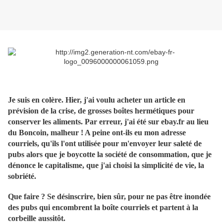
Je suis en colère. Hier, j'ai voulu acheter un article en
prévision de la crise, de grosses boîtes hermétiques pour
conserver les aliments. Par erreur, j'ai été sur ebay.fr au lieu
du Boncoin, malheur ! A peine ont-ils eu mon adresse
courriels, qu'ils l'ont utilisée pour m'envoyer leur saleté de
pubs alors que je boycotte la société de consommation, que je
dénonce le capitalisme, que j'ai choisi la simplicité de vie, la
sobriété.
Que faire ? Se désinscrire, bien sûr, pour ne pas être inondée
des pubs qui encombrent la boîte courriels et partent à la
corbeille aussitôt.