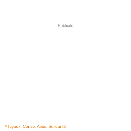
Publicité
#Tuyaux. Conso. Abus. Solidarité