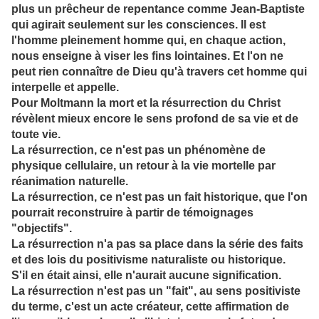
plus un prêcheur de repentance comme Jean-Baptiste
qui agirait seulement sur les consciences. Il est
l'homme pleinement homme qui, en chaque action,
nous enseigne à viser les fins lointaines. Et l'on ne
peut rien connaître de Dieu qu'à travers cet homme qui
interpelle et appelle.
Pour Moltmann la mort et la résurrection du Christ
révèlent mieux encore le sens profond de sa vie et de
toute vie.
La résurrection, ce n'est pas un phénomène de
physique cellulaire, un retour à la vie mortelle par
réanimation naturelle.
La résurrection, ce n'est pas un fait historique, que l'on
pourrait reconstruire à partir de témoignages
"objectifs".
La résurrection n'a pas sa place dans la série des faits
et des lois du positivisme naturaliste ou historique.
S'il en était ainsi, elle n'aurait aucune signification.
La résurrection n'est pas un "fait", au sens positiviste
du terme, c'est un acte créateur, cette affirmation de