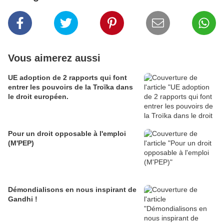
Vous aimerez aussi
UE adoption de 2 rapports qui font
entrer les pouvoirs de la Troïka dans
le droit européen.
Pour un droit opposable à l'emploi
(M'PEP)
Démondialisons en nous inspirant de
Gandhi !