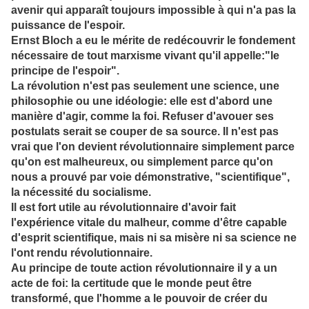
avenir qui apparaît toujours impossible à qui n'a pas la
puissance de l'espoir.
Ernst Bloch a eu le mérite de redécouvrir le fondement
nécessaire de tout marxisme vivant qu'il appelle:"le
principe de l'espoir".
La révolution n'est pas seulement une science, une
philosophie ou une idéologie: elle est d'abord une
manière d'agir, comme la foi. Refuser d'avouer ses
postulats serait se couper de sa source. Il n'est pas
vrai que l'on devient révolutionnaire simplement parce
qu'on est malheureux, ou simplement parce qu'on
nous a prouvé par voie démonstrative, "scientifique",
la nécessité du socialisme.
Il est fort utile au révolutionnaire d'avoir fait
l'expérience vitale du malheur, comme d'être capable
d'esprit scientifique, mais ni sa misère ni sa science ne
l'ont rendu révolutionnaire.
Au principe de toute action révolutionnaire il y a un
acte de foi: la certitude que le monde peut être
transformé, que l'homme a le pouvoir de créer du