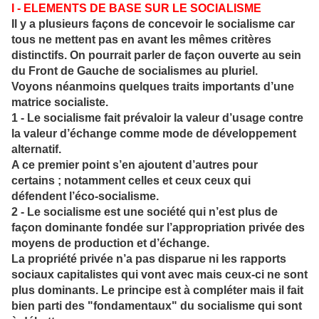
I - ELEMENTS DE BASE SUR LE SOCIALISME
Il y a plusieurs façons de concevoir le socialisme car
tous ne mettent pas en avant les mêmes critères
distinctifs. On pourrait parler de façon ouverte au sein
du Front de Gauche de socialismes au pluriel.
Voyons néanmoins quelques traits importants d’une
matrice socialiste.
1 - Le socialisme fait prévaloir la valeur d’usage contre
la valeur d’échange comme mode de développement
alternatif.
A ce premier point s’en ajoutent d’autres pour
certains ; notamment celles et ceux ceux qui
défendent l’éco-socialisme.
2 - Le socialisme est une société qui n’est plus de
façon dominante fondée sur l’appropriation privée des
moyens de production et d’échange.
La propriété privée n’a pas disparue ni les rapports
sociaux capitalistes qui vont avec mais ceux-ci ne sont
plus dominants. Le principe est à compléter mais il fait
bien parti des "fondamentaux" du socialisme qui sont