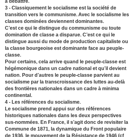
à débattre.
3 - Classiquement le socialisme est la société de
transition vers le communisme. Avec le socialisme les
classes dominées deviennent dominantes.
C’est ce qui le distingue du communisme ou toute
domination de classe a disparue. C’est ce qui le
distingue aussi du mode de production capitaliste ou
la classe bourgeoise est dominante face au peuple-
classe.
Pour certains, cela arrive quand le peuple-classe est
hégémonique dans un cadre national et qu’il devient
nation. Pour d’autres le peuple-classe parvient au
socialisme par la transcroissance des luttes au-delà
des frontières nationales dans un cadre à minima
continental.
4 - Les références du socialisme.
Le socialisme prend appui sur des références
historiques nationales dans les deux perspectives
sus-nommées. En France, il s’agit donc de revisiter la
Commune de 1871, la dynamique du Front populaire
de 1936, le mouvement de la Résistance de 1946 (cf