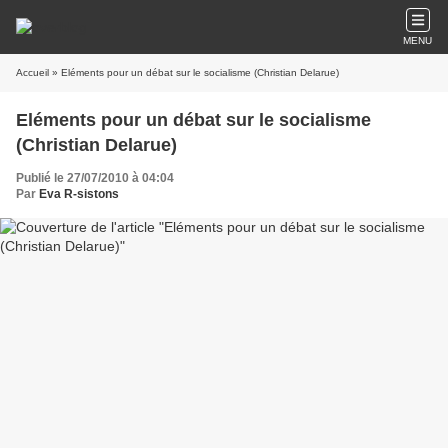
MENU
Accueil
» Eléments pour un débat sur le socialisme (Christian Delarue)
Eléments pour un débat sur le socialisme
(Christian Delarue)
Publié le 27/07/2010 à 04:04
Par
Eva R-sistons