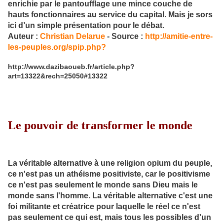
enrichie par le pantoufflage une mince couche de
hauts fonctionnaires au service du capital. Mais je sors
ici d’un simple présentation pour le débat.
Auteur :
Christian Delarue
- Source :
http://amitie-entre-
les-peuples.org/spip.php?
http://www.dazibaoueb.fr/article.php?
art=13322&rech=25050#13322
Le pouvoir de transformer le monde
La véritable alternative à une religion opium du peuple,
ce n'est pas un athéisme positiviste, car le positivisme
ce n'est pas seulement le monde sans Dieu mais le
monde sans l'homme. La véritable alternative c'est une
foi militante et créatrice pour laquelle le réel ce n'est
pas seulement ce qui est, mais tous les possibles d'un