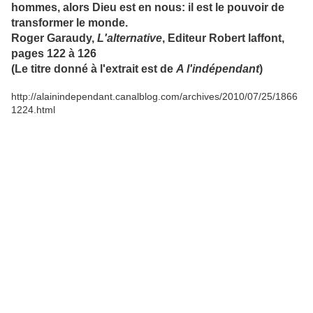
hommes, alors Dieu est en nous: il est le pouvoir de
transformer le monde.
Roger Garaudy
,
L'alternative
, Editeur Robert laffont,
pages 122 à 126
(Le titre donné à l'extrait est de
A l'indépendant
)
http://alainindependant.canalblog.com/archives/2010/07/25/1866
1224.html