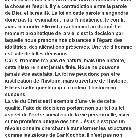
la chose et l'esprit. Il y a contradiction entre la parole
de Dieu et la réalité. La foi en cette parole n'engendre
donc pas la résignation, mais l'impatience, le conflit
avec le monde. Elle est arrachement au donné. Le
moment prophétique de la vie, c'est la décision par
laquelle nous prenons nos distances à l'égard des
idolâtries, des aliénations présentes. Une vie d'homme
est faite de telles décisions.
Car si l'homme n'a pas de nature, mais une histoire,
cette histoire n'est jamais finie. Nous ne pouvons
jamais être satisfaits. La foi ne peut donc pas être
justification de l'histoire, mais ouverture de l'histoire.
Elle est cette question qui maintient l'histoire en
suspens.
La vie du Christ est l'exemple d'une vie de cette
qualité. Faite de décisions portant non sur tel ou tel
aspect de l'ordre social ou de la vie personnelle, mais
sur le problème unique des fins. Jésus n'est pas un
révolutionnaire cherchant à transformer les structures,
comme les zélotes de Bar Kochba. Il n'est pas non