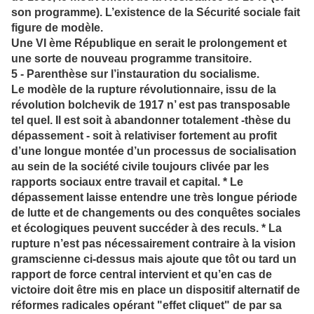
son programme). L’existence de la Sécurité sociale fait
figure de modèle.
Une VI ème République en serait le prolongement et
une sorte de nouveau programme transitoire.
5 - Parenthèse sur l’instauration du socialisme.
Le modèle de la rupture révolutionnaire, issu de la
révolution bolchevik de 1917 n’ est pas transposable
tel quel. Il est soit à abandonner totalement -thèse du
dépassement - soit à relativiser fortement au profit
d’une longue montée d’un processus de socialisation
au sein de la société civile toujours clivée par les
rapports sociaux entre travail et capital. * Le
dépassement laisse entendre une très longue période
de lutte et de changements ou des conquêtes sociales
et écologiques peuvent succéder à des reculs. * La
rupture n’est pas nécessairement contraire à la vision
gramscienne ci-dessus mais ajoute que tôt ou tard un
rapport de force central intervient et qu’en cas de
victoire doit être mis en place un dispositif alternatif de
réformes radicales opérant "effet cliquet" de par sa