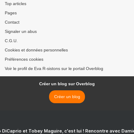
Top articles
Pages
Contact
Signaler un abus
C.G.U.
Cookies et données personnelles
Préférences cookies
Voir le profil de Eva R-sistons sur le portail Overblog
Créer un blog sur Overblog
Créer un blog
 DiCaprio et Tobey Maguire, c'est lui ! Rencontre avec Dam