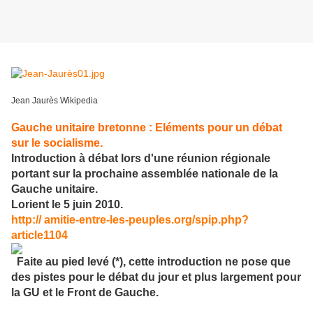
Jean Jaurès Wikipedia
Gauche unitaire bretonne : Eléments pour un débat
sur le socialisme.
Introduction à débat lors d'une réunion régionale
portant sur la prochaine assemblée nationale de la
Gauche unitaire.
Lorient le 5 juin 2010.
http://
amitie-entre-les-peuples.org/spip.php?
article1104
Faite au pied levé (*), cette introduction ne pose que
des pistes pour le débat du jour et plus largement pour
la GU et le Front de Gauche.