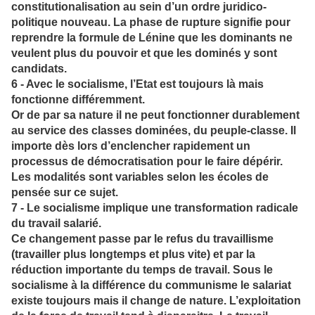
constitutionalisation au sein d’un ordre juridico-
politique nouveau. La phase de rupture signifie pour
reprendre la formule de Lénine que les dominants ne
veulent plus du pouvoir et que les dominés y sont
candidats.
6 - Avec le socialisme, l’Etat est toujours là mais
fonctionne différemment.
Or de par sa nature il ne peut fonctionner durablement
au service des classes dominées, du peuple-classe. Il
importe dès lors d’enclencher rapidement un
processus de démocratisation pour le faire dépérir.
Les modalités sont variables selon les écoles de
pensée sur ce sujet.
7 - Le socialisme implique une transformation radicale
du travail salarié.
Ce changement passe par le refus du travaillisme
(travailler plus longtemps et plus vite) et par la
réduction importante du temps de travail. Sous le
socialisme à la différence du communisme le salariat
existe toujours mais il change de nature. L’exploitation