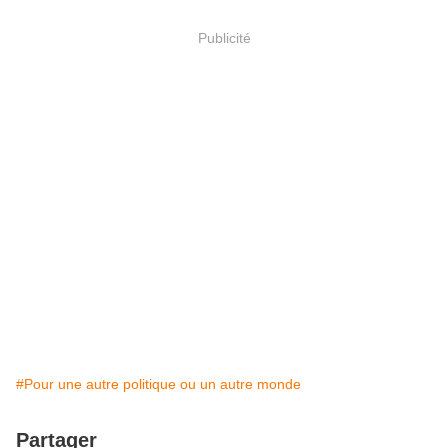
Publicité
#Pour une autre politique ou un autre monde
Partager