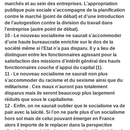
marchés et au sein des entreprises. L’appropriation
publique puis sociale s’accompagne de la planification
contre le marché (point de débat) et d’une introduction
de l’autogestion contre la division du travail dans
l’entreprise (autre point de débat).
10 - Le nouveau socialisme ne saurait s’accommoder
d’une haute bureaucratie enrichie sur le dos de la
société même si l’Etat n’a pas disparu. Il y a lieu de
distinguer entre les fonctionnaires agissant pour la
satisfaction des missions d’intérêt général des hauts
fonctionnaires couche d’appui du capital (1).
11 - Le nouveau socialisme ne saurait non plus
s’accommoder du racisme et du sexisme ainsi que du
militarisme . Ces maux n’auront pas totalement
disparus mais ils seront beaucoup plus largement
réduits que sous le capitalisme.
12 - Enfin, on ne saurait oublier que le socialisme va de
pair avec la laïcité. Si l’on ne parle plus d’un socialisme
hors sol mais de celui pouvant émerger en France
alors il importe de le replacer dans la perspective