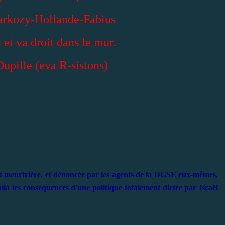
Sarkozy-Hollande-Fabius
 et va droit dans le mur.
upille (eva R-sistons)
 et meurtrière, et dénoncée par les agents de la DGSE eux-mêmes,
ilà les conséquences d'une politique totalement dictée par Israël