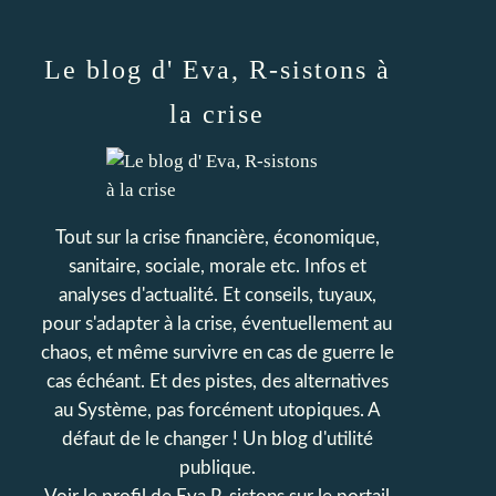
Le blog d' Eva, R-sistons à
la crise
Tout sur la crise financière, économique,
sanitaire, sociale, morale etc. Infos et
analyses d'actualité. Et conseils, tuyaux,
pour s'adapter à la crise, éventuellement au
chaos, et même survivre en cas de guerre le
cas échéant. Et des pistes, des alternatives
au Système, pas forcément utopiques. A
défaut de le changer ! Un blog d'utilité
publique.