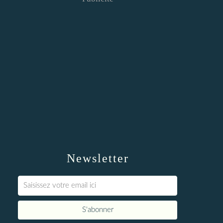
Newsletter