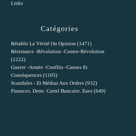
Links
Catégories
Rétablir La Vérité Ou Opinion
(1471)
Résistance -révolution -contre-Révolution
(1222)
Guerre -armée -conflits -causes Et
Conséquences
(1105)
Scandales - Et Médias Aux Ordres
(932)
Finances. Dette. Cartel Bancaire. Euro
(649)