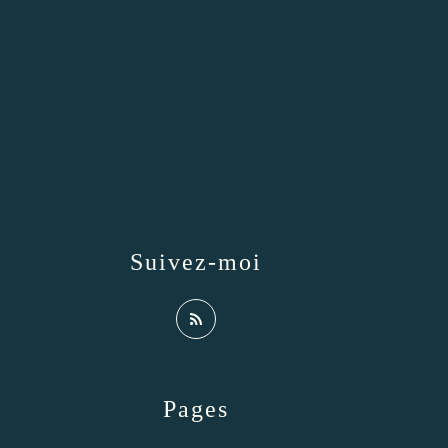
Suivez-moi
Pages