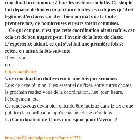
coordination commune à tous les secteurs en lutte. Ce simple
fait dépasse de loin en importance toutes les critiques qu’il est
légitime d’en faire, car il est bien normal que la toute
première fois, de nombreuses erreurs soient commises.
Ce qui compte, c’est que cette coordination ait su naître, car
cela est de bon augure pour l’avenir de la lutte de classe.
L’expérience aidant, ce qui s’est fait une première fois se
refera en mieux la fois suivante.
Bien à vous,
do
http://mai68.org
Une coordination doit se réunir une fois par semaine.
Lors de cette réunion, il est essentiel de fixer, entre autres choses,
le prochain rendez-vous de la coordination, lieu, jour, heure,
hébergement, etc.
Ce rendez-vous devra bien entendu être indiqué dans le texte que
publiera la coordination après chacune de ses réunions.
La Coordination de Tours : un espoir pour l’avenir ?
http://mai68.org/spip/spip.php?article1772