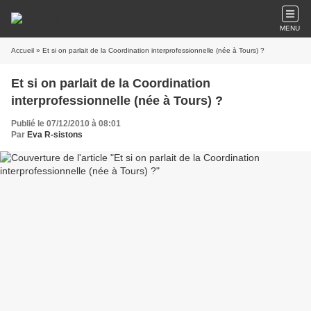
MENU
Accueil
» Et si on parlait de la Coordination interprofessionnelle (née à Tours) ?
Et si on parlait de la Coordination
interprofessionnelle (née à Tours) ?
Publié le 07/12/2010 à 08:01
Par
Eva R-sistons