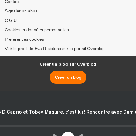
Contact
Signaler un abus
C.G.U.
Cookies et données personnelles
Préférences cookies
Voir le profil de Eva R-sistons sur le portail Overblog
Créer un blog sur Overblog
Créer un blog
 DiCaprio et Tobey Maguire, c'est lui ! Rencontre avec Dam