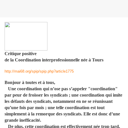
Critique positive
de la Coordination interprofessionnelle née à Tours
http://mai68.org/spip/spip.php?article1775
Bonjour à toutes et à tous,
Une coordination qui n’ose pas s’appeler "coordination"
par peur de froisser les syndicats ; une coordination qui imite
les défauts des syndicats, notamment en ne se réunissant
qu’une fois par mois ; une telle coordination est tout
simplement à la remorque des syndicats. Elle est donc d’une
grande inefficacité.
De plus, cette coordination est effectivement née trop tard,