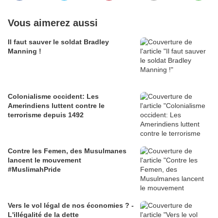
Vous aimerez aussi
Il faut sauver le soldat Bradley
Manning !
Colonialisme occident: Les
Amerindiens luttent contre le
terrorisme depuis 1492
Contre les Femen, des Musulmanes
lancent le mouvement
#MuslimahPride
Vers le vol légal de nos économies ? -
L'illégalité de la dette