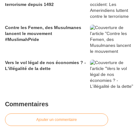
terrorisme depuis 1492
Contre les Femen, des Musulmanes
lancent le mouvement
#MuslimahPride
Vers le vol légal de nos économies ? -
L'illégalité de la dette
Commentaires
Ajouter un commentaire