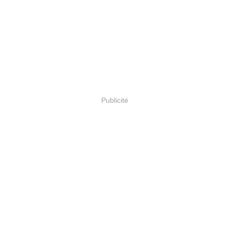
Publicité