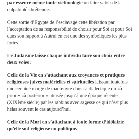
par essence même toute victimologie
un faire valoir de la
culpabilité chrétienne.
Cette sortie d’Egypte de l’esclavage cette libération par
l’acceptation de sa responsabilité de choisir pour Soi et pour Soi
dans son rapport à Autrui en est une des symboliques les plus
fortes.
Le Judaïsme laisse chaque individu faire son choix entre
deux voies :
Celle de la Vie en s’attachant aux croyances et pratiques
religieuses juives matérielles et spirituelles
laissant toutefois
une certaine marge de manœuvre dans sa dialectique du «à
priori» «à postériori« utilisée jusqu’à une époque récente
(XIXème siècle) par les rabbins avec sagesse ce qui n’est plus
hélas souvent le cas aujourd’hui.
Celle de la Mort en s’attachant à toute forme
d’idôlatrie
qu'elle soit religieuse ou politique.