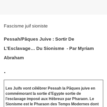
Fascisme juif sioniste
Pessah/Pâques Juive : Sortir De
L’Esclavage… Du Sionisme - Par Myriam
Abraham
.
Les Juifs vont célébrer Pessah la Pâques juive en
commémorant la sortie d’Egypte sortie de
l’esclavage imposé aux Hébreux par Pharaon. Le
Sionisme est le Pharaon des Temps Modernes dont