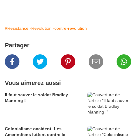
#Résistance -Révolution -contre-révolution
Partager
Vous aimerez aussi
Il faut sauver le soldat Bradley
Manning !
Colonialisme occident: Les
Amerindiens luttent contre le