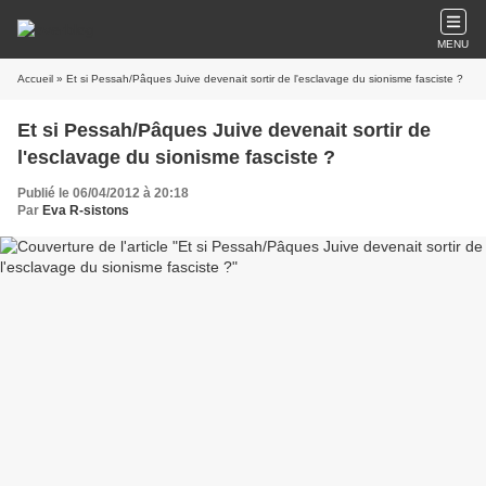
MENU
Accueil
» Et si Pessah/Pâques Juive devenait sortir de l'esclavage du sionisme fasciste ?
Et si Pessah/Pâques Juive devenait sortir de
l'esclavage du sionisme fasciste ?
Publié le 06/04/2012 à 20:18
Par
Eva R-sistons