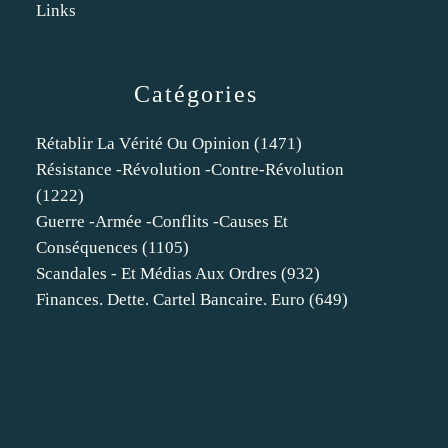
Links
Catégories
Rétablir La Vérité Ou Opinion
(1471)
Résistance -révolution -contre-Révolution
(1222)
Guerre -armée -conflits -causes Et
Conséquences
(1105)
Scandales - Et Médias Aux Ordres
(932)
Finances. Dette. Cartel Bancaire. Euro
(649)