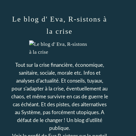
Le blog d' Eva, R-sistons à
la crise
Tout sur la crise financière, économique,
sanitaire, sociale, morale etc. Infos et
analyses d'actualité. Et conseils, tuyaux,
pour s'adapter à la crise, éventuellement au
chaos, et même survivre en cas de guerre le
cas échéant. Et des pistes, des alternatives
au Système, pas forcément utopiques. A
défaut de le changer ! Un blog d'utilité
publique.