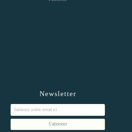
Newsletter