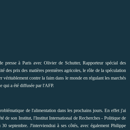
e presse à Paris avec Olivier de Schutter, Rapporteur spécial des
lité des prix des matières premières agricoles, le rôle de la spéculation
tter véritablement contre la faim dans le monde en régulant les marchés
 qui a été diffusée par l'AFP.
roblématique de l'alimentation dans les prochains jours. En effet j'ai
té de son Institut, l'Institut International de Recherches - Politique de
u 30 septembre. J'interviendrai à ses côtés, avec également Philippe