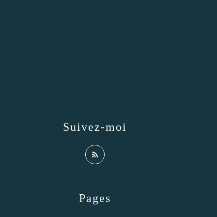
Suivez-moi
Pages