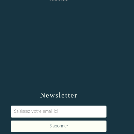
Newsletter