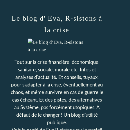
Le blog d' Eva, R-sistons à
la crise
Tout sur la crise financière, économique,
sanitaire, sociale, morale etc. Infos et
analyses d'actualité. Et conseils, tuyaux,
pour s'adapter à la crise, éventuellement au
chaos, et même survivre en cas de guerre le
cas échéant. Et des pistes, des alternatives
au Système, pas forcément utopiques. A
défaut de le changer ! Un blog d'utilité
publique.