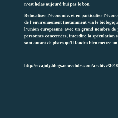
n’est hélas aujourd’hui pas le bon.
Relocaliser l’économie, et en particulier l’écon
de l’environnement (notamment via le biologique
l’Union européenne avec un grand nombre de p
personnes concernées, interdire la spéculation
sont autant de pistes qu’il faudra bien mettre un
http://evajoly.blogs.nouvelobs.com/archive/2010