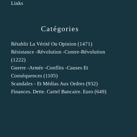
Links
Catégories
Rétablir La Vérité Ou Opinion
(1471)
Résistance -révolution -contre-Révolution
(1222)
Guerre -armée -conflits -causes Et
Conséquences
(1105)
Scandales - Et Médias Aux Ordres
(932)
Finances. Dette. Cartel Bancaire. Euro
(649)