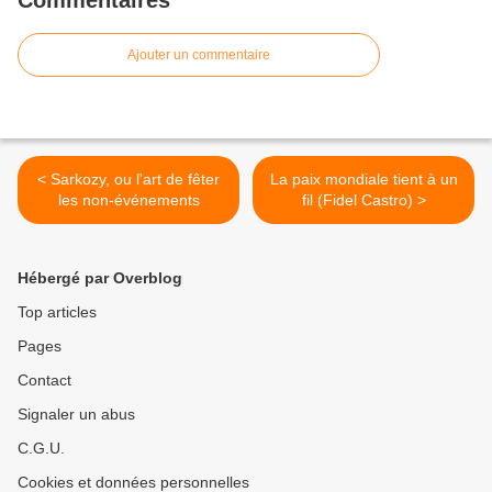
Commentaires
Ajouter un commentaire
< Sarkozy, ou l'art de fêter
La paix mondiale tient à un
les non-événements
fil (Fidel Castro) >
Hébergé par Overblog
Top articles
Pages
Contact
Signaler un abus
C.G.U.
Cookies et données personnelles