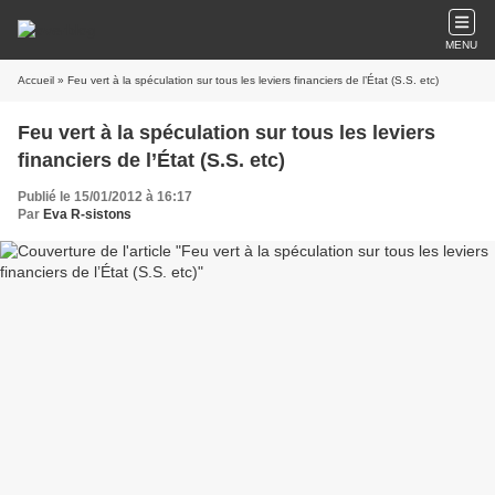
MENU
Accueil
» Feu vert à la spéculation sur tous les leviers financiers de l’État (S.S. etc)
Feu vert à la spéculation sur tous les leviers
financiers de l’État (S.S. etc)
Publié le 15/01/2012 à 16:17
Par
Eva R-sistons