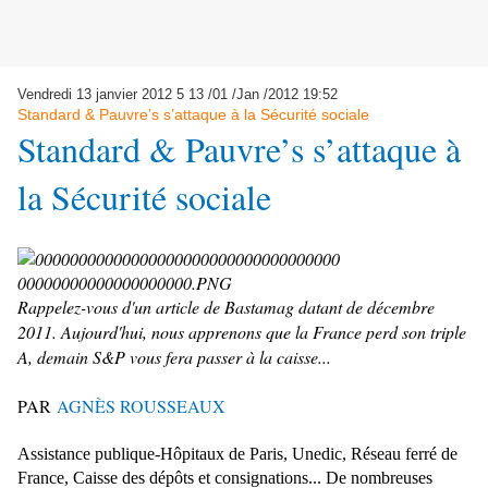
Vendredi 13 janvier 2012
5
13
/
01
/
Jan
/
2012
19:52
Standard & Pauvre’s s’attaque à la Sécurité sociale
Standard & Pauvre’s s’attaque à
la Sécurité sociale
Rappelez-vous d'un article de Bastamag datant de décembre
2011. Aujourd'hui, nous apprenons que la France perd son triple
A, demain S&P vous fera passer à la caisse...
PAR
AGNÈS ROUSSEAUX
Assistance publique-Hôpitaux de Paris, Unedic, Réseau ferré de
France, Caisse des dépôts et consignations... De nombreuses