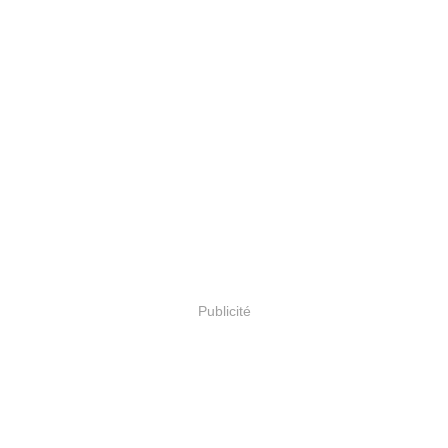
Publicité