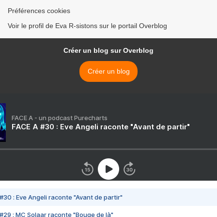
Préférences cookies
Voir le profil de Eva R-sistons sur le portail Overblog
Créer un blog sur Overblog
Créer un blog
FACE A - un podcast Purecharts
FACE A #30 : Eve Angeli raconte "Avant de partir"
#30 : Eve Angeli raconte "Avant de partir"
#29 : MC Solaar raconte "Bouge de là"