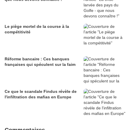
Le piège mortel de la course à la
compétitivité
Réforme bancaire : Ces banques
françaises qui spéculent sur la faim
Ce que le scandale Findus révèle de
l'infiltration des mafias en Europe