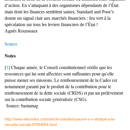
d’action. En s’attaquant à des organismes dépendants de l’État
mais dont les finances semblent saines, Standard and Poor’s
donne un signal clair aux marchés financiers : feu vert à la
spéculation sur tous les leviers financiers de l’État !
Agnès Rousseaux
Source
Notes
[
1
] Chaque année, le Conseil constitutionnel vérifie que les
ressources qui lui sont affectées sont suffisantes pour qu’elle
puisse mener ses missions. Le remboursement de la Cades est
notamment garanti par le produit de la contribution pour le
remboursement de la dette sociale (CRDS) et par un prélèvement
sur la contribution sociale généralisée (CSG).
Source: bastamag
http://www.wikistrike.com/article-standard-pauvre-s-s-attaque-a-la-
securite-sociale-97054004.html