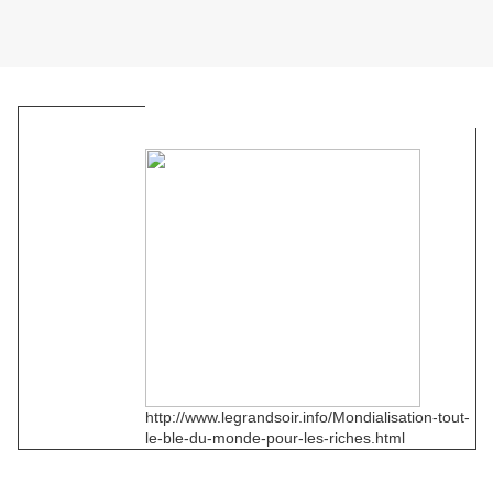
http://www.legrandsoir.info/Mondialisation-tout-
le-ble-du-monde-pour-les-riches.html