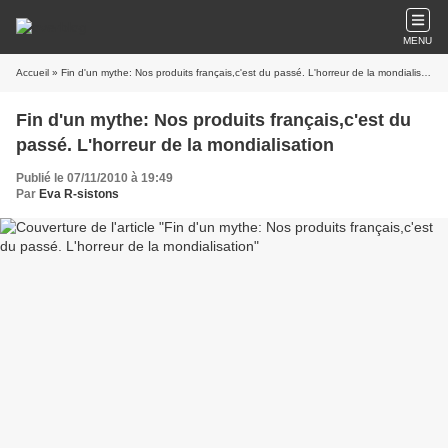
MENU
Accueil
» Fin d'un mythe: Nos produits français,c'est du passé. L'horreur de la mondialisation
Fin d'un mythe: Nos produits français,c'est du
passé. L'horreur de la mondialisation
Publié le 07/11/2010 à 19:49
Par
Eva R-sistons