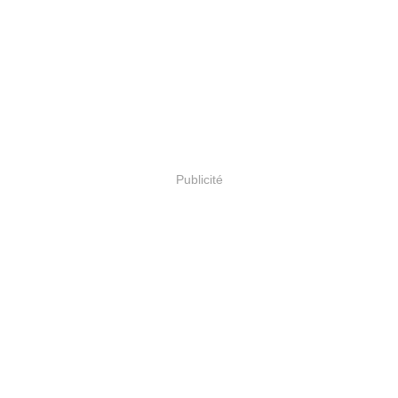
Publicité