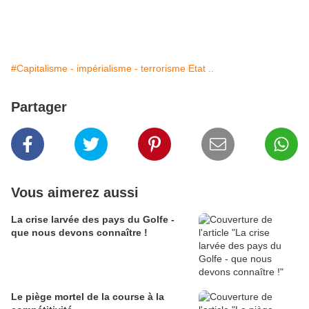
#Capitalisme - impérialisme - terrorisme Etat ..
Partager
Vous aimerez aussi
La crise larvée des pays du Golfe -
que nous devons connaître !
Le piège mortel de la course à la