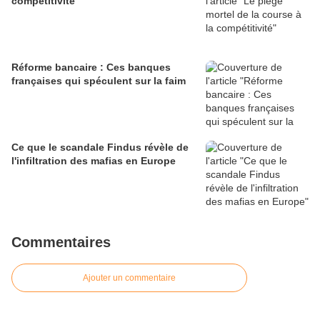
compétitivité
Réforme bancaire : Ces banques
françaises qui spéculent sur la faim
Ce que le scandale Findus révèle de
l'infiltration des mafias en Europe
Commentaires
Ajouter un commentaire