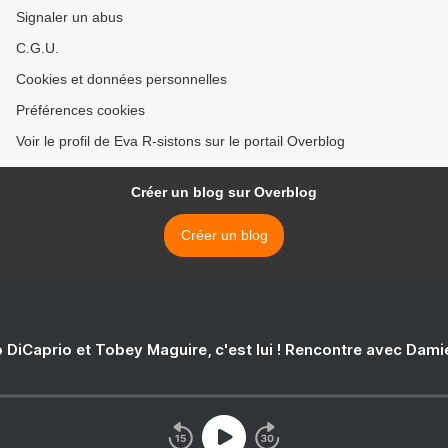
Signaler un abus
C.G.U.
Cookies et données personnelles
Préférences cookies
Voir le profil de Eva R-sistons sur le portail Overblog
Créer un blog sur Overblog
Créer un blog
 DiCaprio et Tobey Maguire, c'est lui ! Rencontre avec Dam