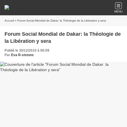
MENU
Accueil
» Forum Social Mondial de Dakar: la Théologie de la Libération y sera
Forum Social Mondial de Dakar: la Théologie de
la Libération y sera
Publié le 30/12/2010 à 06:09
Par
Eva R-sistons