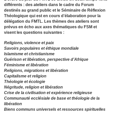
différents : des ateliers dans le cadre du Forum
destinés au grand public et le Séminaire de Réflexion
Théologique qui est en cours d’élaboration pour la
délégation du FMTL. Les thèmes des ateliers sont
prévus en écho aux axes thématiques du FSM et
visent les questions suivantes :
Religions, violence et paix
Savoirs populaires et éthique mondiale
Islamisme et christianisme
Guérison et libération, perspective d’Afrique
Féminisme et libération
Religions, migrations et libération
Capitalisme et religion
Théologie et écologie
Négritude, religion et libération
Crise de la civilisation et expérience religieuse
Communauté ecclésiale de base et théologie de la
libération
Biens communs universels et ressources spirituelles