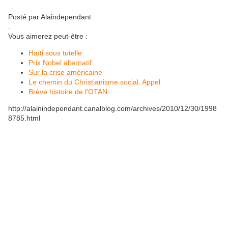
Posté par Alaindependant
.
Vous aimerez peut-être :
Haïti sous tutelle
Prix Nobel alternatif
Sur la crise américaine
Le chemin du Christianisme social. Appel
Brève histoire de l'OTAN
http://alainindependant.canalblog.com/archives/2010/12/30/1998
8785.html