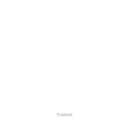
Publicité