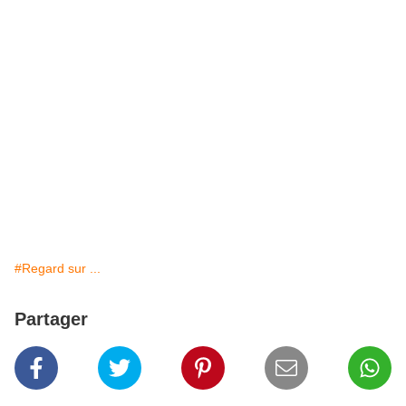
#Regard sur ...
Partager