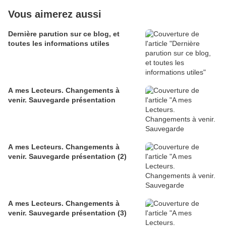
Vous aimerez aussi
Dernière parution sur ce blog, et
toutes les informations utiles
A mes Lecteurs. Changements à
venir. Sauvegarde présentation
A mes Lecteurs. Changements à
venir. Sauvegarde présentation (2)
A mes Lecteurs. Changements à
venir. Sauvegarde présentation (3)