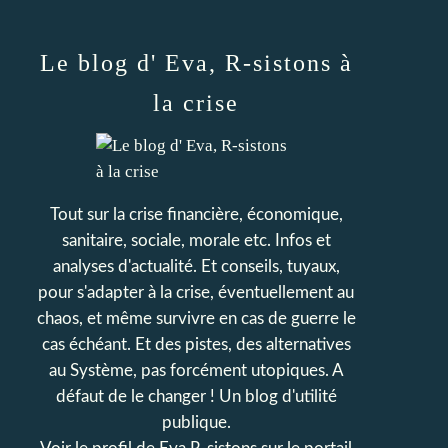
Le blog d' Eva, R-sistons à
la crise
Tout sur la crise financière, économique,
sanitaire, sociale, morale etc. Infos et
analyses d'actualité. Et conseils, tuyaux,
pour s'adapter à la crise, éventuellement au
chaos, et même survivre en cas de guerre le
cas échéant. Et des pistes, des alternatives
au Système, pas forcément utopiques. A
défaut de le changer ! Un blog d'utilité
publique.