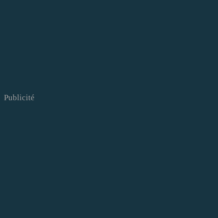
Publicité