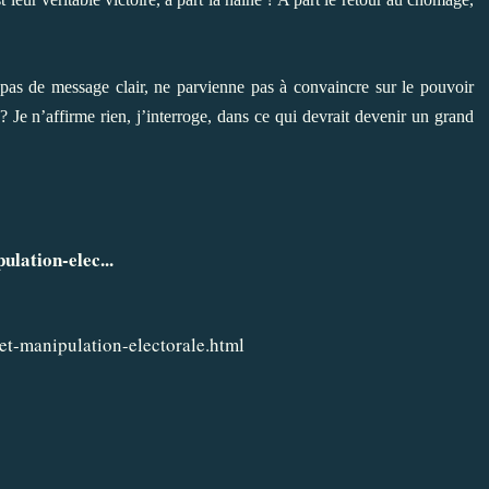
pas de message clair, ne parvienne pas à convaincre sur le pouvoir
 ? Je n’affirme rien, j’interroge, dans ce qui devrait devenir un grand
ulation-elec...
-et-manipulation-electorale.html