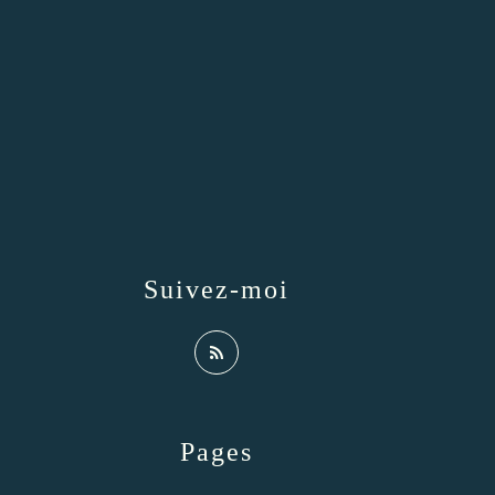
Suivez-moi
Pages