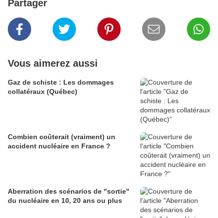
Partager
Vous aimerez aussi
Gaz de schiste : Les dommages
collatéraux (Québec)
Combien coûterait (vraiment) un
accident nucléaire en France ?
Aberration des scénarios de "sortie"
du nucléaire en 10, 20 ans ou plus