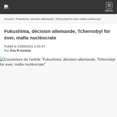
MENU
Accueil
» Fukushima, décision allemande, Tchernobyl for ever, mafia nucléocrate
Fukushima, décision allemande, Tchernobyl for
ever, mafia nucléocrate
Publié le 03/06/2011 à 00:47
Par
Eva R-sistons