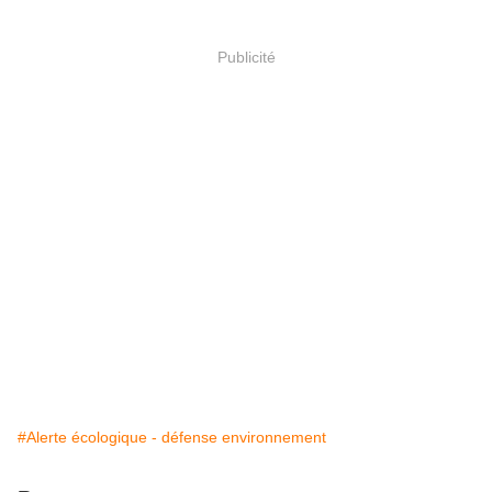
Publicité
#Alerte écologique - défense environnement