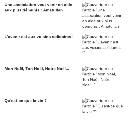
Une association veut venir en aide
aux plus démunis : Amatullah
L'avenir est aux voisins solidaires !
Mon Noël, Ton Noël, Notre Noël...
Qu'est-ce que la vie ?