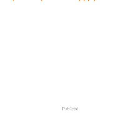
Publicité