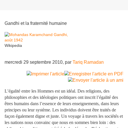
Gandhi et la fraternité humaine
Wikipedia
mercredi 29 septembre 2010, par
Tariq Ramadan
L’égalité entre les Hommes est un idéal. Des religions, des
philosophies et des idéologies politiques ont inscrit l’égalité des
êtres humains dans l’essence de leurs enseignements, dans leurs
principes ou leur système. Les individus doivent être traités de
façon également digne et juste. Un voyage à travers les sociétés et
les nations nous convainc que nous en sommes bien loin : des