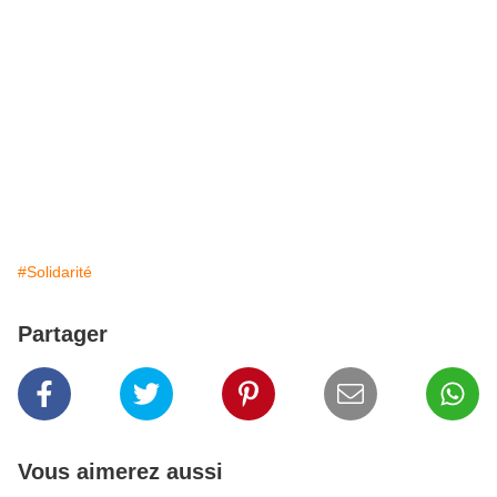
#Solidarité
Partager
Vous aimerez aussi