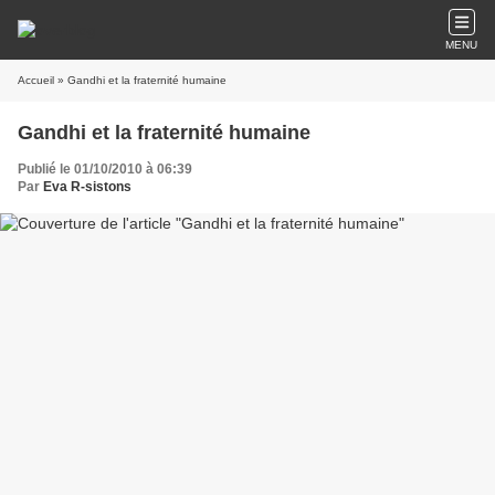
MENU
Accueil
» Gandhi et la fraternité humaine
Gandhi et la fraternité humaine
Publié le 01/10/2010 à 06:39
Par
Eva R-sistons