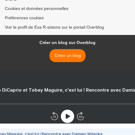
Cookies et données personnelles
Préférences cookies
Voir le profil de Eva R-sistons sur le portail Overblog
Créer un blog sur Overblog
Créer un blog
 DiCaprio et Tobey Maguire, c'est lui ! Rencontre avec Dam
bey Maguire, c'est lui ! Rencontre avec Damien Witecka