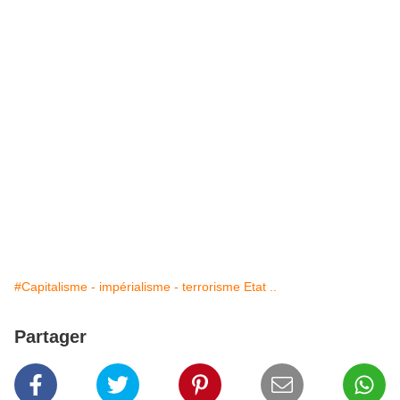
#Capitalisme - impérialisme - terrorisme Etat ..
Partager