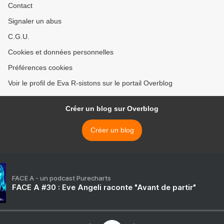
Contact
Signaler un abus
C.G.U.
Cookies et données personnelles
Préférences cookies
Voir le profil de Eva R-sistons sur le portail Overblog
Créer un blog sur Overblog
Créer un blog
FACE A - un podcast Purecharts
FACE A #30 : Eve Angeli raconte "Avant de partir"