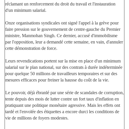
réclamant un renforcement du droit du travail et l'instauration
d'un minimum salarial.
Onze organisations syndicales ont signé l'appel à la grève pour
faire pression sur le gouvernement de centre-gauche du Premier
ministre, Manmohan Singh. Ce dernier, accusé d'immobilisme
par l'opposition, leur a demandé cette semaine, en vain, d'annuler
cette démonstration de force.
Leurs revendications portent sur la mise en place d'un minimum
salarial sur le plan national, sur des contrats à durée indéterminée
pour quelque 50 millions de travailleurs temporaires et sur des
mesures efficaces pour freiner la hausse du coût de la vie.
Le pouvoir, déjà ébranlé par une série de scandales de corruption,
tente depuis des mois de lutter contre un fort taux d'inflation en
pratiquant une politique monétaire agressive. Mais les effets ont
tardé et l'envolée des étiquettes a encore durci les conditions de
vie de millions de foyers modestes.