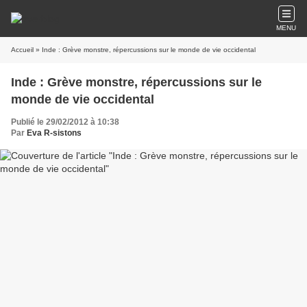
MENU
Accueil
» Inde : Grève monstre, répercussions sur le monde de vie occidental
Inde : Grève monstre, répercussions sur le
monde de vie occidental
Publié le 29/02/2012 à 10:38
Par
Eva R-sistons