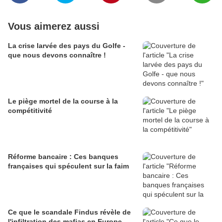
Vous aimerez aussi
La crise larvée des pays du Golfe -
que nous devons connaître !
Le piège mortel de la course à la
compétitivité
Réforme bancaire : Ces banques
françaises qui spéculent sur la faim
Ce que le scandale Findus révèle de
l'infiltration des mafias en Europe