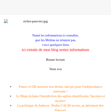
Parmi les informations à connaître,
que les Médias ne relaient pas,
voici quelques liens
ici extraits de mon blog senior informations
Bonne lecture
Votre eva
France et GB unissent leur destin, tant pis pour l'indépendance
nationale !
Le Mrap réclame l'interdiction des apéros républicains "fascistes et
racistes"
La politique de Sarkozy: Profits CAC40 accrus, au détriment des
Français