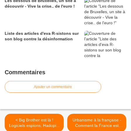
Les dessous de Bruxelles, un site à
découvrir - Vive la crise.. de l'euro !
Liste des articles d'eva R-sistons sur
son blog contre la désinformation
Commentaires
Ajouter un commentaire
< Big Brother est là !
Urbanisme à la française -
Logiciels espions, Hadopi...
Comment la France est
devenue moche >