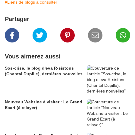
#Liens de blogs à consulter
Partager
Vous aimerez aussi
Sos-crise, le blog d'eva R-sistons
(Chantal Dupille), dernières nouvelles
Nouveau Webzine à visiter : Le Grand
Ecart (à relayer)