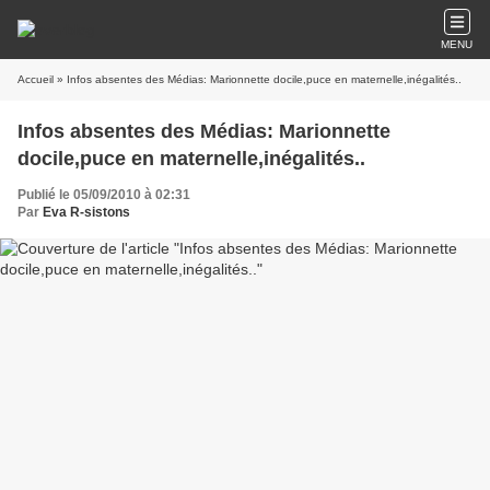
MENU
Accueil
» Infos absentes des Médias: Marionnette docile,puce en maternelle,inégalités..
Infos absentes des Médias: Marionnette
docile,puce en maternelle,inégalités..
Publié le 05/09/2010 à 02:31
Par
Eva R-sistons