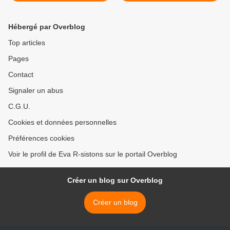
Hébergé par Overblog
Top articles
Pages
Contact
Signaler un abus
C.G.U.
Cookies et données personnelles
Préférences cookies
Voir le profil de Eva R-sistons sur le portail Overblog
Créer un blog sur Overblog
Créer un blog