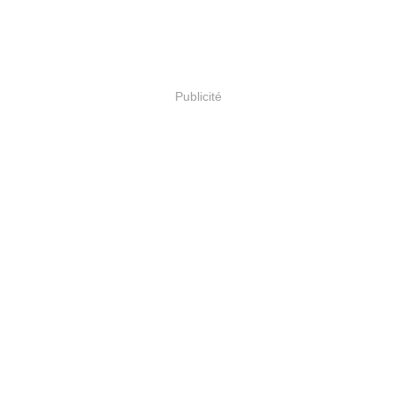
Publicité