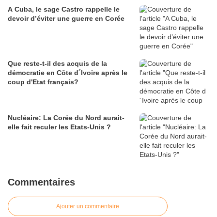
A Cuba, le sage Castro rappelle le
devoir d’éviter une guerre en Corée
Que reste-t-il des acquis de la
démocratie en Côte d´Ivoire après le
coup d'Etat français?
Nucléaire: La Corée du Nord aurait-
elle fait reculer les Etats-Unis ?
Commentaires
Ajouter un commentaire