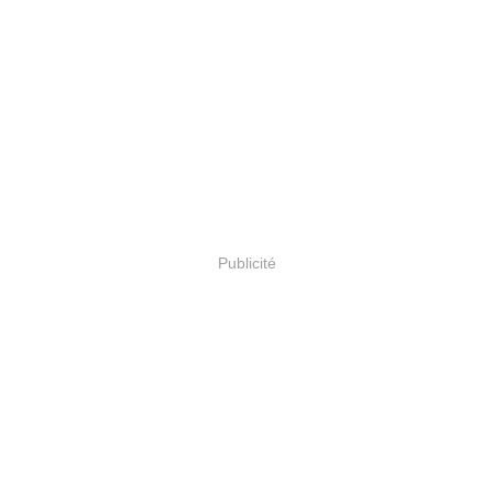
Publicité