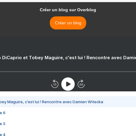
Créer un blog sur Overblog
Créer un blog
 DiCaprio et Tobey Maguire, c'est lui ! Rencontre avec Dam
bey Maguire, c'est lui ! Rencontre avec Damien Witecka
e 6
e 5
e 4