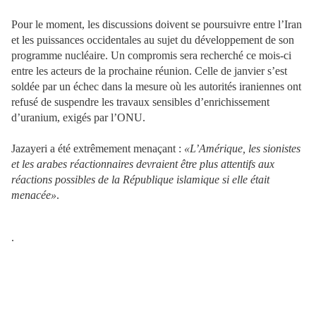
Pour le moment, les discussions doivent se poursuivre entre l’Iran
et les puissances occidentales au sujet du développement de son
programme nucléaire. Un compromis sera recherché ce mois-ci
entre les acteurs de la prochaine réunion. Celle de janvier s’est
soldée par un échec dans la mesure où les autorités iraniennes ont
refusé de suspendre les travaux sensibles d’enrichissement
d’uranium, exigés par l’ONU.
Jazayeri a été extrêmement menaçant :
«L’Amérique, les sionistes
et les arabes réactionnaires devraient être plus attentifs aux
réactions possibles de la République islamique si elle était
menacée»
.
.