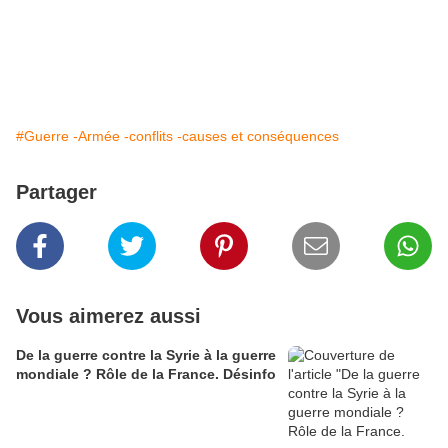
#Guerre -Armée -conflits -causes et conséquences
Partager
Vous aimerez aussi
De la guerre contre la Syrie à la guerre
mondiale ? Rôle de la France. Désinfo