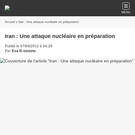
MENU
Accueil
» Iran : Une attaque nucléaire en préparation
Iran : Une attaque nucléaire en préparation
Publié le 07/04/2012 à 04:29
Par
Eva R-sistons