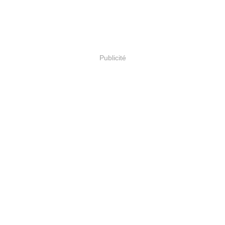
Publicité