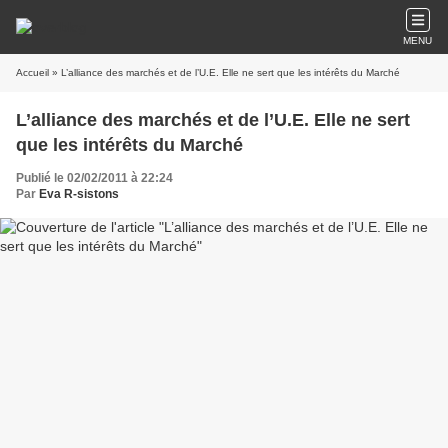
MENU
Accueil
» L’alliance des marchés et de l’U.E. Elle ne sert que les intérêts du Marché
L’alliance des marchés et de l’U.E. Elle ne sert
que les intérêts du Marché
Publié le 02/02/2011 à 22:24
Par
Eva R-sistons