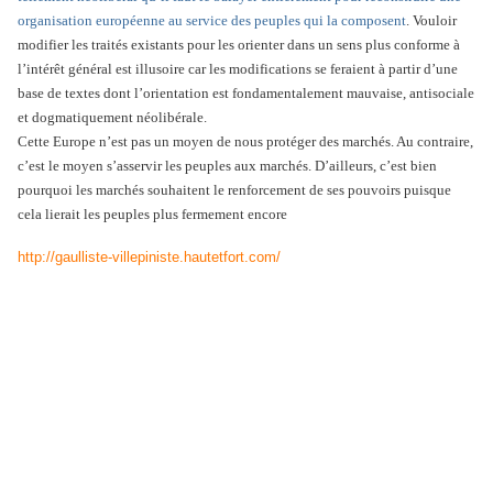
organisation européenne au service des peuples qui la composent
. Vouloir
modifier les traités existants pour les orienter dans un sens plus conforme à
l’intérêt général est illusoire car les modifications se feraient à partir d’une
base de textes dont l’orientation est fondamentalement mauvaise, antisociale
et dogmatiquement néolibérale.
Cette Europe n’est pas un moyen de nous protéger des marchés. Au contraire,
c’est le moyen s’asservir les peuples aux marchés. D’ailleurs, c’est bien
pourquoi les marchés souhaitent le renforcement de ses pouvoirs puisque
cela lierait les peuples plus fermement encore
http://gaulliste-villepiniste.hautetfort.com/