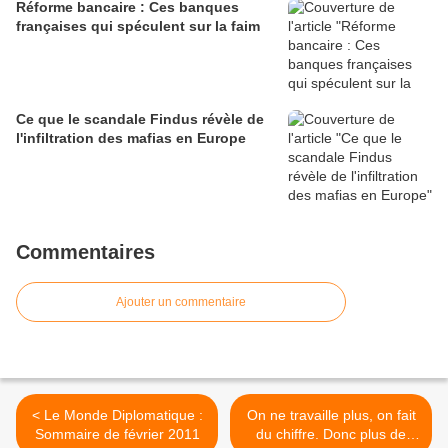
Réforme bancaire : Ces banques
françaises qui spéculent sur la faim
Ce que le scandale Findus révèle de
l'infiltration des mafias en Europe
Commentaires
Ajouter un commentaire
< Le Monde Diplomatique :
On ne travaille plus, on fait
Sommaire de février 2011
du chiffre. Donc plus de