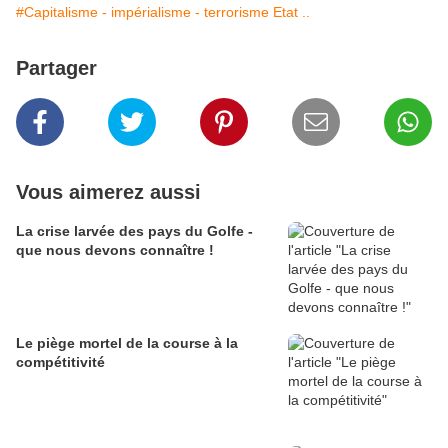
#Capitalisme - impérialisme - terrorisme Etat ..
Partager
Vous aimerez aussi
La crise larvée des pays du Golfe -
que nous devons connaître !
Le piège mortel de la course à la
compétitivité