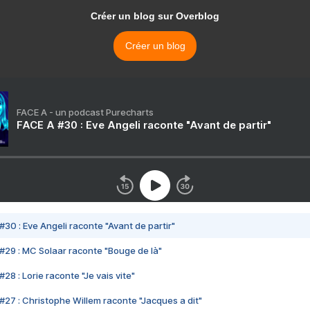
Créer un blog sur Overblog
Créer un blog
FACE A - un podcast Purecharts
FACE A #30 : Eve Angeli raconte "Avant de partir"
#30 : Eve Angeli raconte "Avant de partir"
#29 : MC Solaar raconte "Bouge de là"
28 : Lorie raconte "Je vais vite"
#27 : Christophe Willem raconte "Jacques a dit"