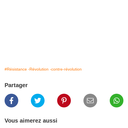
#Résistance -Révolution -contre-révolution
Partager
Vous aimerez aussi