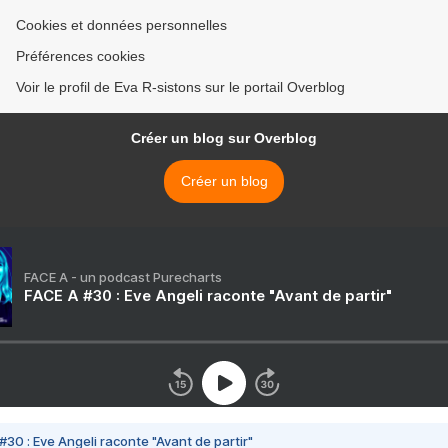
Cookies et données personnelles
Préférences cookies
Voir le profil de Eva R-sistons sur le portail Overblog
Créer un blog sur Overblog
Créer un blog
FACE A - un podcast Purecharts
FACE A #30 : Eve Angeli raconte "Avant de partir"
#30 : Eve Angeli raconte "Avant de partir"