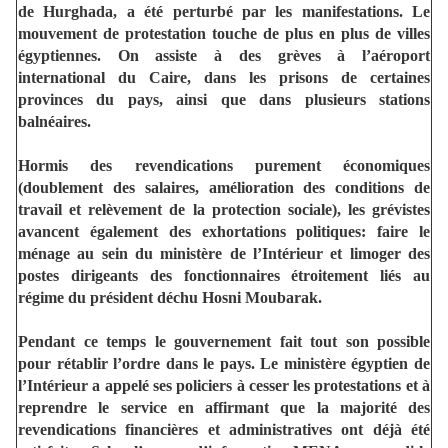
de Hurghada, a été perturbé par les manifestations. Le
mouvement de protestation touche de plus en plus de villes
égyptiennes. On assiste à des grèves à l’aéroport
international du Caire, dans les prisons de certaines
provinces du pays, ainsi que dans plusieurs stations
balnéaires.
Hormis des revendications purement économiques
(doublement des salaires, amélioration des conditions de
travail et relèvement de la protection sociale), les grévistes
avancent également des exhortations politiques: faire le
ménage au sein du ministère de l’Intérieur et limoger des
postes dirigeants des fonctionnaires étroitement liés au
régime du président déchu Hosni Moubarak.
Pendant ce temps le gouvernement fait tout son possible
pour rétablir l’ordre dans le pays. Le ministère égyptien de
l’Intérieur a appelé ses policiers à cesser les protestations et à
reprendre le service en affirmant que la majorité des
revendications financières et administratives ont déjà été