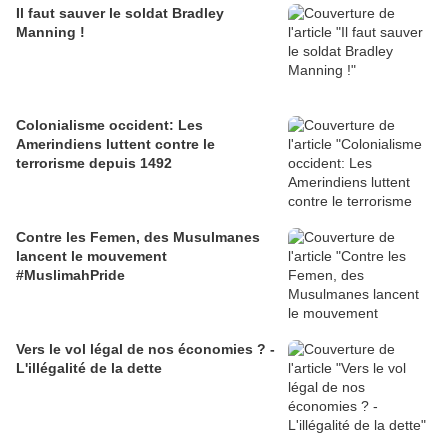
Il faut sauver le soldat Bradley
Manning !
Colonialisme occident: Les
Amerindiens luttent contre le
terrorisme depuis 1492
Contre les Femen, des Musulmanes
lancent le mouvement
#MuslimahPride
Vers le vol légal de nos économies ? -
L'illégalité de la dette