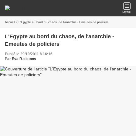
MENU
Accueil
» L'Egypte au bord du chaos, de l'anarchie - Emeutes de policiers
L'Egypte au bord du chaos, de l'anarchie -
Emeutes de policiers
Publié le 29/10/2011 à 16:16
Par
Eva R-sistons