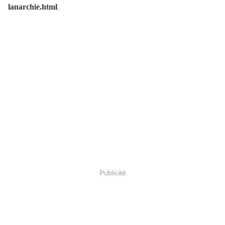
lanarchie.html
.
Publicité