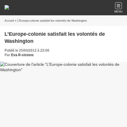
MENU
Accueil
» L’Europe-colonie satisfait les volontés de Washington
L’Europe-colonie satisfait les volontés de
Washington
Publié le 25/04/2012 à 22:06
Par
Eva R-sistons