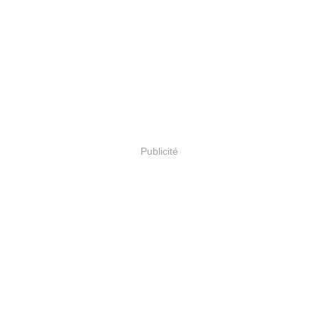
Publicité