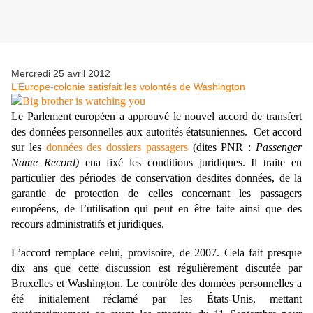
Mercredi 25 avril 2012
L’Europe-colonie satisfait les volontés de Washington
Le Parlement européen a approuvé le nouvel accord de transfert
des données personnelles aux autorités étatsuniennes. Cet accord
sur les
données des dossiers passagers
(dites PNR :
Passenger
Name Record)
en
a fixé les conditions juridiques. Il traite en
particulier des périodes de conservation desdites données, de la
garantie de protection de celles concernant les passagers
européens, de l’utilisation qui peut en être faite ainsi que des
recours administratifs et juridiques.
L’accord remplace celui, provisoire, de 2007. Cela fait presque
dix ans que cette discussion est régulièrement discutée par
Bruxelles et Washington. Le contrôle des données personnelles a
été initialement réclamé par les États-Unis, mettant