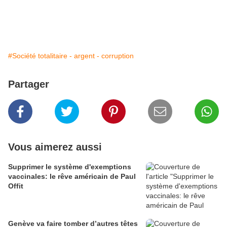
#Société totalitaire - argent - corruption
Partager
Vous aimerez aussi
Supprimer le système d'exemptions
vaccinales: le rêve américain de Paul
Offit
Genève va faire tomber d’autres têtes