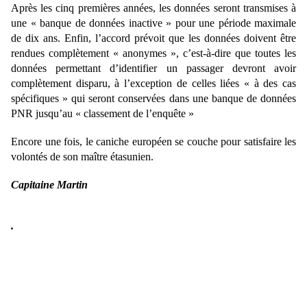
Après les cinq premières années, les données seront transmises à
une « banque de données inactive » pour une période maximale
de dix ans. Enfin, l’accord prévoit que les données doivent être
rendues complètement « anonymes », c’est-à-dire que toutes les
données permettant d’identifier un passager devront avoir
complètement disparu, à l’exception de celles liées « à des cas
spécifiques » qui seront conservées dans une banque de données
PNR jusqu’au « classement de l’enquête »
Encore une fois, le caniche européen se couche pour satisfaire les
volontés de son maître étasunien.
Capitaine Martin
.