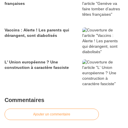
françaises
Vaccins : Alerte ! Les parents qui
dérangent, sont diabolisés
L' Union européenne ? Une
construction à caractère fasciste
Commentaires
Ajouter un commentaire