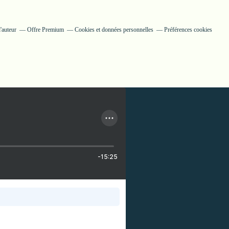
'auteur
Offre Premium
Cookies et données personnelles
Préférences cookies
-15:25