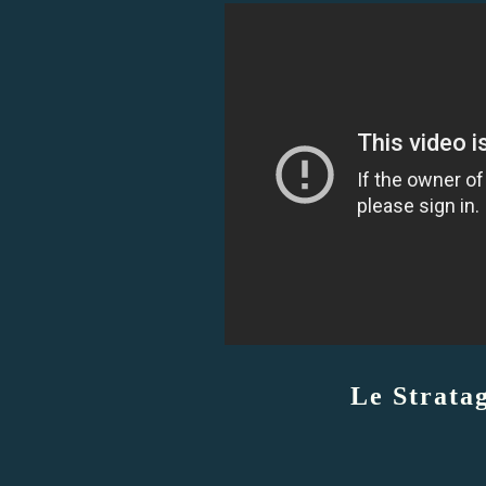
Le Strata