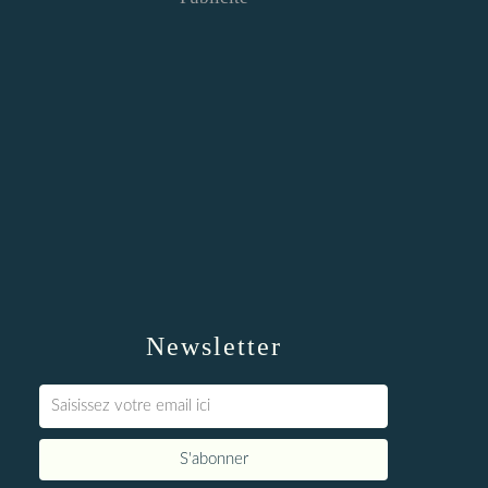
Newsletter