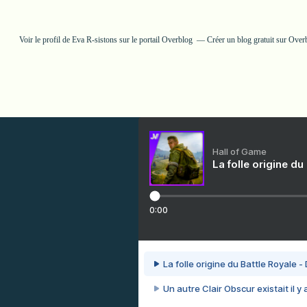
Voir le profil de
Eva R-sistons
sur le portail Overblog
Créer un blog gratuit sur Over
Hall of Game
La folle origine du
0:00
La folle origine du Battle Royale -
Un autre Clair Obscur existait il y