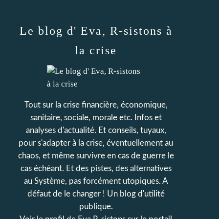
Le blog d' Eva, R-sistons à
la crise
Tout sur la crise financière, économique,
sanitaire, sociale, morale etc. Infos et
analyses d'actualité. Et conseils, tuyaux,
pour s'adapter à la crise, éventuellement au
chaos, et même survivre en cas de guerre le
cas échéant. Et des pistes, des alternatives
au Système, pas forcément utopiques. A
défaut de le changer ! Un blog d'utilité
publique.