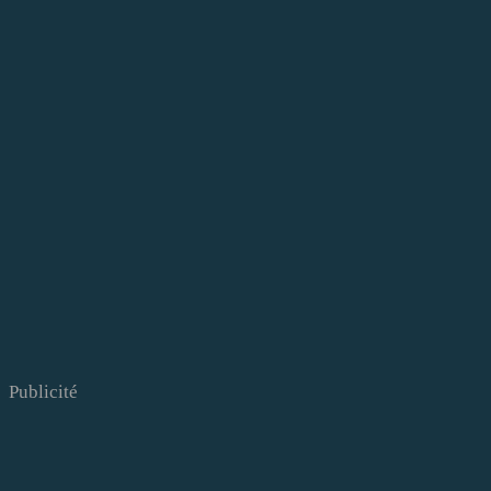
Publicité