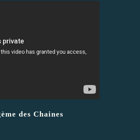
gème des Chaines