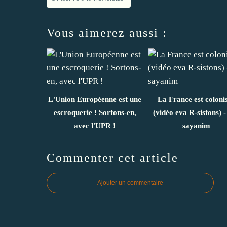
Vous aimerez aussi :
L'Union Européenne est une
La France est coloni
escroquerie ! Sortons-en,
(vidéo eva R-sistons) -
avec l'UPR !
sayanim
Commenter cet article
Ajouter un commentaire