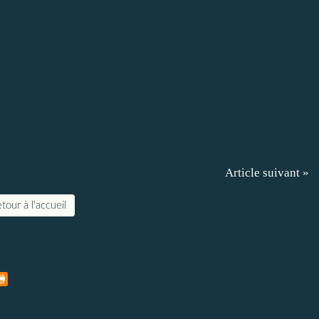
Article suivant »
tour à l'accueil