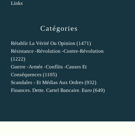
Links
Catégories
Rétablir La Vérité Ou Opinion
(1471)
Résistance -révolution -contre-Révolution
(1222)
Guerre -armée -conflits -causes Et
Conséquences
(1105)
Scandales - Et Médias Aux Ordres
(932)
Finances. Dette. Cartel Bancaire. Euro
(649)