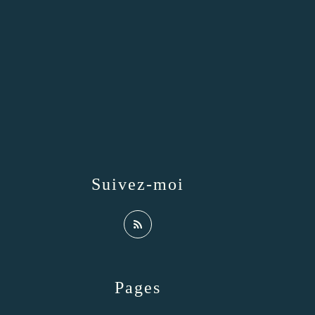
Suivez-moi
Pages