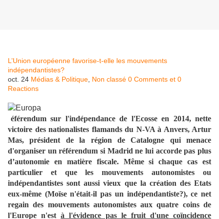
L’Union européenne favorise-t-elle les mouvements
indépendantistes?
oct. 24
Médias & Politique
,
Non classé
0 Comments et 0
Reactions
éférendum sur l'indépendance de l'Ecosse en 2014,
nette
victoire des nationalistes flamands du N-VA à Anvers
, Artur
Mas, président de la région de Catalogne qui menace
d'organiser un référendum si Madrid ne lui accorde pas plus
d’autonomie en matière fiscale. Même si chaque cas est
particulier et que les mouvements autonomistes ou
indépendantistes sont aussi vieux que la création des Etats
eux-même (Moïse n'était-il pas un indépendantiste?), ce net
regain des mouvements autonomistes aux quatre coins de
l'Europe n'est
à l'évidence pas le fruit d'une coïncidence