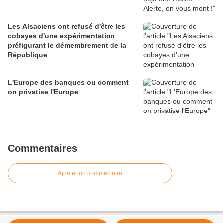
Les Alsaciens ont refusé d'être les
cobayes d'une expérimentation
préfigurant le démembrement de la
République
L'Europe des banques ou comment
on privatise l'Europe
Commentaires
Ajouter un commentaire