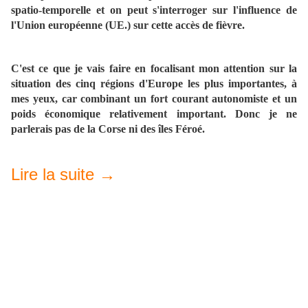
spatio-temporelle et on peut s'interroger sur l'influence de
l'Union européenne (UE.) sur cette accès de fièvre.
C'est ce que je vais faire en focalisant mon attention sur la
situation des cinq régions d'Europe les plus importantes, à
mes yeux, car combinant un fort courant autonomiste et un
poids économique relativement important. Donc je ne
parlerais pas de la Corse ni des îles Féroé.
Lire la suite →