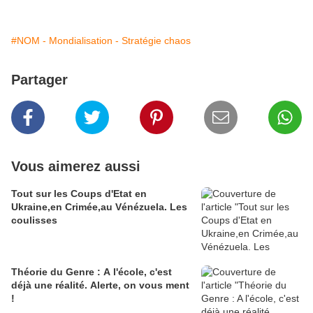
#NOM - Mondialisation - Stratégie chaos
Partager
Vous aimerez aussi
Tout sur les Coups d'Etat en
Ukraine,en Crimée,au Vénézuela. Les
coulisses
Théorie du Genre : A l'école, c'est
déjà une réalité. Alerte, on vous ment
!