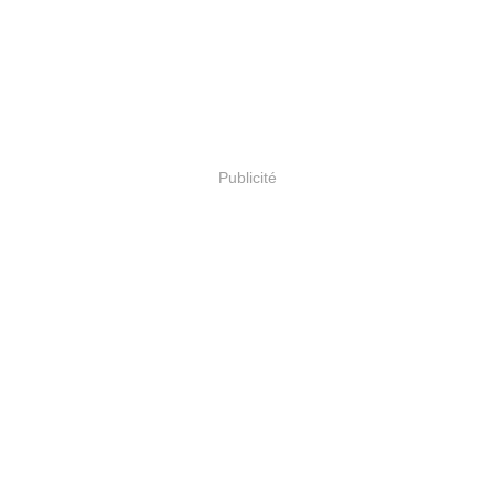
Publicité