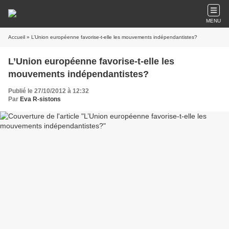
MENU
Accueil
» L’Union européenne favorise-t-elle les mouvements indépendantistes?
L’Union européenne favorise-t-elle les
mouvements indépendantistes?
Publié le 27/10/2012 à 12:32
Par
Eva R-sistons