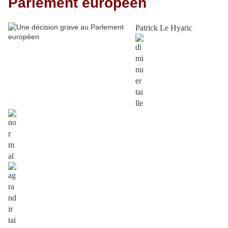
Parlement européen
Patrick Le Hyaric