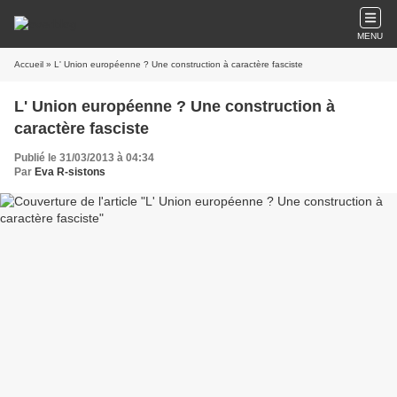
MENU
Accueil
» L' Union européenne ? Une construction à caractère fasciste
L' Union européenne ? Une construction à
caractère fasciste
Publié le 31/03/2013 à 04:34
Par
Eva R-sistons