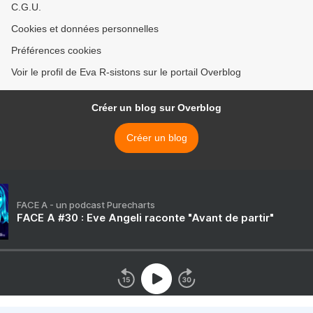
C.G.U.
Cookies et données personnelles
Préférences cookies
Voir le profil de Eva R-sistons sur le portail Overblog
Créer un blog sur Overblog
Créer un blog
FACE A - un podcast Purecharts
FACE A #30 : Eve Angeli raconte "Avant de partir"