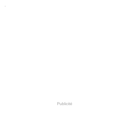
.
Publicité