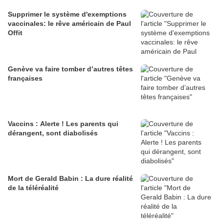
Supprimer le système d'exemptions
vaccinales: le rêve américain de Paul
Offit
Genève va faire tomber d’autres têtes
françaises
Vaccins : Alerte ! Les parents qui
dérangent, sont diabolisés
Mort de Gerald Babin : La dure réalité
de la téléréalité