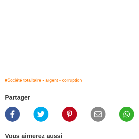
#Société totalitaire - argent - corruption
Partager
Vous aimerez aussi