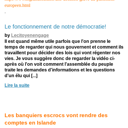
europeen.html
.
Le fonctionnement de notre démocratie!
by
Lecitoyenengage
Il est quand même utile parfois que l'on prenne le
temps de regarder qui nous gouvernent et comment ils
travaillent pour décider des lois qui vont régenter nos
vies. Je vous suggère donc de regarder la vidéo ci-
après où l'on voit comment l'assemblée du peuple
traite les demandes d'informations et les questions
d'un élu qui [...]
Lire la suite
Les banquiers escrocs vont rendre des
comptes en Islande