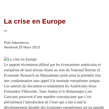
La crise en Europe
Piotr Iskenderov
Vendredi 29 Mars 2013
Le rapport récemment diffusé par les économistes américains et
européens de haut niveau réunis au sein du National Bureau of
Economic Research au Massashutes porte pour la première fois
une condamnation sans appel à la monnaie européenne unique.
Les auteurs du document et notamment les Américains Jesus
Fernandez-Villaverde, Tano Santos et le Britannique Luis
Garicano prouvent d’une manière convaincante que c’est
précisément l’introduction de l’euro qui a mis à mal le
développement durable des économes européennes qu’on appelle