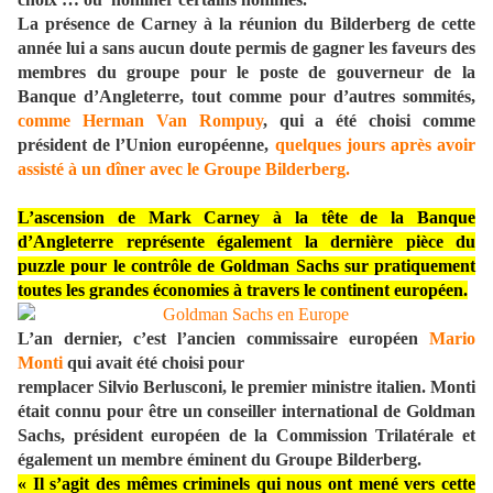
La présence de Carney à la réunion du Bilderberg de cette
année lui a sans aucun doute permis de gagner les faveurs des
membres du groupe pour le poste de gouverneur de la
Banque d’Angleterre, tout comme pour d’autres sommités,
comme Herman Van Rompuy
, qui a été choisi comme
président de l’Union européenne,
quelques jours après avoir
assisté à un dîner avec le Groupe Bilderberg.
L’ascension de Mark Carney à la tête de la Banque
d’Angleterre représente également la dernière pièce du
puzzle pour le contrôle de Goldman Sachs sur pratiquement
toutes les grandes économies à travers le continent européen.
L’an dernier, c’est l’ancien commissaire européen
Mario
Monti
qui avait été choisi pour
remplacer Silvio Berlusconi, le premier ministre italien. Monti
était connu pour être un conseiller international de Goldman
Sachs, président européen de la Commission Trilatérale et
également un membre éminent du Groupe Bilderberg.
« Il s’agit des mêmes criminels qui nous ont mené vers cette