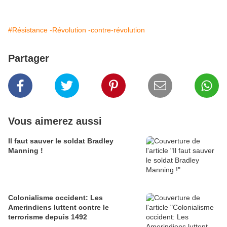
#Résistance -Révolution -contre-révolution
Partager
Vous aimerez aussi
Il faut sauver le soldat Bradley
Manning !
Colonialisme occident: Les
Amerindiens luttent contre le
terrorisme depuis 1492