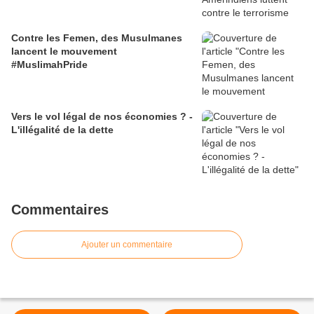
Contre les Femen, des Musulmanes
lancent le mouvement
#MuslimahPride
Vers le vol légal de nos économies ? -
L'illégalité de la dette
Commentaires
Ajouter un commentaire