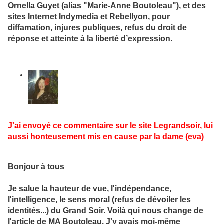
Ornella Guyet (alias "Marie-Anne Boutoleau"), et des
sites Internet Indymedia et Rebellyon, pour
diffamation, injures publiques, refus du droit de
réponse et atteinte à la liberté d’expression.
J'ai envoyé ce commentaire sur le site Legrandsoir, lui
aussi honteusement mis en cause par la dame (eva)
Bonjour à tous
Je salue la hauteur de vue, l'indépendance,
l'intelligence, le sens moral (refus de dévoiler les
identités...) du Grand Soir. Voilà qui nous change de
l'article de MA Boutoleau. J'y avais moi-même