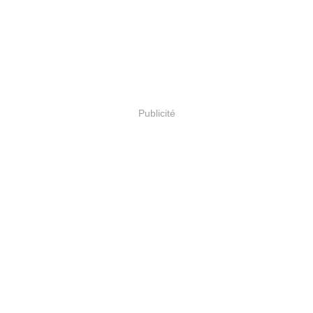
Publicité