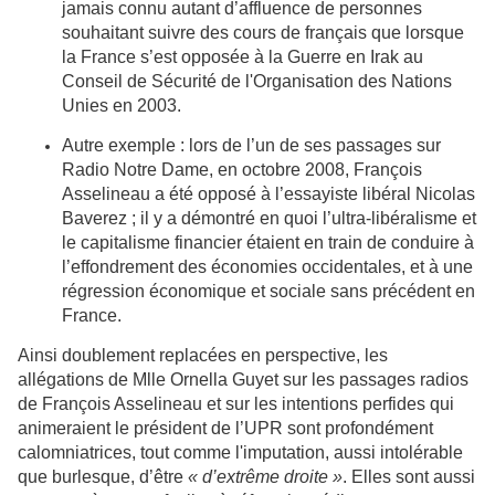
jamais connu autant d’affluence de personnes
souhaitant suivre des cours de français que lorsque
la France s’est opposée à la Guerre en Irak au
Conseil de Sécurité de l'Organisation des Nations
Unies en 2003.
Autre exemple : lors de l’un de ses passages sur
Radio Notre Dame, en octobre 2008, François
Asselineau a été opposé à l’essayiste libéral Nicolas
Baverez ; il y a démontré en quoi l’ultra-libéralisme et
le capitalisme financier étaient en train de conduire à
l’effondrement des économies occidentales, et à une
régression économique et sociale sans précédent en
France.
Ainsi doublement replacées en perspective, les
allégations de Mlle Ornella Guyet sur les passages radios
de François Asselineau et sur les intentions perfides qui
animeraient le président de l’UPR sont profondément
calomniatrices, tout comme l'imputation, aussi intolérable
que burlesque, d’être
« d’extrême droite »
. Elles sont aussi