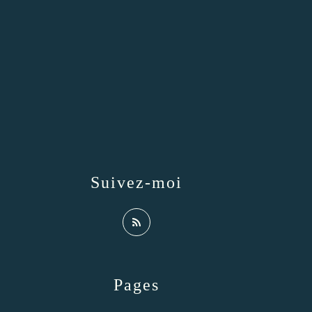
Suivez-moi
Pages