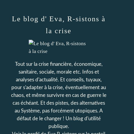
Le blog d' Eva, R-sistons à
la crise
Tout sur la crise financière, économique,
sanitaire, sociale, morale etc. Infos et
analyses d'actualité. Et conseils, tuyaux,
pour s'adapter à la crise, éventuellement au
chaos, et même survivre en cas de guerre le
cas échéant. Et des pistes, des alternatives
au Système, pas forcément utopiques. A
défaut de le changer ! Un blog d'utilité
publique.