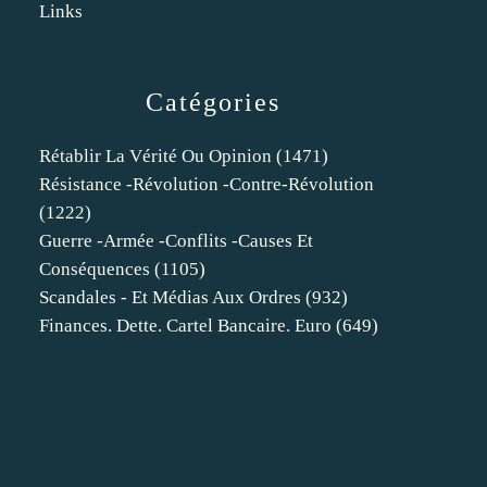
Links
Catégories
Rétablir La Vérité Ou Opinion
(1471)
Résistance -révolution -contre-Révolution
(1222)
Guerre -armée -conflits -causes Et
Conséquences
(1105)
Scandales - Et Médias Aux Ordres
(932)
Finances. Dette. Cartel Bancaire. Euro
(649)