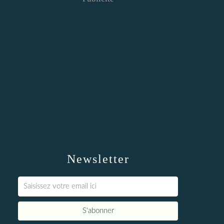
Newsletter