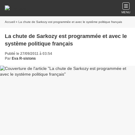
MENU
Accueil
» La chute de Sarkozy est programmée et avec le système politique français
La chute de Sarkozy est programmée et avec le
système politique français
Publié le 27/09/2011 à 03:54
Par
Eva R-sistons