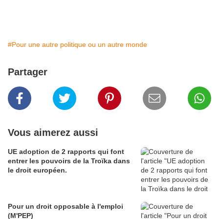
#Pour une autre politique ou un autre monde
Partager
Vous aimerez aussi
UE adoption de 2 rapports qui font
entrer les pouvoirs de la Troïka dans
le droit européen.
Pour un droit opposable à l'emploi
(M'PEP)