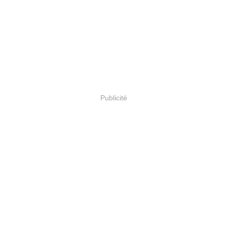
Publicité