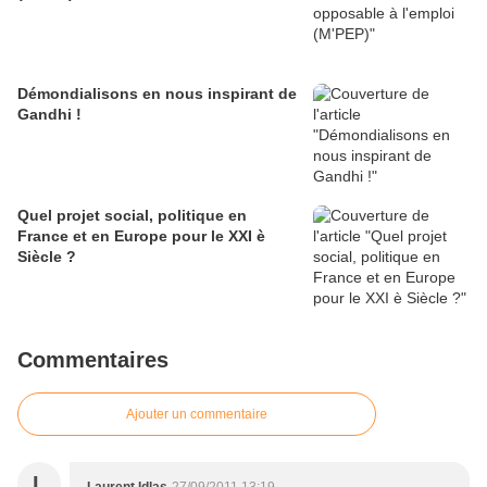
Démondialisons en nous inspirant de
Gandhi !
Quel projet social, politique en
France et en Europe pour le XXI è
Siècle ?
Commentaires
Ajouter un commentaire
L
Laurent Idlas
27/09/2011 13:19