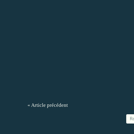
« Article précédent
Re