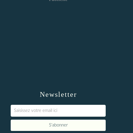
Newsletter