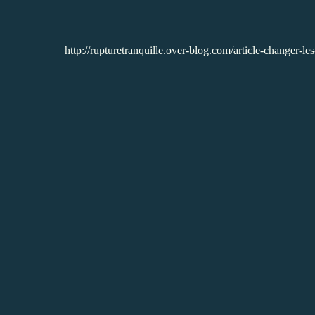
http://rupturetranquille.over-blog.com/article-changer-l