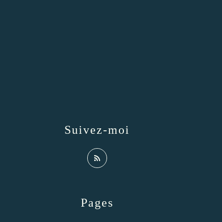
Suivez-moi
Pages