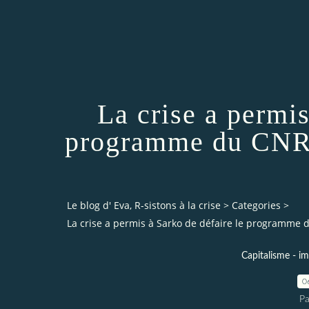
La crise a permis
programme du CNR -
Le blog d' Eva, R-sistons à la crise
>
Categories
>
La crise a permis à Sarko de défaire le programme 
Capitalisme - im
0
Pa