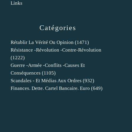
Links
Catégories
Rétablir La Vérité Ou Opinion
(1471)
Résistance -révolution -contre-Révolution
(1222)
Guerre -armée -conflits -causes Et
Conséquences
(1105)
Scandales - Et Médias Aux Ordres
(932)
Finances. Dette. Cartel Bancaire. Euro
(649)