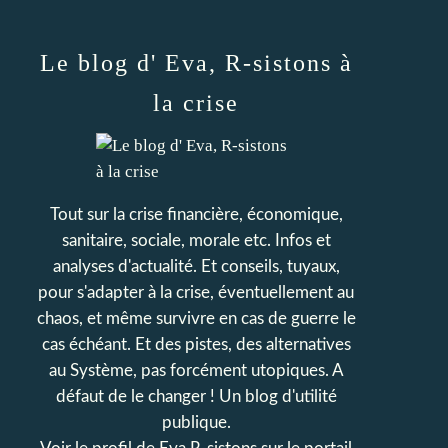
Le blog d' Eva, R-sistons à
la crise
Tout sur la crise financière, économique,
sanitaire, sociale, morale etc. Infos et
analyses d'actualité. Et conseils, tuyaux,
pour s'adapter à la crise, éventuellement au
chaos, et même survivre en cas de guerre le
cas échéant. Et des pistes, des alternatives
au Système, pas forcément utopiques. A
défaut de le changer ! Un blog d'utilité
publique.