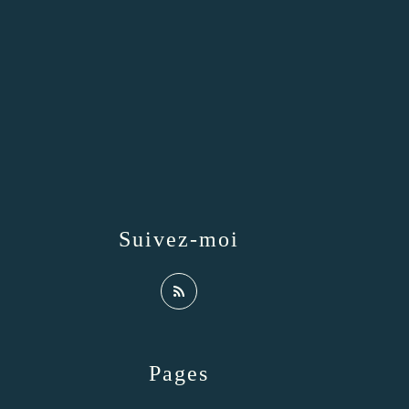
Suivez-moi
Pages