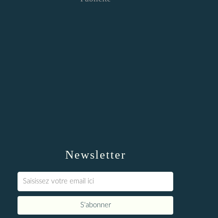
Newsletter