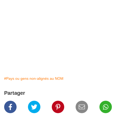
#Pays ou gens non-alignés au NOM
Partager