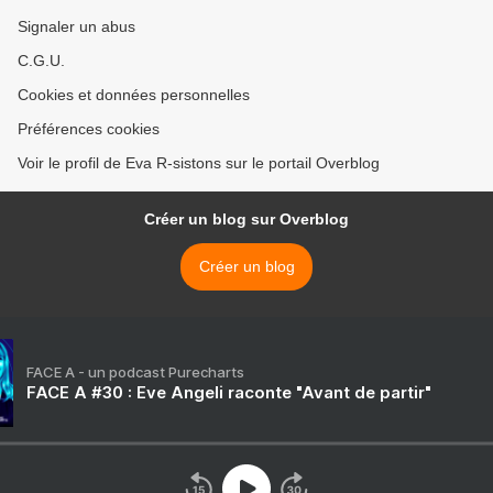
Signaler un abus
C.G.U.
Cookies et données personnelles
Préférences cookies
Voir le profil de Eva R-sistons sur le portail Overblog
Créer un blog sur Overblog
Créer un blog
FACE A - un podcast Purecharts
FACE A #30 : Eve Angeli raconte "Avant de partir"