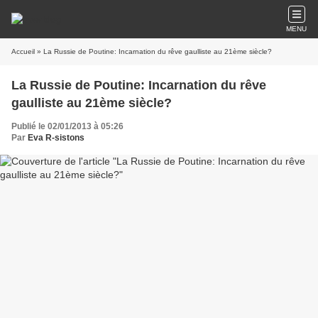
MENU
Accueil
» La Russie de Poutine: Incarnation du rêve gaulliste au 21ème siècle?
La Russie de Poutine: Incarnation du rêve
gaulliste au 21ème siècle?
Publié le 02/01/2013 à 05:26
Par
Eva R-sistons