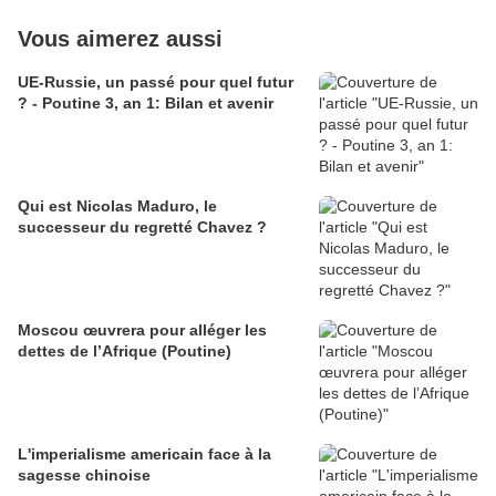
Vous aimerez aussi
UE-Russie, un passé pour quel futur
? - Poutine 3, an 1: Bilan et avenir
Qui est Nicolas Maduro, le
successeur du regretté Chavez ?
Moscou œuvrera pour alléger les
dettes de l’Afrique (Poutine)
L'imperialisme americain face à la
sagesse chinoise