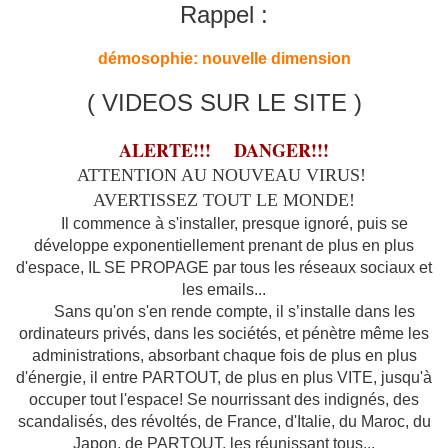
Rappel :
démosophie: nouvelle dimension
( VIDEOS SUR LE SITE )
ALERTE!!! DANGER!!!
ATTENTION AU NOUVEAU VIRUS!
AVERTISSEZ TOUT LE MONDE!
Il commence à s'installer, presque ignoré, puis se
développe exponentiellement prenant de plus en plus
d'espace, IL SE PROPAGE par tous les réseaux sociaux et
les emails...
Sans qu'on s'en rende compte, il s’installe dans les
ordinateurs privés, dans les sociétés, et pénètre même les
administrations, absorbant chaque fois de plus en plus
d'énergie, il entre PARTOUT, de plus en plus VITE, jusqu'à
occuper tout l'espace! Se nourrissant des indignés, des
scandalisés, des révoltés, de France, d'Italie, du Maroc, du
Japon, de PARTOUT, les réunissant tous...