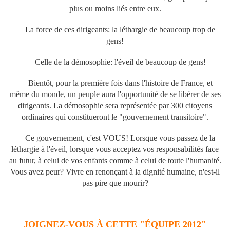
plus ou moins liés entre eux.
La force de ces dirigeants: la léthargie de beaucoup trop de
gens!
Celle de la démosophie: l'éveil de beaucoup de gens!
Bientôt, pour la première fois dans l'histoire de France, et
même du monde, un peuple aura l'opportunité de se libérer de ses
dirigeants. La démosophie sera représentée par 300 citoyens
ordinaires qui constitueront le "gouvernement transitoire".
Ce gouvernement, c'est VOUS! Lorsque vous passez de la
léthargie à l'éveil, lorsque vous acceptez vos responsabilités face
au futur, à celui de vos enfants comme à celui de toute l'humanité.
Vous avez peur? Vivre en renonçant à la dignité humaine, n'est-il
pas pire que mourir?
JOIGNEZ-VOUS À CETTE "ÉQUIPE 2012"