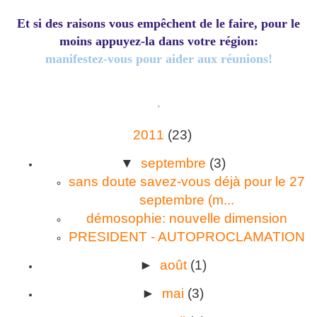
Et si des raisons vous empêchent de le faire, pour le
moins appuyez-la dans votre région:
manifestez-vous pour aider aux réunions!
.
2011
(23)
▼
septembre
(3)
sans doute savez-vous déjà pour le 27
septembre (m...
démosophie: nouvelle dimension
PRESIDENT - AUTOPROCLAMATION
►
août
(1)
►
mai
(3)