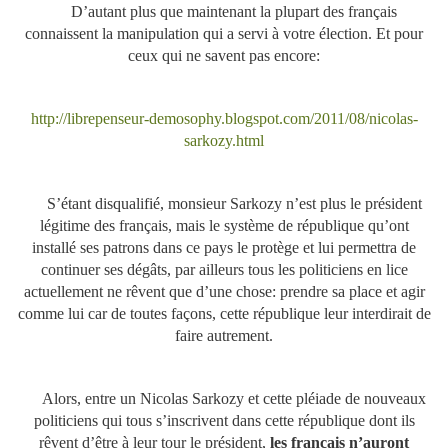
D’autant plus que maintenant la plupart des français
connaissent la manipulation qui a servi à votre élection. Et pour
ceux qui ne savent pas encore:
http://librepenseur-demosophy.blogspot.com/2011/08/nicolas-
sarkozy.html
S’étant disqualifié, monsieur Sarkozy n’est plus le président
légitime des français, mais le système de république qu’ont
installé ses patrons dans ce pays le protège et lui permettra de
continuer ses dégâts, par ailleurs tous les politiciens en lice
actuellement ne rêvent que d’une chose: prendre sa place et agir
comme lui car de toutes façons, cette république leur interdirait de
faire autrement.
Alors, entre un Nicolas Sarkozy et cette pléiade de nouveaux
politiciens qui tous s’inscrivent dans cette république dont ils
rêvent d’être à leur tour le président,
les français n’auront