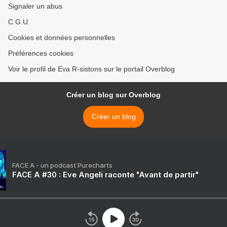
Signaler un abus
C.G.U.
Cookies et données personnelles
Préférences cookies
Voir le profil de Eva R-sistons sur le portail Overblog
Créer un blog sur Overblog
Créer un blog
FACE A - un podcast Purecharts
FACE A #30 : Eve Angeli raconte "Avant de partir"