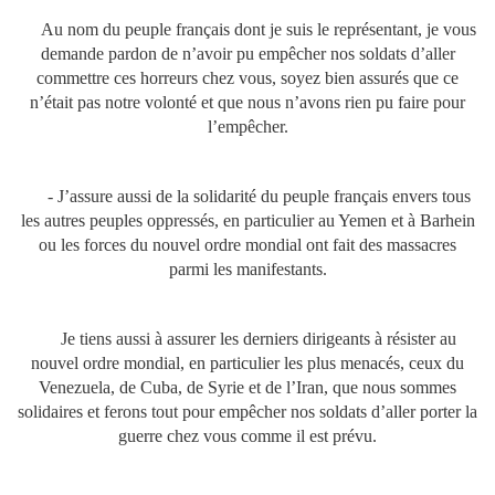
Au nom du peuple français dont je suis le représentant, je vous
demande pardon de n’avoir pu empêcher nos soldats d’aller
commettre ces horreurs chez vous, soyez bien assurés que ce
n’était pas notre volonté et que nous n’avons rien pu faire pour
l’empêcher.
- J’assure aussi de la solidarité du peuple français envers tous
les autres peuples oppressés, en particulier au Yemen et à Barhein
ou les forces du nouvel ordre mondial ont fait des massacres
parmi les manifestants.
Je tiens aussi à assurer les derniers dirigeants à résister au
nouvel ordre mondial, en particulier les plus menacés, ceux du
Venezuela, de Cuba, de Syrie et de l’Iran, que nous sommes
solidaires et ferons tout pour empêcher nos soldats d’aller porter la
guerre chez vous comme il est prévu.