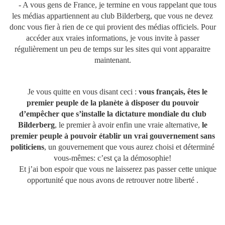
- A vous gens de France, je termine en vous rappelant que tous
les médias appartiennent au club Bilderberg, que vous ne devez
donc vous fier à rien de ce qui provient des médias officiels. Pour
accéder aux vraies informations, je vous invite à passer
régulièrement un peu de temps sur les sites qui vont apparaitre
maintenant.
Je vous quitte en vous disant ceci :
vous français, êtes le
premier peuple de la planète à disposer du pouvoir
d’empêcher que s’installe la dictature mondiale du club
Bilderberg
, le premier à avoir enfin une vraie alternative,
le
premier peuple à pouvoir établir un vrai gouvernement sans
politiciens
, un gouvernement que vous aurez choisi et déterminé
vous-mêmes: c’est ça la démosophie!
Et j’ai bon espoir que vous ne laisserez pas passer cette unique
opportunité que nous avons de retrouver notre liberté .