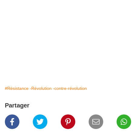
#Résistance -Révolution -contre-révolution
Partager