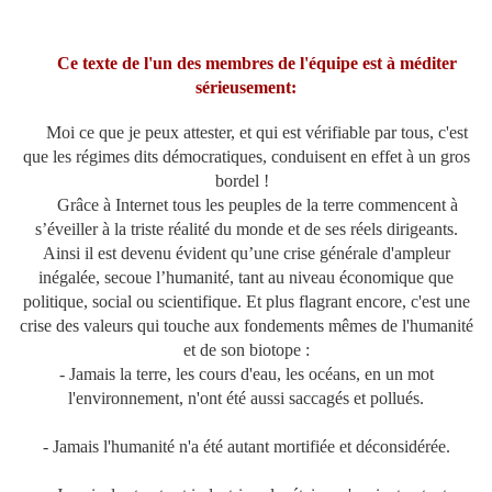
Ce texte de l'un des membres de l'équipe est à méditer
sérieusement:
Moi ce que je peux attester, et qui est vérifiable par tous, c'est
que les régimes dits démocratiques, conduisent en effet à un gros
bordel !
Grâce à Internet tous les peuples de la terre commencent à
s’éveiller à la triste réalité du monde et de ses réels dirigeants.
Ainsi il est devenu évident qu’une crise générale d'ampleur
inégalée, secoue l’humanité, tant au niveau économique que
politique, social ou scientifique. Et plus flagrant encore, c'est une
crise des valeurs qui touche aux fondements mêmes de l'humanité
et de son biotope :
- Jamais la terre, les cours d'eau, les océans, en un mot
l'environnement, n'ont été aussi saccagés et pollués.
- Jamais l'humanité n'a été autant mortifiée et déconsidérée.