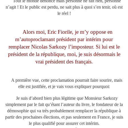
Tout le monde dénonce mais personne ne fait rien, personne
n’agit ! Et le public est perdu, ne sait plus à quoi s’en tenir, où est
le réel !
Alors moi, Eric Fiorile, je m’y oppose en
m’autoproclamant président par intérim pour
remplacer Nicolas Sarkozy l’imposteur. Si lui est le
président de la république, moi, je suis désormais le
vrai président des français.
A première vue, cette proclamation pourrait faire sourire, mais
elle est justifiée, et je vais vous expliquer pourquoi:
Je suis d’abord bien plus légitime que Monsieur Sarkozy
simplement par le fait qu’étant l’auteur du livre, le fondateur de la
démosophie qui va très probablement remplacer la république à
partir des prochaines élections, et pas seulement en France, je suis
le plus qualifié pour assurer cet intérim.