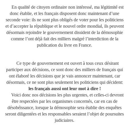
En qualité de citoyen ordinaire non intéressé, ma légitimité est
donc établie, et les français disposent donc maintenant d’une
seconde voie: ils ne sont plus obligés de voter pour les politiciens
et d’accepter la république et le nouvel ordre mondial, ils peuvent
désormais rejoindre le gouvernement dissident de la démosophie
comme l’ont déjà fait des milliers malgré l’interdiction de la
publication du livre en France.
Ce type de gouvernement est ouvert à tous ceux désirant
participer aux décisions, ce sont donc des milliers de français qui
ont élaboré les décisions que je vais annoncer maintenant, car
désormais, ce ne sont plus seulement les politiciens qui décident:
les français aussi ont leur mot à dire !
Voici donc nos décisions les plus urgentes, et celles-ci devront
être respectées par les organismes concernés, car en cas de
désobéissance, lorsque la démosophie sera établie des enquêtes
seront diligentées et les responsables seraient l’objet de poursuites
judiciaires.