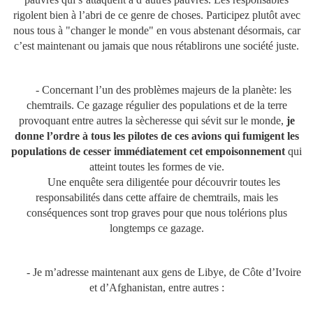
rigolent bien à l’abri de ce genre de choses. Participez plutôt avec
nous tous à "changer le monde" en vous abstenant désormais, car
c’est maintenant ou jamais que nous rétablirons une société juste.
- Concernant l’un des problèmes majeurs de la planète: les
chemtrails. Ce gazage régulier des populations et de la terre
provoquant entre autres la sècheresse qui sévit sur le monde,
je
donne l’ordre à tous les pilotes de ces avions qui fumigent les
populations de cesser immédiatement cet empoisonnement
qui
atteint toutes les formes de vie.
Une enquête sera diligentée pour découvrir toutes les
responsabilités dans cette affaire de chemtrails, mais les
conséquences sont trop graves pour que nous tolérions plus
longtemps ce gazage.
- Je m’adresse maintenant aux gens de Libye, de Côte d’Ivoire
et d’Afghanistan, entre autres :