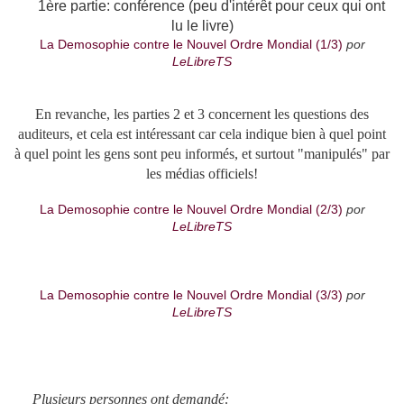
1ère partie: conférence (peu d'intérêt pour ceux qui ont
lu le livre)
La Demosophie contre le Nouvel Ordre Mondial (1/3)
por
LeLibreTS
En revanche, les parties 2 et 3 concernent les questions des
auditeurs, et cela est intéressant car cela indique bien à quel point
à quel point les gens sont peu informés, et surtout "manipulés" par
les médias officiels!
La Demosophie contre le Nouvel Ordre Mondial (2/3)
por
LeLibreTS
La Demosophie contre le Nouvel Ordre Mondial (3/3)
por
LeLibreTS
Plusieurs personnes ont demandé: