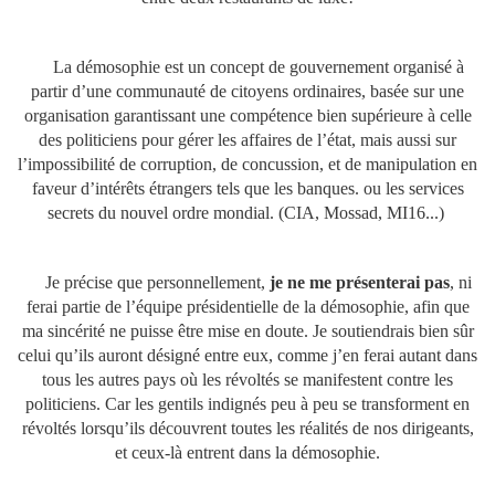
La démosophie est un concept de gouvernement organisé à
partir d’une communauté de citoyens ordinaires, basée sur une
organisation garantissant une compétence bien supérieure à celle
des politiciens pour gérer les affaires de l’état, mais aussi sur
l’impossibilité de corruption, de concussion, et de manipulation en
faveur d’intérêts étrangers tels que les banques. ou les services
secrets du nouvel ordre mondial. (CIA, Mossad, MI16...)
Je précise que personnellement,
je ne me présenterai pas
, ni
ferai partie de l’équipe présidentielle de la démosophie, afin que
ma sincérité ne puisse être mise en doute. Je soutiendrais bien sûr
celui qu’ils auront désigné entre eux, comme j’en ferai autant dans
tous les autres pays où les révoltés se manifestent contre les
politiciens. Car les gentils indignés peu à peu se transforment en
révoltés lorsqu’ils découvrent toutes les réalités de nos dirigeants,
et ceux-là entrent dans la démosophie.