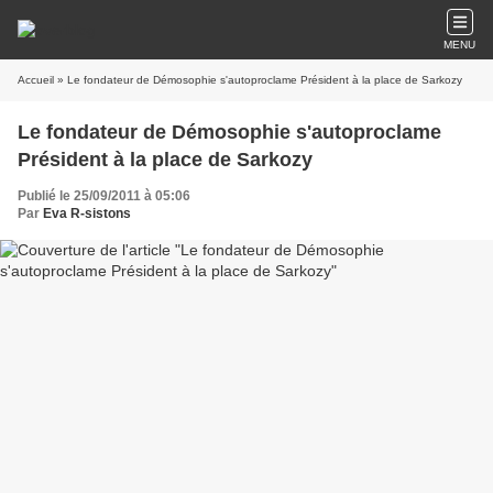
MENU
Accueil
» Le fondateur de Démosophie s'autoproclame Président à la place de Sarkozy
Le fondateur de Démosophie s'autoproclame
Président à la place de Sarkozy
Publié le 25/09/2011 à 05:06
Par
Eva R-sistons