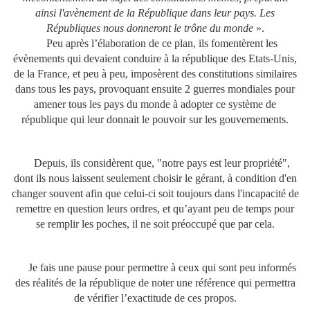
ainsi l'avènement de la République dans leur pays. Les
Républiques nous donneront le trône du monde
».
Peu après l’élaboration de ce plan, ils fomentèrent les
évènements qui devaient conduire à la république des Etats-Unis,
de la France, et peu à peu, imposèrent des constitutions similaires
dans tous les pays, provoquant ensuite 2 guerres mondiales pour
amener tous les pays du monde à adopter ce système de
république qui leur donnait le pouvoir sur les gouvernements.
Depuis, ils considèrent que, "notre pays est leur propriété",
dont ils nous laissent seulement choisir le gérant, à condition d'en
changer souvent afin que celui-ci soit toujours dans l'incapacité de
remettre en question leurs ordres, et qu’ayant peu de temps pour
se remplir les poches, il ne soit préoccupé que par cela.
Je fais une pause pour permettre à ceux qui sont peu informés
des réalités de la république de noter une référence qui permettra
de vérifier l’exactitude de ces propos.