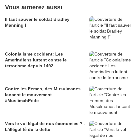
Vous aimerez aussi
Il faut sauver le soldat Bradley
Manning !
Colonialisme occident: Les
Amerindiens luttent contre le
terrorisme depuis 1492
Contre les Femen, des Musulmanes
lancent le mouvement
#MuslimahPride
Vers le vol légal de nos économies ? -
L'illégalité de la dette