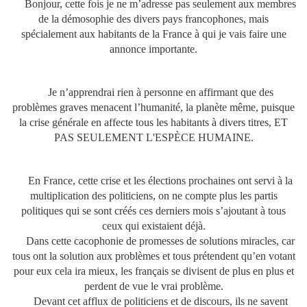
Bonjour, cette fois je ne m’adresse pas seulement aux membres
de la démosophie des divers pays francophones, mais
spécialement aux habitants de la France à qui je vais faire une
annonce importante.
Je n’apprendrai rien à personne en affirmant que des
problèmes graves menacent l’humanité, la planète même, puisque
la crise générale en affecte tous les habitants à divers titres, ET
PAS SEULEMENT L'ESPÈCE HUMAINE.
En France, cette crise et les élections prochaines ont servi à la
multiplication des politiciens, on ne compte plus les partis
politiques qui se sont créés ces derniers mois s’ajoutant à tous
ceux qui existaient déjà.
Dans cette cacophonie de promesses de solutions miracles, car
tous ont la solution aux problèmes et tous prétendent qu’en votant
pour eux cela ira mieux, les français se divisent de plus en plus et
perdent de vue le vrai problème.
Devant cet afflux de politiciens et de discours, ils ne savent