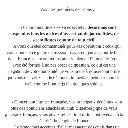
Voici les premières décisions :
- D’abord aux divers services secrets :
désormais sont
suspendus tous les ordres d’assassinat de journalistes, de
scientifiques comme de tout civil.
A vous qui êtes commandités pour ces opérations : ceux qui
vous donnent ce genre de mission n’agissent jamais pour le bien
de la France, et encore moins pour le bien de l’humanité. Vous
avez été formés à ne pas poser de question, ce qui est une
négation de votre humanité : je vous invite à refuser tout ordre
que vous recevriez et à le dénoncer immédiatement par mon site
web comme l’ont déjà fait quelques soldats.
- Concernant l’armée française, vos principaux généraux sont
plus des politiciens attachés au club Bilderberg que de vrais
généraux français, vous devez refuser tout ordre contrevenant à la
sécurité du peuple de France.
Lorsque vous acceptez d’aller massacrer des civils dans un