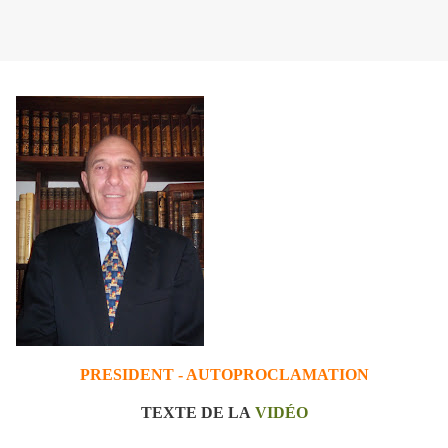
PRESIDENT - AUTOPROCLAMATION
TEXTE DE LA
VIDÉO