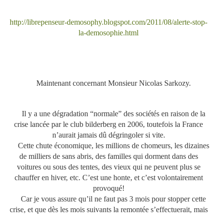
http://librepenseur-demosophy.blogspot.com/2011/08/alerte-stop-
la-demosophie.html
Maintenant concernant Monsieur Nicolas Sarkozy.
Il y a une dégradation “normale” des sociétés en raison de la
crise lancée par le club bilderberg en 2006, toutefois la France
n’aurait jamais dû dégringoler si vite.
Cette chute économique, les millions de chomeurs, les dizaines
de milliers de sans abris, des familles qui dorment dans des
voitures ou sous des tentes, des vieux qui ne peuvent plus se
chauffer en hiver, etc. C’est une honte, et c’est volontairement
provoqué!
Car je vous assure qu’il ne faut pas 3 mois pour stopper cette
crise, et que dès les mois suivants la remontée s’effectuerait, mais