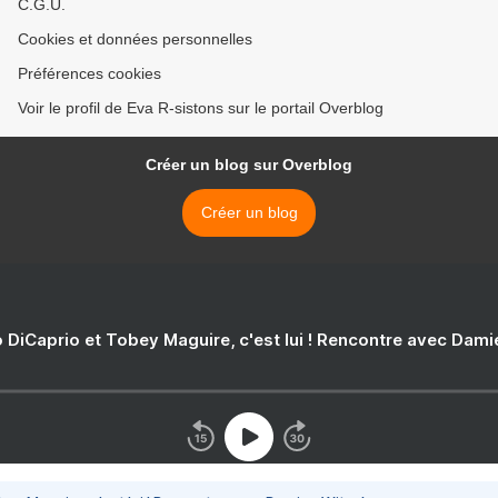
C.G.U.
Cookies et données personnelles
Préférences cookies
Voir le profil de Eva R-sistons sur le portail Overblog
Créer un blog sur Overblog
Créer un blog
 DiCaprio et Tobey Maguire, c'est lui ! Rencontre avec Dam