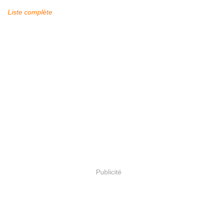
Liste complète
Publicité