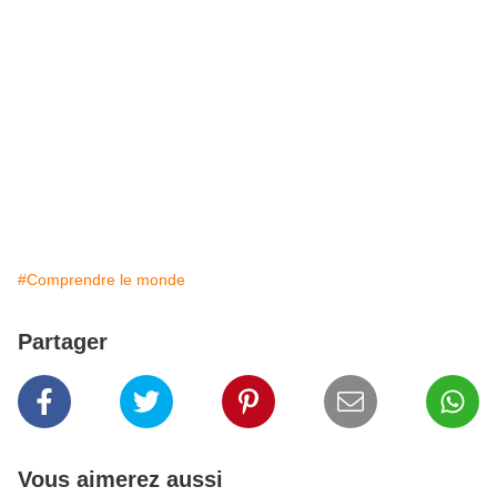
#Comprendre le monde
Partager
Vous aimerez aussi