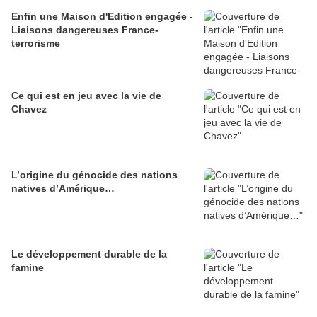
Enfin une Maison d'Edition engagée -
Liaisons dangereuses France-
terrorisme
Ce qui est en jeu avec la vie de
Chavez
L’origine du génocide des nations
natives d’Amérique…
Le développement durable de la
famine