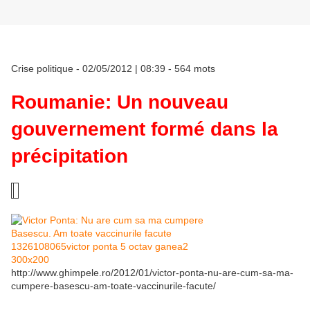
Crise politique
- 02/05/2012 | 08:39 - 564 mots
Roumanie: Un nouveau
gouvernement formé dans la
précipitation
http://www.ghimpele.ro/2012/01/victor-ponta-nu-are-cum-sa-ma-
cumpere-basescu-am-toate-vaccinurile-facute/