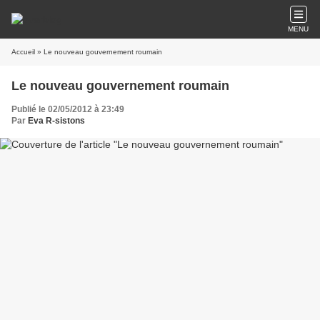
MENU
Accueil
» Le nouveau gouvernement roumain
Le nouveau gouvernement roumain
Publié le 02/05/2012 à 23:49
Par
Eva R-sistons