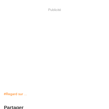
Publicité
#Regard sur ...
Partager