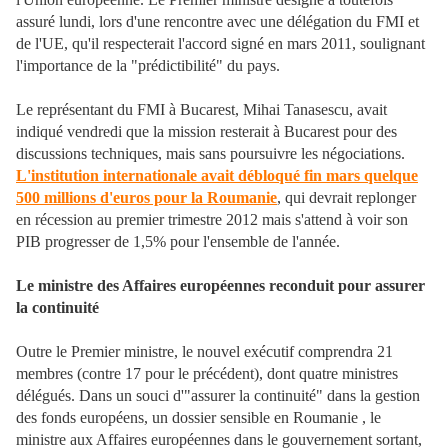
assuré lundi, lors d'une rencontre avec une délégation du FMI et
de l'UE, qu'il respecterait l'accord signé en mars 2011, soulignant
l'importance de la "prédictibilité" du pays.
Le représentant du FMI à Bucarest, Mihai Tanasescu, avait
indiqué vendredi que la mission resterait à Bucarest pour des
discussions techniques, mais sans poursuivre les négociations.
L'institution internationale avait débloqué fin mars quelque
500 millions d'euros pour la Roumanie
, qui devrait replonger
en récession au premier trimestre 2012 mais s'attend à voir son
PIB progresser de 1,5% pour l'ensemble de l'année.
Le ministre des Affaires européennes reconduit pour assurer
la continuité
Outre le Premier ministre, le nouvel exécutif comprendra 21
membres (contre 17 pour le précédent), dont quatre ministres
délégués. Dans un souci d'"assurer la continuité" dans la gestion
des fonds européens, un dossier sensible en Roumanie , le
ministre aux Affaires européennes dans le gouvernement sortant,