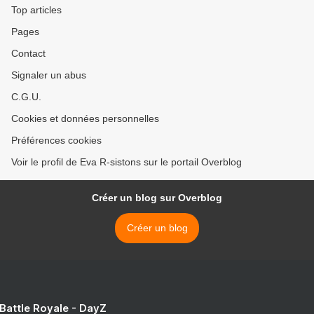
Top articles
Pages
Contact
Signaler un abus
C.G.U.
Cookies et données personnelles
Préférences cookies
Voir le profil de Eva R-sistons sur le portail Overblog
Créer un blog sur Overblog
Créer un blog
 Battle Royale - DayZ