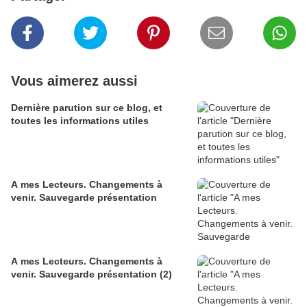
Vous aimerez aussi
Dernière parution sur ce blog, et
toutes les informations utiles
A mes Lecteurs. Changements à
venir. Sauvegarde présentation
A mes Lecteurs. Changements à
venir. Sauvegarde présentation (2)