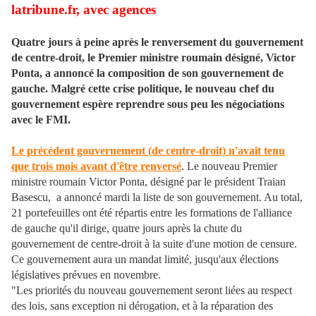
latribune.fr, avec agences
Quatre jours à peine après le renversement du gouvernement
de centre-droit, le Premier ministre roumain désigné, Victor
Ponta, a annoncé la composition de son gouvernement de
gauche. Malgré cette crise politique, le nouveau chef du
gouvernement espère reprendre sous peu les négociations
avec le FMI.
Le précédent gouvernement (de centre-droit) n'avait tenu
que trois mois avant d'être renversé
. Le nouveau Premier
ministre roumain Victor Ponta, désigné par le président Traian
Basescu, a annoncé mardi la liste de son gouvernement. Au total,
21 portefeuilles ont été répartis entre les formations de l'alliance
de gauche qu'il dirige, quatre jours après la chute du
gouvernement de centre-droit à la suite d'une motion de censure.
Ce gouvernement aura un mandat limité, jusqu'aux élections
législatives prévues en novembre.
"Les priorités du nouveau gouvernement seront liées au respect
des lois, sans exception ni dérogation, et à la réparation des