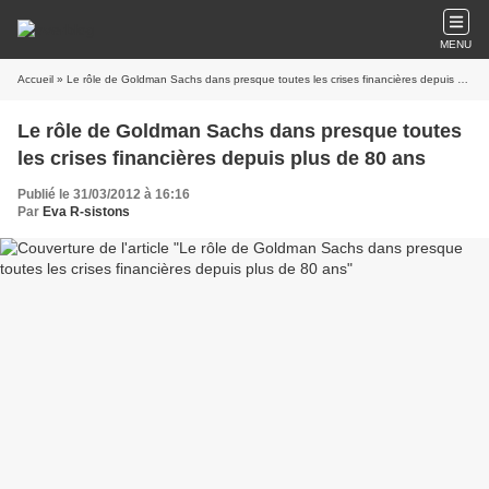
MENU
Accueil
» Le rôle de Goldman Sachs dans presque toutes les crises financières depuis plus de 80 ans
Le rôle de Goldman Sachs dans presque toutes
les crises financières depuis plus de 80 ans
Publié le 31/03/2012 à 16:16
Par
Eva R-sistons