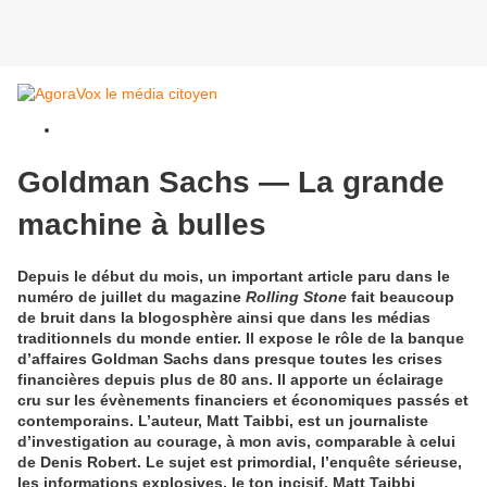
Goldman Sachs — La grande
machine à bulles
Depuis le début du mois, un important article paru dans le
numéro de juillet du magazine
Rolling Stone
fait beaucoup
de bruit dans la blogosphère ainsi que dans les médias
traditionnels du monde entier. Il expose le rôle de la banque
d’affaires Goldman Sachs dans presque toutes les crises
financières depuis plus de 80 ans. Il apporte un éclairage
cru sur les évènements financiers et économiques passés et
contemporains. L’auteur, Matt Taibbi, est un journaliste
d’investigation au courage, à mon avis, comparable à celui
de Denis Robert. Le sujet est primordial, l’enquête sérieuse,
les informations explosives, le ton incisif. Matt Taibbi