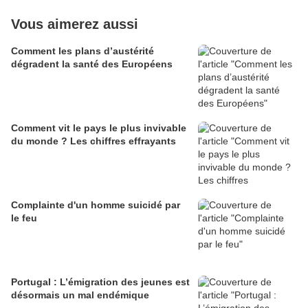
Vous aimerez aussi
Comment les plans d’austérité
dégradent la santé des Européens
Comment vit le pays le plus invivable
du monde ? Les chiffres effrayants
Complainte d'un homme suicidé par
le feu
Portugal : L’émigration des jeunes est
désormais un mal endémique