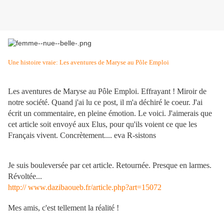
Une histoire vraie: Les aventures de Maryse au Pôle Emploi
Les aventures de Maryse au Pôle Emploi. Effrayant ! Miroir de
notre société. Quand j'ai lu ce post, il m'a déchiré le coeur. J'ai
écrit un commentaire, en pleine émotion. Le voici. J'aimerais que
cet article soit envoyé aux Elus, pour qu'ils voient ce que les
Français vivent. Concrètement.... eva R-sistons
Je suis bouleversée par cet article. Retournée. Presque en larmes.
Révoltée...
http://
www.dazibaoueb.fr/article.php?art=15072
Mes amis, c'est tellement la réalité !