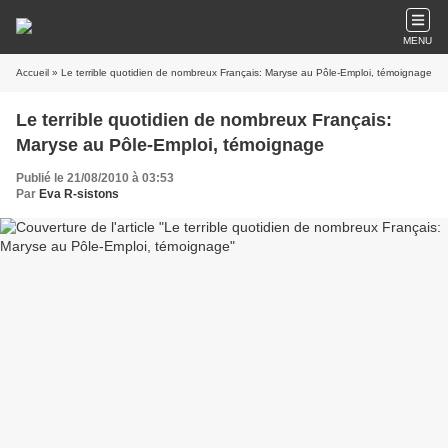
MENU
Accueil
» Le terrible quotidien de nombreux Français: Maryse au Pôle-Emploi, témoignage
Le terrible quotidien de nombreux Français:
Maryse au Pôle-Emploi, témoignage
Publié le 21/08/2010 à 03:53
Par
Eva R-sistons