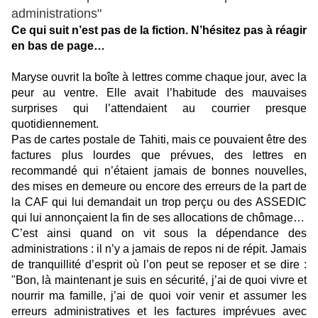
administrations"
Ce qui suit n’est pas de la fiction. N’hésitez pas à réagir
en bas de page…
Maryse ouvrit la boîte à lettres comme chaque jour, avec la
peur au ventre. Elle avait l’habitude des mauvaises
surprises qui l’attendaient au courrier presque
quotidiennement.
Pas de cartes postale de Tahiti, mais ce pouvaient être des
factures plus lourdes que prévues, des lettres en
recommandé qui n’étaient jamais de bonnes nouvelles,
des mises en demeure ou encore des erreurs de la part de
la CAF qui lui demandait un trop perçu ou des ASSEDIC
qui lui annonçaient la fin de ses allocations de chômage…
C’est ainsi quand on vit sous la dépendance des
administrations : il n’y a jamais de repos ni de répit. Jamais
de tranquillité d’esprit où l’on peut se reposer et se dire :
"Bon, là maintenant je suis en sécurité, j’ai de quoi vivre et
nourrir ma famille, j’ai de quoi voir venir et assumer les
erreurs administratives et les factures imprévues avec