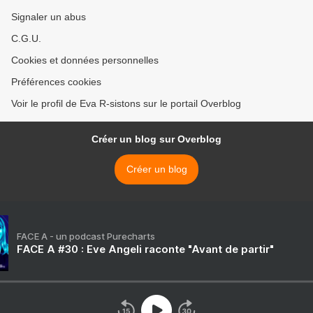
Signaler un abus
C.G.U.
Cookies et données personnelles
Préférences cookies
Voir le profil de Eva R-sistons sur le portail Overblog
Créer un blog sur Overblog
Créer un blog
FACE A - un podcast Purecharts
FACE A #30 : Eve Angeli raconte "Avant de partir"