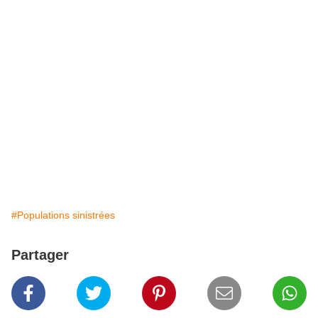
#Populations sinistrées
Partager