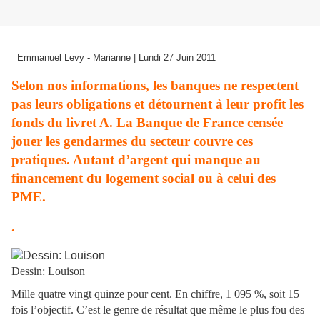
Emmanuel Levy - Marianne | Lundi 27 Juin 2011
Selon nos informations, les banques ne respectent
pas leurs obligations et détournent à leur profit les
fonds du livret A. La Banque de France censée
jouer les gendarmes du secteur couvre ces
pratiques. Autant d’argent qui manque au
financement du logement social ou à celui des
PME.
.
Dessin: Louison
Mille quatre vingt quinze pour cent. En chiffre, 1 095 %, soit 15
fois l’objectif. C’est le genre de résultat que même le plus fou des