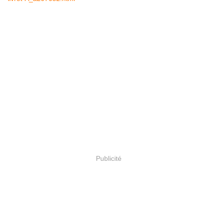
Publicité