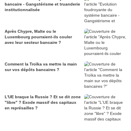
bancaire - Gangstérisme et truanderie
institutionnalisée
Après Chypre, Malte ou le
Luxembourg pourraient-ils couler
avec leur secteur bancaire ?
Comment la Troïka va mettre la main
sur vos dépôts bancaires ?
L'UE braque la Russie ? Et se dit zone
"libre" ? Exode massif des capitaux
en représailles ?