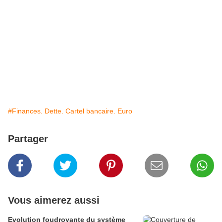
#Finances. Dette. Cartel bancaire. Euro
Partager
Vous aimerez aussi
Evolution foudroyante du système