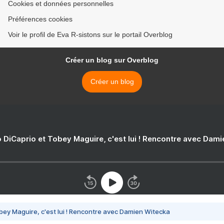
Cookies et données personnelles
Préférences cookies
Voir le profil de Eva R-sistons sur le portail Overblog
Créer un blog sur Overblog
Créer un blog
 DiCaprio et Tobey Maguire, c'est lui ! Rencontre avec Dam
bey Maguire, c'est lui ! Rencontre avec Damien Witecka