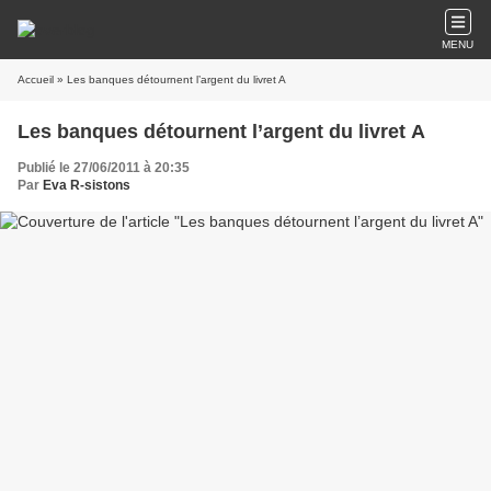
MENU
Accueil
» Les banques détournent l’argent du livret A
Les banques détournent l’argent du livret A
Publié le 27/06/2011 à 20:35
Par
Eva R-sistons