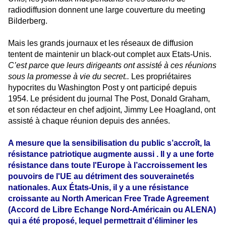
radiodiffusion donnent une large couverture du meeting
Bilderberg.
Mais les grands journaux et les réseaux de diffusion
tentent de maintenir un black-out complet aux Etats-Unis.
C’est parce que leurs dirigeants ont assisté à ces réunions
sous la promesse à vie du secret..
Les propriétaires
hypocrites du Washington Post y ont participé depuis
1954. Le président du journal The Post, Donald Graham,
et son rédacteur en chef adjoint, Jimmy Lee Hoagland, ont
assisté à chaque réunion depuis des années.
A mesure que la sensibilisation du public s’accroît, la
résistance patriotique augmente aussi . Il y a une forte
résistance dans toute l'Europe à l’accroissement les
pouvoirs de l'UE au détriment des souverainetés
nationales. Aux États-Unis, il y a une résistance
croissante au North American Free Trade Agreement
(Accord de Libre Echange Nord-Américain ou ALENA)
qui a été proposé, lequel permettrait d'éliminer les