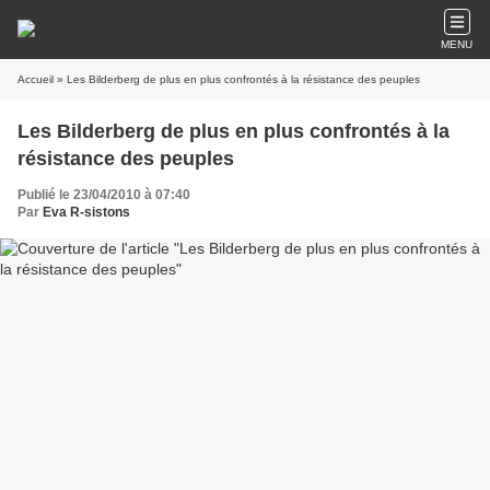
MENU
Accueil
» Les Bilderberg de plus en plus confrontés à la résistance des peuples
Les Bilderberg de plus en plus confrontés à la
résistance des peuples
Publié le 23/04/2010 à 07:40
Par
Eva R-sistons