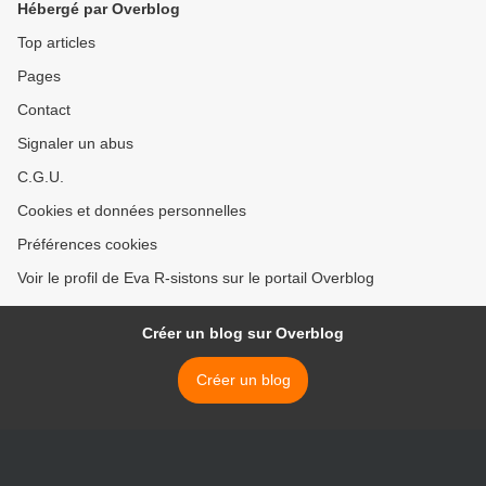
Hébergé par Overblog
Top articles
Pages
Contact
Signaler un abus
C.G.U.
Cookies et données personnelles
Préférences cookies
Voir le profil de Eva R-sistons sur le portail Overblog
Créer un blog sur Overblog
Créer un blog