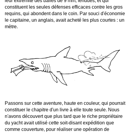
leur extrémité des balles de 9 mm, fendues, et qui
constituent les seules défenses efficaces contre les gros
requins, qui abondent dans le coin. Par souci d'économie
le capitaine, un anglais, avait acheté les plus courtes : un
mètre.
Passons sur cette aventure, haute en couleur, qui pourrait
constituer le chapitre d'un livre à elle toute seule. Nous
n'avons découvert que plus tard que le riche propriétaire
du yacht avait utilisé cette soit-disant expédition que
comme couverture, pour réaliser une opération de