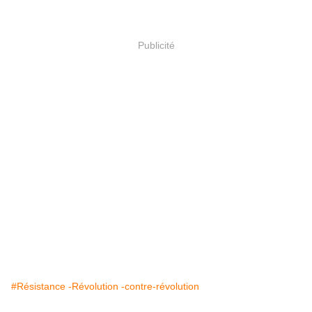
Publicité
#Résistance -Révolution -contre-révolution