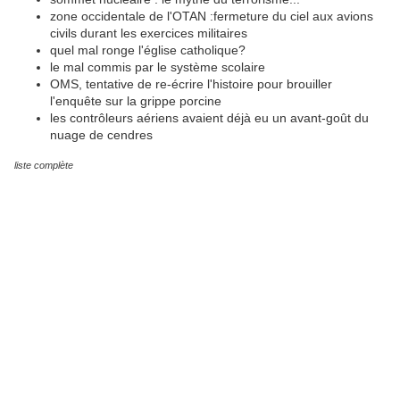
zone occidentale de l'OTAN :fermeture du ciel aux avions
civils durant les exercices militaires
quel mal ronge l'église catholique?
le mal commis par le système scolaire
OMS, tentative de re-écrire l'histoire pour brouiller
l'enquête sur la grippe porcine
les contrôleurs aériens avaient déjà eu un avant-goût du
nuage de cendres
liste complète