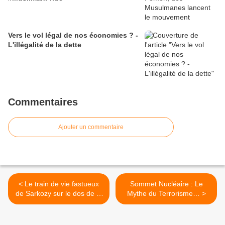
Vers le vol légal de nos économies ? -
L'illégalité de la dette
Commentaires
Ajouter un commentaire
< Le train de vie fastueux
Sommet Nucléaire : Le
de Sarkozy sur le dos de la
Mythe du Terrorisme… >
France en crise