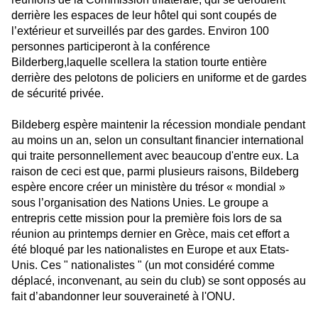
derrière les espaces de leur hôtel qui sont coupés de
l’extérieur et surveillés par des gardes. Environ 100
personnes participeront à la conférence
Bilderberg,laquelle scellera la station tourte entière
derrière des pelotons de policiers en uniforme et de gardes
de sécurité privée.
Bildeberg espère maintenir la récession mondiale pendant
au moins un an, selon un consultant financier international
qui traite personnellement avec beaucoup d'entre eux. La
raison de ceci est que, parmi plusieurs raisons, Bildeberg
espère encore créer un ministère du trésor « mondial »
sous l’organisation des Nations Unies. Le groupe a
entrepris cette mission pour la première fois lors de sa
réunion au printemps dernier en Grèce, mais cet effort a
été bloqué par les nationalistes en Europe et aux Etats-
Unis. Ces " nationalistes " (un mot considéré comme
déplacé, inconvenant, au sein du club) se sont opposés au
fait d’abandonner leur souveraineté à l'ONU.