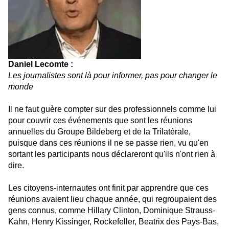
Daniel Lecomte :
Les journalistes sont là pour informer, pas pour changer le
monde
Il ne faut guère compter sur des professionnels comme lui
pour couvrir ces événements que sont les réunions
annuelles du Groupe Bildeberg et de la Trilatérale,
puisque dans ces réunions il ne se passe rien, vu qu'en
sortant les participants nous déclareront qu'ils n'ont rien à
dire.
Les citoyens-internautes ont finit par apprendre que ces
réunions avaient lieu chaque année, qui regroupaient des
gens connus, comme Hillary Clinton, Dominique Strauss-
Kahn, Henry Kissinger, Rockefeller, Beatrix des Pays-Bas,