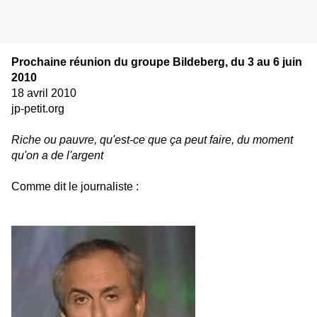
Prochaine réunion du groupe Bildeberg, du 3 au 6 juin
2010
18 avril 2010
jp-petit.org
Riche ou pauvre, qu'est-ce que ça peut faire, du moment
qu'on a de l'argent
Comme dit le journaliste :