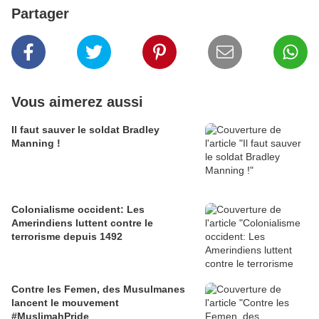
Partager
Vous aimerez aussi
Il faut sauver le soldat Bradley
Manning !
Colonialisme occident: Les
Amerindiens luttent contre le
terrorisme depuis 1492
Contre les Femen, des Musulmanes
lancent le mouvement
#MuslimahPride