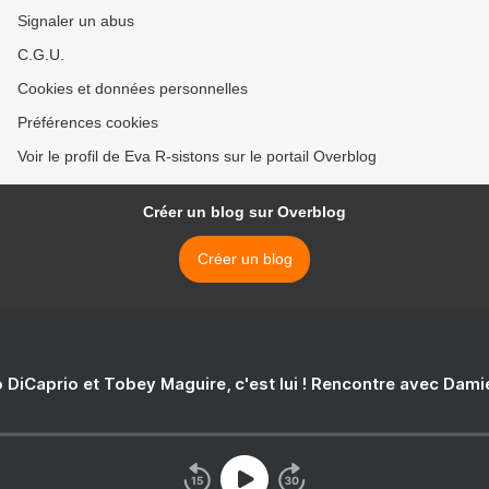
Signaler un abus
C.G.U.
Cookies et données personnelles
Préférences cookies
Voir le profil de Eva R-sistons sur le portail Overblog
Créer un blog sur Overblog
Créer un blog
 DiCaprio et Tobey Maguire, c'est lui ! Rencontre avec Dam