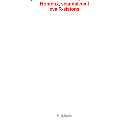
Honteux, scandaleux !
eva R-sistons
Publicité