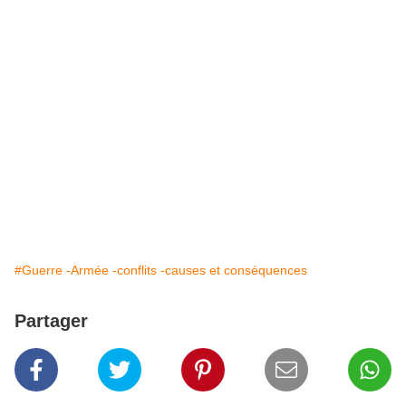
#Guerre -Armée -conflits -causes et conséquences
Partager