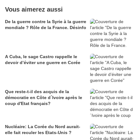
Vous aimerez aussi
De la guerre contre la Syrie à la guerre
mondiale ? Rôle de la France. Désinfo
A Cuba, le sage Castro rappelle le
devoir d’éviter une guerre en Corée
Que reste-t-il des acquis de la
démocratie en Côte d´Ivoire après le
coup d'Etat français?
Nucléaire: La Corée du Nord aurait-
elle fait reculer les Etats-Unis ?