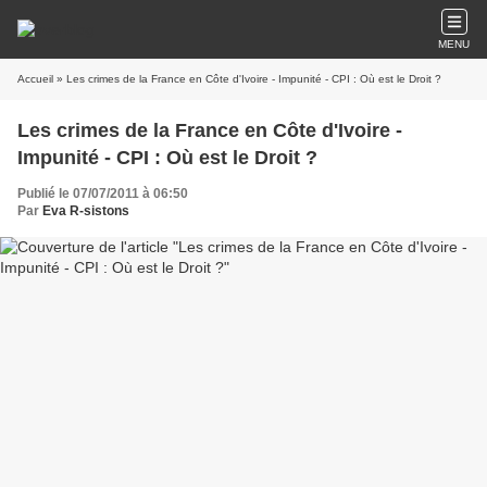
MENU
Accueil
» Les crimes de la France en Côte d'Ivoire - Impunité - CPI : Où est le Droit ?
Les crimes de la France en Côte d'Ivoire -
Impunité - CPI : Où est le Droit ?
Publié le 07/07/2011 à 06:50
Par
Eva R-sistons