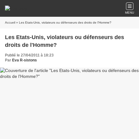
MENU
Accueil
» Les Etats-Unis, violateurs ou défenseurs des droits de l'Homme?
Les Etats-Unis, violateurs ou défenseurs des
droits de l'Homme?
Publié le 27/04/2011 à 18:23
Par
Eva R-sistons