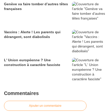
Genève va faire tomber d’autres têtes
françaises
Vaccins : Alerte ! Les parents qui
dérangent, sont diabolisés
L' Union européenne ? Une
construction à caractère fasciste
Commentaires
Ajouter un commentaire