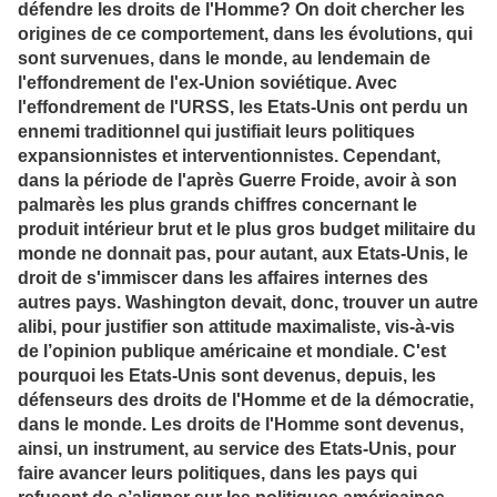
défendre les droits de l'Homme? On doit chercher les
origines de ce comportement, dans les évolutions, qui
sont survenues, dans le monde, au lendemain de
l'effondrement de l'ex-Union soviétique. Avec
l'effondrement de l'URSS, les Etats-Unis ont perdu un
ennemi traditionnel qui justifiait leurs politiques
expansionnistes et interventionnistes. Cependant,
dans la période de l'après Guerre Froide, avoir à son
palmarès les plus grands chiffres concernant le
produit intérieur brut et le plus gros budget militaire du
monde ne donnait pas, pour autant, aux Etats-Unis, le
droit de s'immiscer dans les affaires internes des
autres pays. Washington devait, donc, trouver un autre
alibi, pour justifier son attitude maximaliste, vis-à-vis
de l’opinion publique américaine et mondiale. C'est
pourquoi les Etats-Unis sont devenus, depuis, les
défenseurs des droits de l'Homme et de la démocratie,
dans le monde. Les droits de l'Homme sont devenus,
ainsi, un instrument, au service des Etats-Unis, pour
faire avancer leurs politiques, dans les pays qui