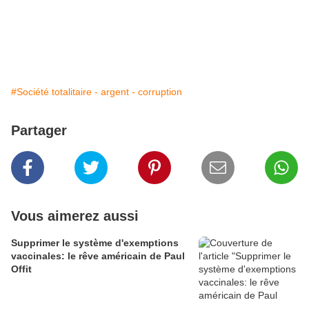
#Société totalitaire - argent - corruption
Partager
Vous aimerez aussi
Supprimer le système d'exemptions
vaccinales: le rêve américain de Paul
Offit