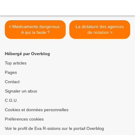
< Médicaments dangereux :
La dictature des agences
A qui la faute ?
de notation >
Hébergé par Overblog
Top articles
Pages
Contact
Signaler un abus
C.G.U.
Cookies et données personnelles
Préférences cookies
Voir le profil de Eva R-sistons sur le portail Overblog