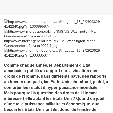
http://www.interet-general.info/IMG/US-Washington-Manif-
Guantanamo-19fevrier2009-1.jpg
Comme chaque année, le Département d'Etat
américain a publié un rapport sur la violation des
droits de l'Homme, dans différents pays, des rapports,
au travers desquels, les Etats-Unis cherchent, plutôt, à
conforter leur statut d’hyper-puissance mondiale.
Mais pourquoi la question des droits de l'Homme
intéresse-t-elle autant les Etats-Unis? Quand on jouit
d’une telle puissance militaire et économique, quel
besoin les Etats-Unis ont-ils, donc, de feindre de