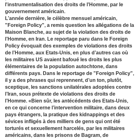
l'instrumentalisation des droits de l'Homme, par le
gouvernement américain.
L’année dernière, le célèbre mensuel américain,
"Foreign Policy", a remis question les allégations de la
Maison Blanche, au sujet de la violation des droits de
l’Homme, en Iran. Le reportage paru dans le Foreign
Policy évoquait des exemples de violations des droits
de l’Homme, aux Etats-Unis, en plus d’autres cas où
les militaires US avaient bafoué les droits les plus
élémentaires de la population autochtone, dans
différents pays. Dans le reportage de "Foreign Policy",
il y a des phrases qui reprennent, d’un ton, plutôt,
sceptique, les sanctions unilatérales adoptées contre
l’Iran, sous prétexte de violations des droits de
l’Homme. «Bien sûr, les antécédents des Etats-Unis,
en ce qui concerne l’intervention militaire, dans deux
pays étrangers, la pratique des kidnappings et des
sévices infligés à des milliers de gens qui ont été
torturés et sexuellement harcelés, par les militaires
américains, dans les prisons de Bagram, de