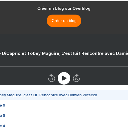
Créer un blog sur Overblog
Créer un blog
 DiCaprio et Tobey Maguire, c'est lui ! Rencontre avec Dam
bey Maguire, c'est lui ! Rencontre avec Damien Witecka
e 6
e 5
e 4