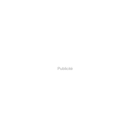
Publicité