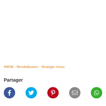
#NOM - Mondialisation - Stratégie chaos
Partager