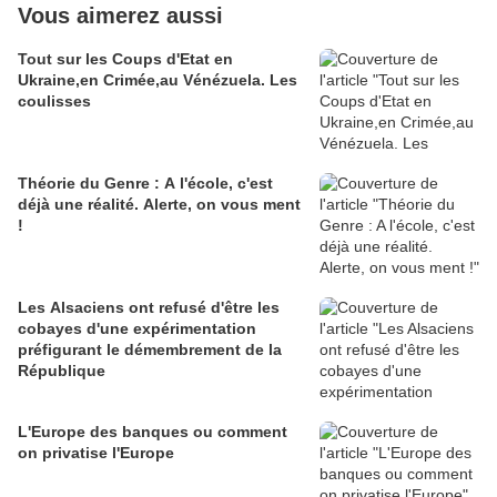
Vous aimerez aussi
Tout sur les Coups d'Etat en
Ukraine,en Crimée,au Vénézuela. Les
coulisses
Théorie du Genre : A l'école, c'est
déjà une réalité. Alerte, on vous ment
!
Les Alsaciens ont refusé d'être les
cobayes d'une expérimentation
préfigurant le démembrement de la
République
L'Europe des banques ou comment
on privatise l'Europe