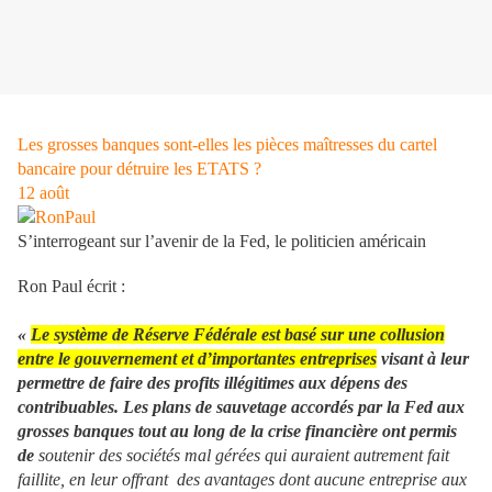
Les grosses banques sont-elles les pièces maîtresses du cartel
bancaire pour détruire les ETATS ?
12
août
S’interrogeant sur l’avenir de la Fed, le politicien américain
Ron Paul écrit :
«
Le système de Réserve Fédérale est basé sur une collusion
entre le gouvernement et d’importantes entreprises
visant à leur
permettre de faire des profits illégitimes aux dépens des
contribuables. Les plans de sauvetage accordés par la Fed aux
grosses banques tout au long de la crise financière ont permis
de
soutenir des sociétés mal gérées qui auraient autrement fait
faillite, en leur offrant des avantages dont aucune entreprise aux