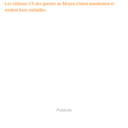
Les vétérans US des guerres au Moyen-Orient manifestent et
rendent leurs médailles
Publicité