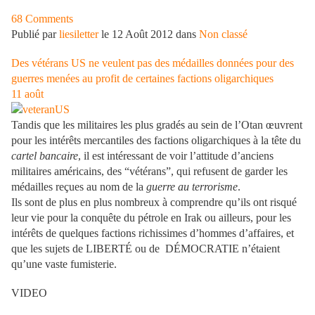
68 Comments
Publié par
liesiletter
le 12 Août 2012 dans
Non classé
Des vétérans US ne veulent pas des médailles données pour des
guerres menées au profit de certaines factions oligarchiques
11
août
Tandis que les militaires les plus gradés au sein de l’Otan œuvrent
pour les intérêts mercantiles des factions oligarchiques à la tête du
cartel bancaire
, il est intéressant de voir l’attitude d’anciens
militaires américains, des “vétérans”, qui refusent de garder les
médailles reçues au nom de la
guerre au terrorisme
.
Ils sont de plus en plus nombreux à comprendre qu’ils ont risqué
leur vie pour la conquête du pétrole en Irak ou ailleurs, pour les
intérêts de quelques factions richissimes d’hommes d’affaires, et
que les sujets de LIBERTÉ ou de DÉMOCRATIE n’étaient
qu’une vaste fumisterie.
VIDEO