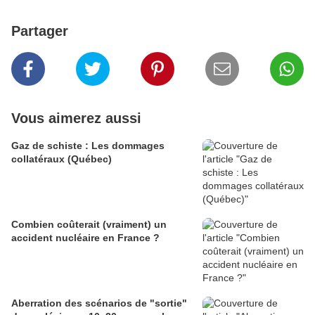
Partager
Vous aimerez aussi
Gaz de schiste : Les dommages
collatéraux (Québec)
Combien coûterait (vraiment) un
accident nucléaire en France ?
Aberration des scénarios de "sortie"