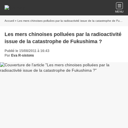
MENU
Accueil
» Les mers chinoises polluées par la radioactivité issue de la catastrophe de Fukushima ?
Les mers chinoises polluées par la radioactivité
issue de la catastrophe de Fukushima ?
Publié le 15/08/2011 à 16:43
Par
Eva R-sistons