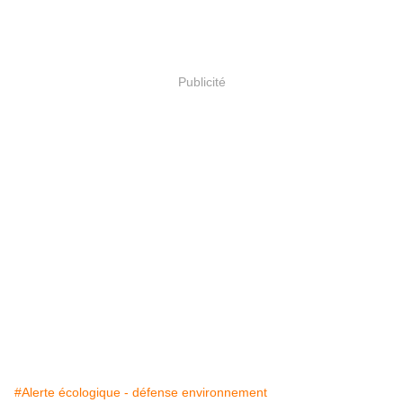
Publicité
#Alerte écologique - défense environnement