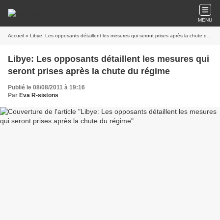
MENU
Accueil
» Libye: Les opposants détaillent les mesures qui seront prises après la chute du régime
Libye: Les opposants détaillent les mesures qui
seront prises après la chute du régime
Publié le 08/08/2011 à 19:16
Par
Eva R-sistons