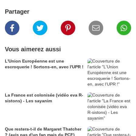
Partager
Vous aimerez aussi
L'Union Européenne est une
escroquerie ! Sortons-en, avec l'UPR !
La France est colonisée (vidéo eva R-
sistons) - Les sayanim
Que restera-t-il de Margaret Thatcher
? (avis pas d'un fan mais du PCF)