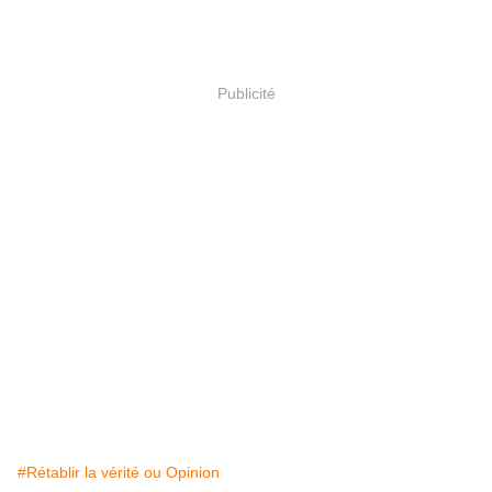
Publicité
#Rétablir la vérité ou Opinion