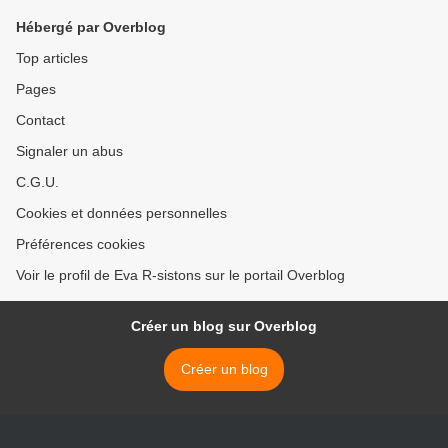
Hébergé par Overblog
Top articles
Pages
Contact
Signaler un abus
C.G.U.
Cookies et données personnelles
Préférences cookies
Voir le profil de Eva R-sistons sur le portail Overblog
Créer un blog sur Overblog
Créer un blog