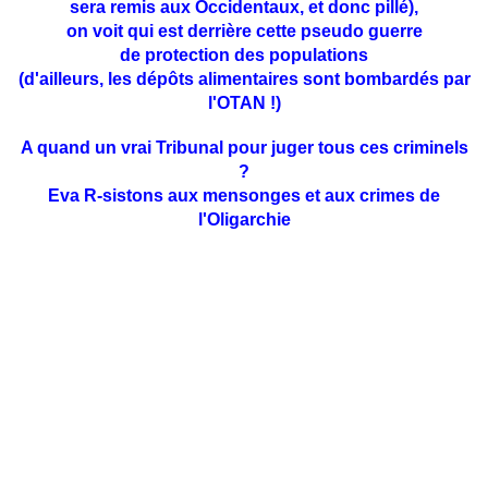
sera remis aux Occidentaux, et donc pillé),
on voit qui est derrière cette pseudo guerre
de protection des populations
(d'ailleurs, les dépôts alimentaires sont bombardés par
l'OTAN !)
A quand un vrai Tribunal pour juger tous ces criminels
?
Eva R-sistons aux mensonges et aux crimes de
l'Oligarchie