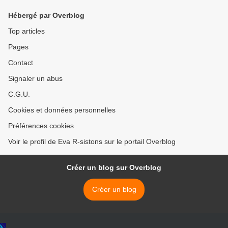
Hébergé par Overblog
Top articles
Pages
Contact
Signaler un abus
C.G.U.
Cookies et données personnelles
Préférences cookies
Voir le profil de Eva R-sistons sur le portail Overblog
Créer un blog sur Overblog
Créer un blog