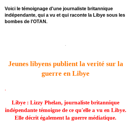
Voici le témoignage d'une journaliste britannique
indépendante, qui a vu et qui raconte la Libye sous les
bombes de l'OTAN.
.
Jeunes libyens publient la verité sur la
guerre en Libye
.
Libye : Lizzy Phelan, journaliste britannique
indépendante témoigne de ce qu'elle a vu en Libye.
Elle décrit également la guerre médiatique.