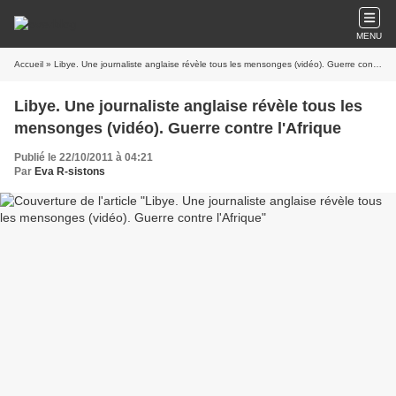
MENU
Accueil
» Libye. Une journaliste anglaise révèle tous les mensonges (vidéo). Guerre contre l'Afrique
Libye. Une journaliste anglaise révèle tous les
mensonges (vidéo). Guerre contre l'Afrique
Publié le 22/10/2011 à 04:21
Par
Eva R-sistons