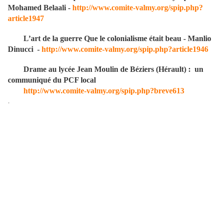
Mohamed Belaali -
http://www.comite-valmy.org/spip.php?
article1947
L’art de la guerre Que le colonialisme était beau - Manlio
Dinucci -
http://www.comite-valmy.org/spip.php?article1946
Drame au lycée Jean Moulin de Béziers (Hérault) : un
communiqué du PCF local
http://www.comite-valmy.org/spip.php?breve613
.