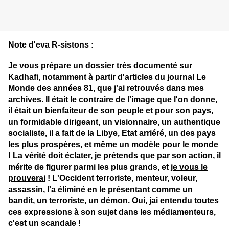
Note d'eva R-sistons :
Je vous prépare un dossier très documenté sur
Kadhafi, notamment à partir d'articles du journal Le
Monde des années 81, que j'ai retrouvés dans mes
archives. Il était le contraire de l'image que l'on donne,
il était un bienfaiteur de son peuple et pour son pays,
un formidable dirigeant, un visionnaire, un authentique
socialiste, il a fait de la Libye, Etat arriéré, un des pays
les plus prospères, et même un modèle pour le monde
! La vérité doit éclater, je prétends que par son action, il
mérite de figurer parmi les plus grands, et
je vous le
prouverai
! L'Occident terroriste, menteur, voleur,
assassin, l'a éliminé en le présentant comme un
bandit, un terroriste, un démon. Oui, jai entendu toutes
ces expressions à son sujet dans les médiamenteurs,
c'est un scandale !