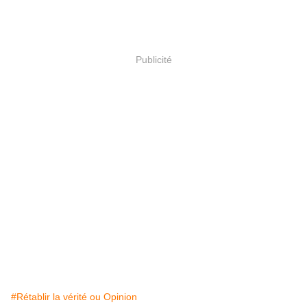
Publicité
#Rétablir la vérité ou Opinion