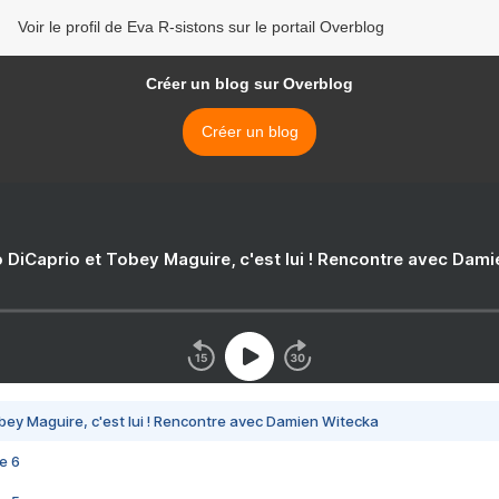
Voir le profil de Eva R-sistons sur le portail Overblog
Créer un blog sur Overblog
Créer un blog
 DiCaprio et Tobey Maguire, c'est lui ! Rencontre avec Dam
bey Maguire, c'est lui ! Rencontre avec Damien Witecka
e 6