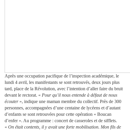
Après une occupation pacifique de l’inspection académique, le
lundi 4 avril, les manifestants se sont retrouvés, deux jours plus
tard, place de la Révolution, avec l’intention d’aller faire du bruit
devant le rectorat. «
Pour qu’il nous entende à défaut de nous
écouter
», indique une maman membre du collectif. Près de 300
personnes, accompagnées d’une centaine de lycéens et d’autant
d’enfants se sont retrouvées pour cette opération « Boucan
d’enfer ». Au programme : concert de casseroles et de sifflets.
«
On était contents, il y avait une forte mobilisation. Mon fils de