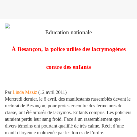
Education nati
onale
À Besançon, la police utilise des lacrymogènes
contre des enfants
Par
Linda Maziz
(12 avril 2011)
Mercredi dernier, le 6 avril, des manifestants rassemblés devant le
rectorat de Besançon, pour protester contre des fermetures de
classe, ont été arrosés de lacrymos. Enfants compris. Les policiers
auraient perdu leur sang froid. Face à un rassemblement que
divers témoins ont pourtant qualifié de très calme. Récit d’une
manif citoyenne malmenée par les forces de l’ordre.