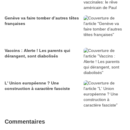
Genève va faire tomber d’autres têtes
françaises
Vaccins : Alerte ! Les parents qui
dérangent, sont diabolisés
L' Union européenne ? Une
construction à caractère fasciste
Commentaires