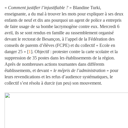
«
Comment justifier l’injustifiable ?
» Blandine Turki,
enseignante, a du mal à trouver les mots pour expliquer à ses deux
enfants de neuf et dix ans pourquoi un agent de police a entrepris
de faire usage de sa bombe lacrymogène contre eux. Mercredi 6
avril, ils se sont rendus en famille au rassemblement organisé
devant le rectorat de Besançon, à l’appel de la Fédération des
conseils de parents d’élèves (FCPE) et du collectif « Ecole en
danger 25 » [
1
]. Objectif : protester contre la carte scolaire et la
suppression de 35 postes dans les établissements de la région.
Après de nombreuses actions tournantes dans différents
établissements, et devant «
le mépris de l’administration
» pour
leurs revendications et les refus d’audience systématiques, le
collectif s’est résolu à durcir (un peu) son mouvement.