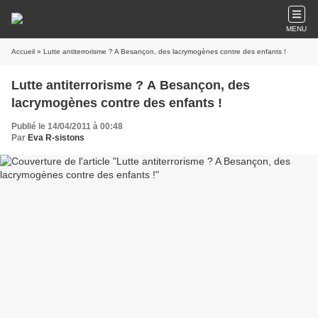
MENU
Accueil
» Lutte antiterrorisme ? A Besançon, des lacrymogènes contre des enfants !
Lutte antiterrorisme ? A Besançon, des
lacrymogènes contre des enfants !
Publié le 14/04/2011 à 00:48
Par
Eva R-sistons