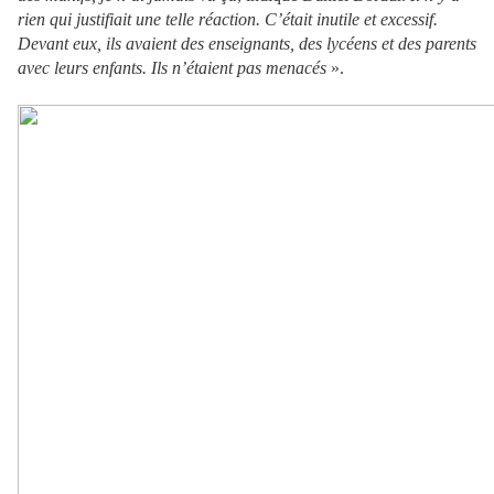
rien qui justifiait une telle réaction. C’était inutile et excessif.
Devant eux, ils avaient des enseignants, des lycéens et des parents
avec leurs enfants. Ils n’étaient pas menacés
».