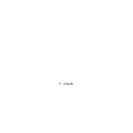
Publicité