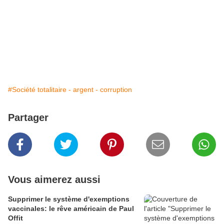
#Société totalitaire - argent - corruption
Partager
Vous aimerez aussi
Supprimer le système d'exemptions
vaccinales: le rêve américain de Paul
Offit