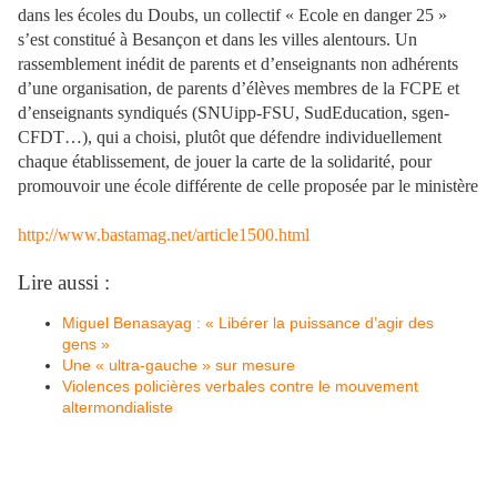
dans les écoles du Doubs, un collectif « Ecole en danger 25 »
s’est constitué à Besançon et dans les villes alentours. Un
rassemblement inédit de parents et d’enseignants non adhérents
d’une organisation, de parents d’élèves membres de la FCPE et
d’enseignants syndiqués (SNUipp-FSU, SudEducation, sgen-
CFDT…), qui a choisi, plutôt que défendre individuellement
chaque établissement, de jouer la carte de la solidarité, pour
promouvoir une école différente de celle proposée par le ministère
http://www.bastamag.net/article1500.html
Lire aussi :
Miguel Benasayag : « Libérer la puissance d’agir des
gens »
Une « ultra-gauche » sur mesure
Violences policières verbales contre le mouvement
altermondialiste