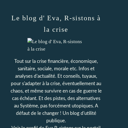
Le blog d' Eva, R-sistons à
la crise
Tout sur la crise financière, économique,
sanitaire, sociale, morale etc. Infos et
analyses d'actualité. Et conseils, tuyaux,
pour s'adapter à la crise, éventuellement au
chaos, et même survivre en cas de guerre le
cas échéant. Et des pistes, des alternatives
au Système, pas forcément utopiques. A
défaut de le changer ! Un blog d'utilité
publique.