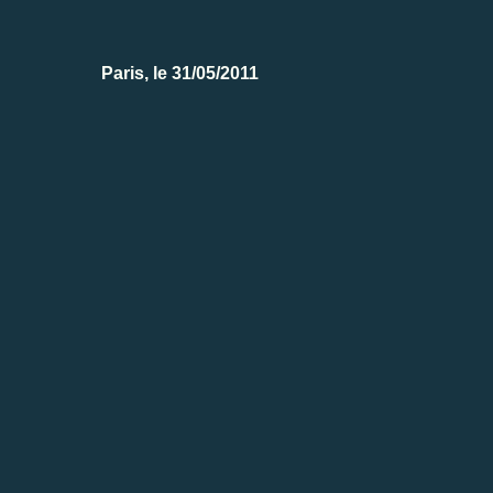
Paris, le 31/05/2011