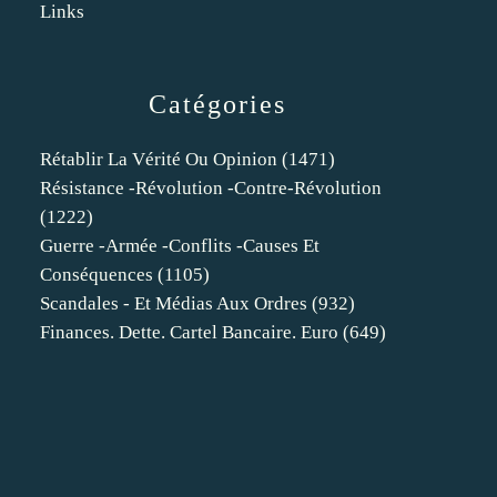
Links
Catégories
Rétablir La Vérité Ou Opinion
(1471)
Résistance -révolution -contre-Révolution
(1222)
Guerre -armée -conflits -causes Et
Conséquences
(1105)
Scandales - Et Médias Aux Ordres
(932)
Finances. Dette. Cartel Bancaire. Euro
(649)