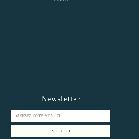
Newsletter