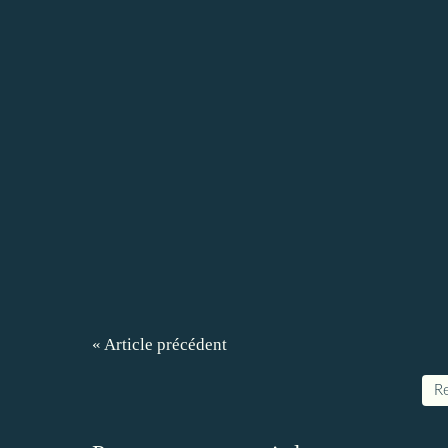
« Article précédent
Re