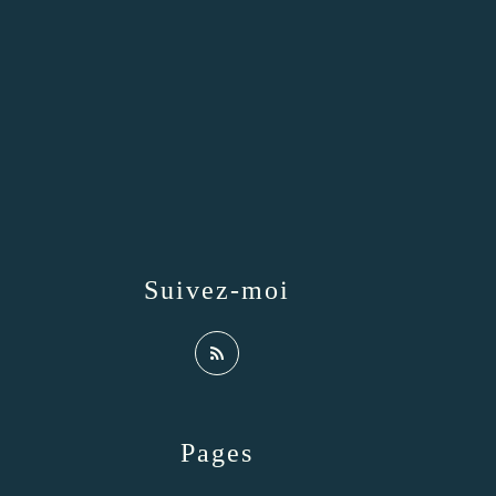
Suivez-moi
Pages