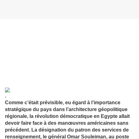
.
Comme c’était prévisible, eu égard à l’importance
stratégique du pays dans l’architecture géopolitique
régionale, la révolution démocratique en Egypte allait
devoir faire face à des manœuvres américaines sans
précédent. La désignation du patron des services de
renseignement, le général Omar Souleiman, au poste