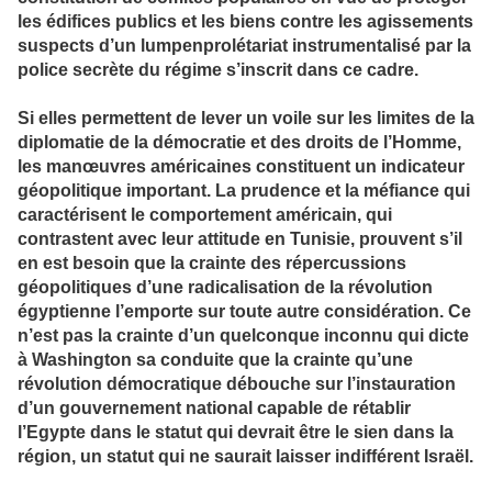
les édifices publics et les biens contre les agissements
suspects d’un lumpenprolétariat instrumentalisé par la
police secrète du régime s’inscrit dans ce cadre.
Si elles permettent de lever un voile sur les limites de la
diplomatie de la démocratie et des droits de l’Homme,
les manœuvres américaines constituent un indicateur
géopolitique important. La prudence et la méfiance qui
caractérisent le comportement américain, qui
contrastent avec leur attitude en Tunisie, prouvent s’il
en est besoin que la crainte des répercussions
géopolitiques d’une radicalisation de la révolution
égyptienne l’emporte sur toute autre considération. Ce
n’est pas la crainte d’un quelconque inconnu qui dicte
à Washington sa conduite que la crainte qu’une
révolution démocratique débouche sur l’instauration
d’un gouvernement national capable de rétablir
l’Egypte dans le statut qui devrait être le sien dans la
région, un statut qui ne saurait laisser indifférent Israël.