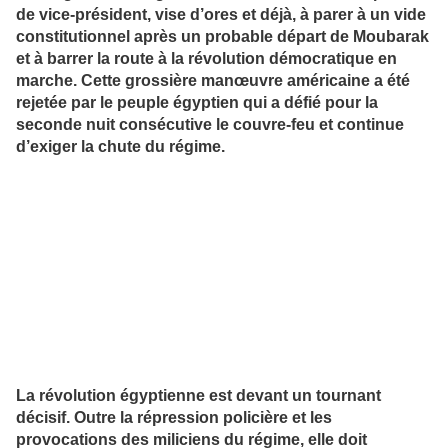
de vice-président, vise d’ores et déjà, à parer à un vide
constitutionnel après un probable départ de Moubarak
et à barrer la route à la révolution démocratique en
marche. Cette grossière manœuvre américaine a été
rejetée par le peuple égyptien qui a défié pour la
seconde nuit consécutive le couvre-feu et continue
d’exiger la chute du régime.
La révolution égyptienne est devant un tournant
décisif. Outre la répression policière et les
provocations des miliciens du régime, elle doit