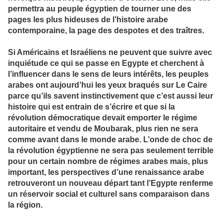
permettra au peuple égyptien de tourner une des
pages les plus hideuses de l’histoire arabe
contemporaine, la page des despotes et des traîtres.
Si Américains et Israéliens ne peuvent que suivre avec
inquiétude ce qui se passe en Egypte et cherchent à
l’influencer dans le sens de leurs intérêts, les peuples
arabes ont aujourd’hui les yeux braqués sur Le Caire
parce qu’ils savent instinctivement que c’est aussi leur
histoire qui est entrain de s’écrire et que si la
révolution démocratique devait emporter le régime
autoritaire et vendu de Moubarak, plus rien ne sera
comme avant dans le monde arabe. L’onde de choc de
la révolution égyptienne ne sera pas seulement terrible
pour un certain nombre de régimes arabes mais, plus
important, les perspectives d’une renaissance arabe
retrouveront un nouveau départ tant l’Egypte renferme
un réservoir social et culturel sans comparaison dans
la région.