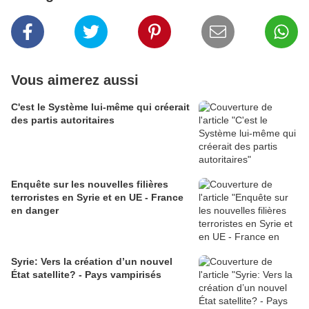
Vous aimerez aussi
C'est le Système lui-même qui créerait
des partis autoritaires
Enquête sur les nouvelles filières
terroristes en Syrie et en UE - France
en danger
Syrie: Vers la création d’un nouvel
État satellite? - Pays vampirisés