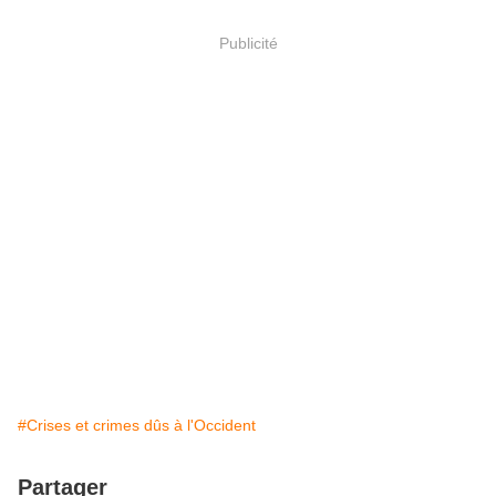
Publicité
#Crises et crimes dûs à l'Occident
Partager