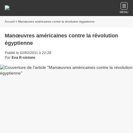
MENU
Accueil
» Manœuvres américaines contre la révolution égyptienne
Manœuvres américaines contre la révolution
égyptienne
Publié le 02/02/2011 à 22:28
Par
Eva R-sistons