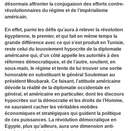
désormais affronter la conjugaison des efforts contre-
révolutionnaires du régime et de l’impérialisme
américain.
En effet, parmi les défis qu’aura à relever la révolution
égyptienne, le premier, et qui fait en même temps la
grande différence avec ce qui s’est produit en Tunisie,
reste celui du louvoiement hypocrite de la diplomatie
américaine qui, d’un côté appelle les autorités à des
réformes démocratiques, et de l’autre, soutient, en
sous-main, le régime et tente de lui trouver une sortie
honorable en substituant le général Souleiman au
président Moubarak. Ce faisant, l’attitude américaine
dévoile la réalité de la diplomatie occidentale en
général, et américaine en particulier, dont les discours
hypocrites sur la démocratie et les droits de l’Homme,
ne sauraient cacher les véritables mobiles
économiques et stratégiques qui guident la politique
de ces puissances. La révolution démocratique en
Egypte, plus qu’ailleurs, aura une dimension anti-