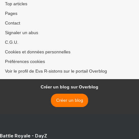
Top articles
Pages
Contact
Signaler un abus
C.G.U.
Cookies et données personnelles
Préférences cookies
Voir le profil de Eva R-sistons sur le portail Overblog
Créer un blog sur Overblog
Créer un blog
 Battle Royale - DayZ