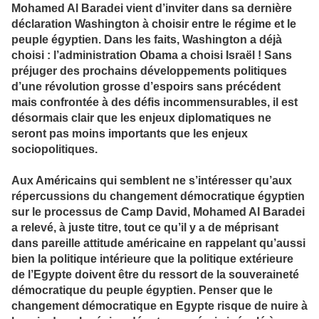
Mohamed Al Baradei vient d’inviter dans sa dernière
déclaration Washington à choisir entre le régime et le
peuple égyptien. Dans les faits, Washington a déjà
choisi : l’administration Obama a choisi Israël ! Sans
préjuger des prochains développements politiques
d’une révolution grosse d’espoirs sans précédent
mais confrontée à des défis incommensurables, il est
désormais clair que les enjeux diplomatiques ne
seront pas moins importants que les enjeux
sociopolitiques.
Aux Américains qui semblent ne s’intéresser qu’aux
répercussions du changement démocratique égyptien
sur le processus de Camp David, Mohamed Al Baradei
a relevé, à juste titre, tout ce qu’il y a de méprisant
dans pareille attitude américaine en rappelant qu’aussi
bien la politique intérieure que la politique extérieure
de l’Egypte doivent être du ressort de la souveraineté
démocratique du peuple égyptien. Penser que le
changement démocratique en Egypte risque de nuire à