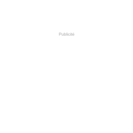
Publicité