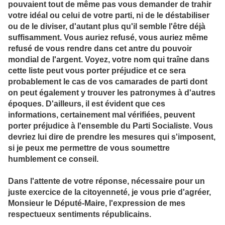
pouvaient tout de même pas vous demander de trahir
votre idéal ou celui de votre parti, ni de le déstabiliser
ou de le diviser, d'autant plus qu'il semble l'être déjà
suffisamment. Vous auriez refusé, vous auriez même
refusé de vous rendre dans cet antre du pouvoir
mondial de l'argent. Voyez, votre nom qui traîne dans
cette liste peut vous porter préjudice et ce sera
probablement le cas de vos camarades de parti dont
on peut également y trouver les patronymes à d'autres
époques. D'ailleurs, il est évident que ces
informations, certainement mal vérifiées, peuvent
porter préjudice à l'ensemble du Parti Socialiste. Vous
devriez lui dire de prendre les mesures qui s'imposent,
si je peux me permettre de vous soumettre
humblement ce conseil.
Dans l'attente de votre réponse, nécessaire pour un
juste exercice de la citoyenneté, je vous prie d'agréer,
Monsieur le Député-Maire, l'expression de mes
respectueux sentiments républicains.