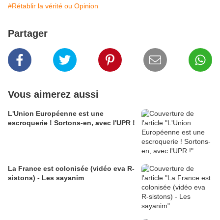
#Rétablir la vérité ou Opinion
Partager
Vous aimerez aussi
L'Union Européenne est une
escroquerie ! Sortons-en, avec l'UPR !
La France est colonisée (vidéo eva R-
sistons) - Les sayanim