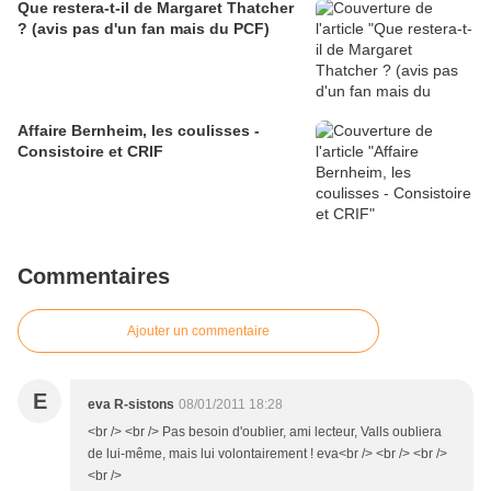
Que restera-t-il de Margaret Thatcher
? (avis pas d'un fan mais du PCF)
Affaire Bernheim, les coulisses -
Consistoire et CRIF
Commentaires
Ajouter un commentaire
E
eva R-sistons
08/01/2011 18:28
<br /> <br /> Pas besoin d'oublier, ami lecteur, Valls oubliera
de lui-même, mais lui volontairement ! eva<br /> <br /> <br />
<br />