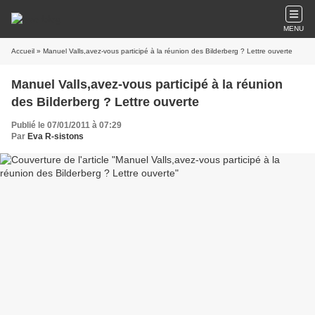
MENU
Accueil
» Manuel Valls,avez-vous participé à la réunion des Bilderberg ? Lettre ouverte
Manuel Valls,avez-vous participé à la réunion
des Bilderberg ? Lettre ouverte
Publié le 07/01/2011 à 07:29
Par
Eva R-sistons