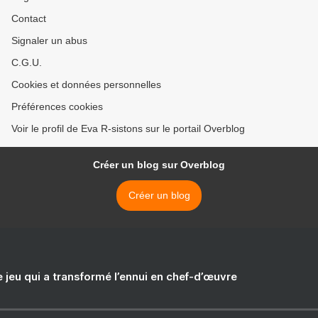
Contact
Signaler un abus
C.G.U.
Cookies et données personnelles
Préférences cookies
Voir le profil de Eva R-sistons sur le portail Overblog
Créer un blog sur Overblog
Créer un blog
e jeu qui a transformé l’ennui en chef-d’œuvre