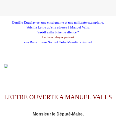
Danièle Dugelay est une enseignante et une militante exemplaire.
Voici la Lettre qu'elle adresse à Manuel Valls.
Va-t-il enfin briser le silence ?
Lettre à relayer partout
eva R-sistons au Nouvel Ordre Mondial criminel
LETTRE OUVERTE A MANUEL VALLS
Monsieur le Député-Maire,