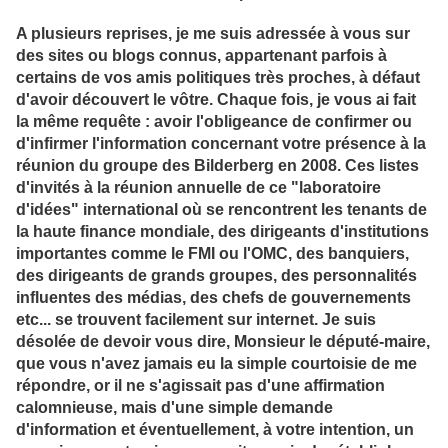
A plusieurs reprises, je me suis adressée à vous sur
des sites ou blogs connus, appartenant parfois à
certains de vos amis politiques très proches, à défaut
d'avoir découvert le vôtre. Chaque fois, je vous ai fait
la même requête : avoir l'obligeance de confirmer ou
d'infirmer l'information concernant votre présence à la
réunion du groupe des Bilderberg en 2008. Ces listes
d'invités à la réunion annuelle de ce "laboratoire
d'idées" international où se rencontrent les tenants de
la haute finance mondiale, des dirigeants d'institutions
importantes comme le FMI ou l'OMC, des banquiers,
des dirigeants de grands groupes, des personnalités
influentes des médias, des chefs de gouvernements
etc... se trouvent facilement sur internet. Je suis
désolée de devoir vous dire, Monsieur le député-maire,
que vous n'avez jamais eu la simple courtoisie de me
répondre, or il ne s'agissait pas d'une affirmation
calomnieuse, mais d'une simple demande
d'information et éventuellement, à votre intention, un