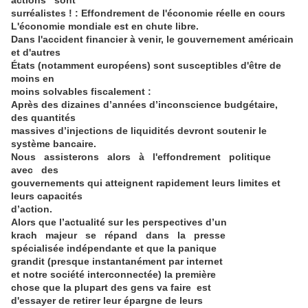
actions sont
surréalistes ! : Effondrement de l'économie réelle en cours
L'économie mondiale est en chute libre.
Dans l'accident financier à venir, le gouvernement américain
et d'autres
États (notamment européens) sont susceptibles d'être de
moins en
moins solvables fiscalement :
Après des dizaines d’années d’inconscience budgétaire,
des quantités
massives d’injections de liquidités devront soutenir le
système bancaire.
Nous assisterons alors à l'effondrement politique
avec des
gouvernements qui atteignent rapidement leurs limites et
leurs capacités
d’action.
Alors que l’actualité sur les perspectives d’un
krach majeur se répand dans la presse
spécialisée indépendante et que la panique
grandit (presque instantanément par internet
et notre société interconnectée) la première
chose que la plupart des gens va faire est
d'essayer de retirer leur épargne de leurs