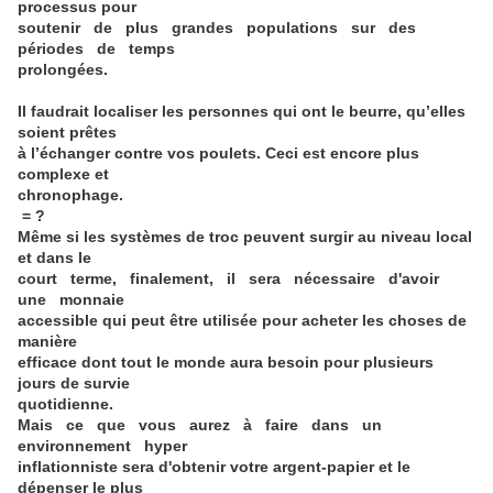
processus pour
soutenir de plus grandes populations sur des
périodes de temps
prolongées.
Il faudrait localiser les personnes qui ont le beurre, qu’elles
soient prêtes
à l’échanger contre vos poulets. Ceci est encore plus
complexe et
chronophage.
= ?
Même si les systèmes de troc peuvent surgir au niveau local
et dans le
court terme, finalement, il sera nécessaire d'avoir
une monnaie
accessible qui peut être utilisée pour acheter les choses de
manière
efficace dont tout le monde aura besoin pour plusieurs
jours de survie
quotidienne.
Mais ce que vous aurez à faire dans un
environnement hyper
inflationniste sera d'obtenir votre argent-papier et le
dépenser le plus