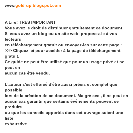
www.
gold-up.blogspot.com
A Lire: TRES IMPORTANT
Vous avez le droit de distribuer gratuitement ce document.
Si vous avez un blog ou un site web, proposez-le à vos
lecteurs
en téléchargement gratuit ou envoyez-les sur cette page :
>>> Cliquez ici pour accéder à la page de téléchargement
gratuit.
Ce guide ne peut être utilisé que pour un usage privé et ne
peut en
aucun cas être vendu.
L'auteur s'est efforcé d'être aussi précis et complet que
possible
lors de la création de ce document. Malgré ceci, il ne peut en
aucun cas garantir que certains événements peuvent se
produire
ou que les conseils apportés dans cet ouvrage soient une
liste
exhaustive.