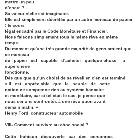
mettre un peu
d’encre ?..
Sa valeur réelle est imaginaire.
Elle est simplement décrétée par un autre morceau de papier
: le cours
légal encadré par le Code Monétaire et Financier.
Nous faisons simplement tous le même rêve en même
temps.
Du moment qu'une très grande majorité de gens croient que
ce morceau
de papier est capable d’acheter quelque-chose, la
supercherie
fonctionne.
Dès que quelqu’un choisi de se réveiller, c’en est terminé.
« Il est appréciable que le peuple de cette
nation ne comprenne rien au système bancaire
et monétaire, car si tel était le cas, je pense que
nous serions confrontés à une révolution avant
demain matin. »
Henry Ford, constructeur automobile
VIII- Comment survivre au choc social ?
Cette trahison découverte par des personnes