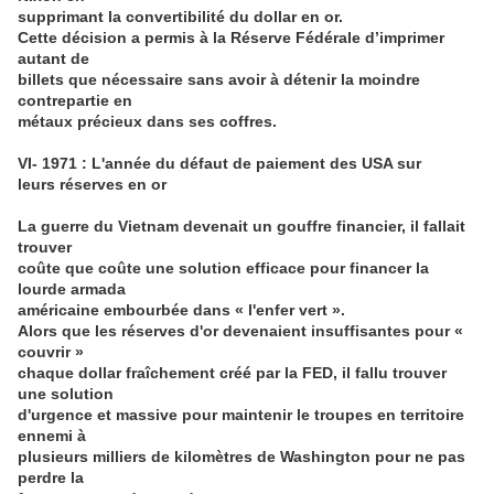
supprimant la convertibilité du dollar en or.
Cette décision a permis à la Réserve Fédérale d’imprimer
autant de
billets que nécessaire sans avoir à détenir la moindre
contrepartie en
métaux précieux dans ses coffres.
VI- 1971 : L'année du défaut de paiement des USA sur
leurs réserves en or
La guerre du Vietnam devenait un gouffre financier, il fallait
trouver
coûte que coûte une solution efficace pour financer la
lourde armada
américaine embourbée dans « l'enfer vert ».
Alors que les réserves d'or devenaient insuffisantes pour «
couvrir »
chaque dollar fraîchement créé par la FED, il fallu trouver
une solution
d'urgence et massive pour maintenir le troupes en territoire
ennemi à
plusieurs milliers de kilomètres de Washington pour ne pas
perdre la