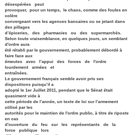
désespérées peut
provoquer, pour un temps, le chaos, comme des foules en
colère
convergeant vers les agences bancaires ou se jetant dans
des pillages
d’épiceries, des pharmacies ou des supermarchés.
Selon toute vraisemblance, en quelques jours, un semblant
d'ordre aura
été rétabli par le gouvernement, probablement débordé à
faire face aux
émeutes avec l’appui des forces de l'ordre
lourdement armées et
entraînées.
Le gouvernement français semble avoir pris ses
dispositions puisqu’il a
adopté le 1er Juillet 2011, pendant que le Sénat était
quasiment vide à
cette période de l’année, un texte de loi sur l’armement
utilisé par les
autorités pour le maintien de l'ordre public, à titre de riposte
en cas
d'ouverture du feu sur les représentants de la
force publique lors