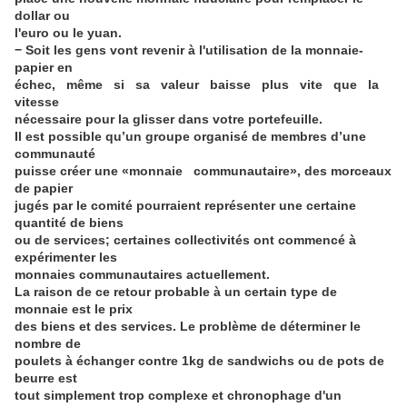
dollar ou
l'euro ou le yuan.
− Soit les gens vont revenir à l'utilisation de la monnaie-
papier en
échec, même si sa valeur baisse plus vite que la
vitesse
nécessaire pour la glisser dans votre portefeuille.
Il est possible qu’un groupe organisé de membres d’une
communauté
puisse créer une «monnaie communautaire», des morceaux
de papier
jugés par le comité pourraient représenter une certaine
quantité de biens
ou de services; certaines collectivités ont commencé à
expérimenter les
monnaies communautaires actuellement.
La raison de ce retour probable à un certain type de
monnaie est le prix
des biens et des services. Le problème de déterminer le
nombre de
poulets à échanger contre 1kg de sandwichs ou de pots de
beurre est
tout simplement trop complexe et chronophage d'un