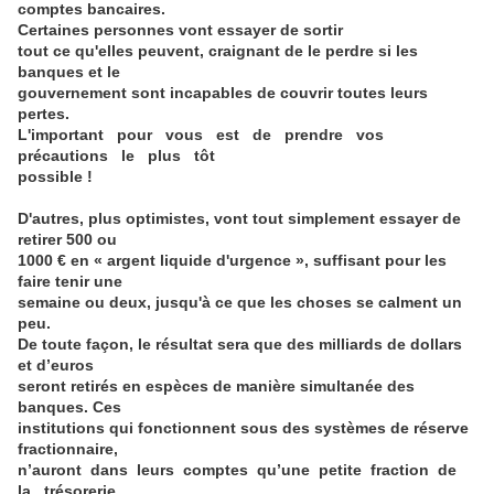
comptes bancaires.
Certaines personnes vont essayer de sortir
tout ce qu'elles peuvent, craignant de le perdre si les
banques et le
gouvernement sont incapables de couvrir toutes leurs
pertes.
L'important pour vous est de prendre vos
précautions le plus tôt
possible !
D'autres, plus optimistes, vont tout simplement essayer de
retirer 500 ou
1000 € en « argent liquide d'urgence », suffisant pour les
faire tenir une
semaine ou deux, jusqu'à ce que les choses se calment un
peu.
De toute façon, le résultat sera que des milliards de dollars
et d’euros
seront retirés en espèces de manière simultanée des
banques. Ces
institutions qui fonctionnent sous des systèmes de réserve
fractionnaire,
n’auront dans leurs comptes qu’une petite fraction de
la trésorerie