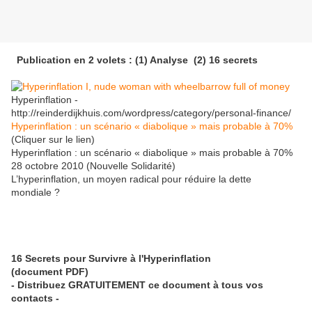
Publication en 2 volets : (1) Analyse (2) 16 secrets
Hyperinflation -
http://reinderdijkhuis.com/wordpress/category/personal-finance/
Hyperinflation : un scénario « diabolique » mais probable à 70%
(Cliquer sur le lien)
Hyperinflation : un scénario « diabolique » mais probable à 70%
28 octobre 2010 (Nouvelle Solidarité)
L’hyperinflation, un moyen radical pour réduire la dette
mondiale ?
16 Secrets pour Survivre à l'Hyperinflation
(document PDF)
- Distribuez GRATUITEMENT ce document à tous vos
contacts -