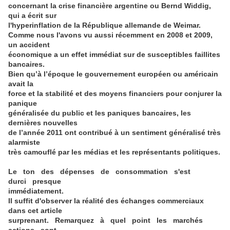
concernant la crise financière argentine ou Bernd Widdig,
qui a écrit sur
l'hyperinflation de la République allemande de Weimar.
Comme nous l'avons vu aussi récemment en 2008 et 2009,
un accident
économique a un effet immédiat sur de susceptibles faillites
bancaires.
Bien qu’à l’époque le gouvernement européen ou américain
avait la
force et la stabilité et des moyens financiers pour conjurer la
panique
généralisée du public et les paniques bancaires, les
dernières nouvelles
de l’année 2011 ont contribué à un sentiment généralisé très
alarmiste
très camouflé par les médias et les représentants politiques.
Le ton des dépenses de consommation s'est
durci presque
immédiatement.
Il suffit d'observer la réalité des échanges commerciaux
dans cet article
surprenant. Remarquez à quel point les marchés