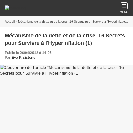
MENU
Accueil
» Mécanisme de la dette et de la crise. 16 Secrets pour Survivre à l'Hyperinflation (1)
Mécanisme de la dette et de la crise. 16 Secrets
pour Survivre à l'Hyperinflation (1)
Publié le 26/04/2012 à 16:05
Par
Eva R-sistons