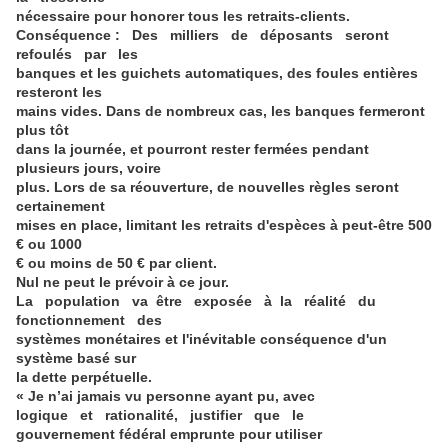
nécessaire pour honorer tous les retraits-clients.
Conséquence : Des milliers de déposants seront
refoulés par les
banques et les guichets automatiques, des foules entières
resteront les
mains vides. Dans de nombreux cas, les banques fermeront
plus tôt
dans la journée, et pourront rester fermées pendant
plusieurs jours, voire
plus. Lors de sa réouverture, de nouvelles règles seront
certainement
mises en place, limitant les retraits d'espèces à peut-être 500
€ ou 1000
€ ou moins de 50 € par client.
Nul ne peut le prévoir à ce jour.
La population va être exposée à la réalité du
fonctionnement des
systèmes monétaires et l'inévitable conséquence d'un
système basé sur
la dette perpétuelle.
« Je n’ai jamais vu personne ayant pu, avec
logique et rationalité, justifier que le
gouvernement fédéral emprunte pour utiliser