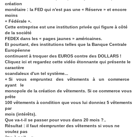
création
monétaire : la FED qui n'est pas une « Réserve » et encore
moins
« Fédérale ».
Cette entreprise est une institution privée qui figure à côté
de la société
FEDEX dans les « pages jaunes » américaines.
Et pourtant, des institutions telles que la Banque Centrale
Européenne
continuent à troquer des EUROS contre des DOLLARS !
Cliquez ici et regardez cette vidéo étonnante qui présente le
caractère
scandaleux d'un tel système...
« Si vous empruntez des vêtements à un commerce
ayant le
monopole de la création de vêtements. Si ce commerce vous
prête
100 vêtements à condition que vous lui donniez 5 vêtements
par
mois (intérêts).
Que va-t-il se passer pour vous dans 20 mois ?..
Résultat : il faut réemprunter des vêtements si vous ne
voulez pas