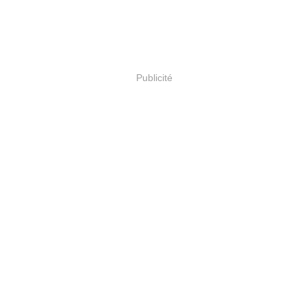
Publicité