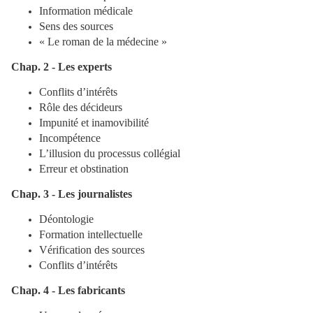
Information médicale
Sens des sources
« Le roman de la médecine »
Chap. 2 - Les experts
Conflits d’intérêts
Rôle des décideurs
Impunité et inamovibilité
Incompétence
L’illusion du processus collégial
Erreur et obstination
Chap. 3 - Les journalistes
Déontologie
Formation intellectuelle
Vérification des sources
Conflits d’intérêts
Chap. 4 - Les fabricants