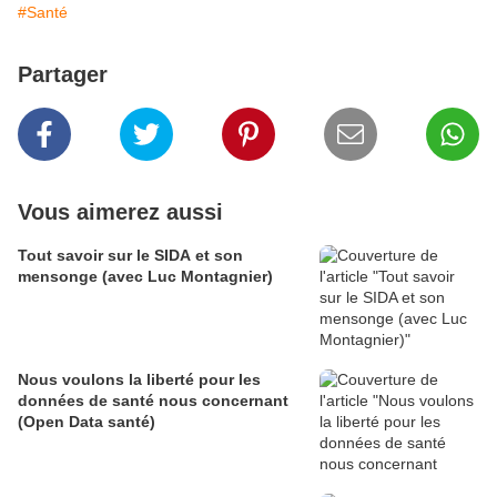
#Santé
Partager
Vous aimerez aussi
Tout savoir sur le SIDA et son
mensonge (avec Luc Montagnier)
Nous voulons la liberté pour les
données de santé nous concernant
(Open Data santé)