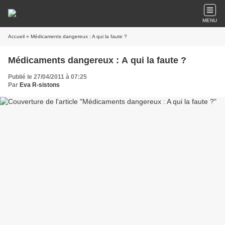
MENU
Accueil
» Médicaments dangereux : A qui la faute ?
Médicaments dangereux : A qui la faute ?
Publié le 27/04/2011 à 07:25
Par
Eva R-sistons