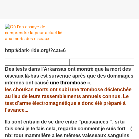
http://dark-ride.org/?cat=6
Des tests dans l’Arkansas ont montré que la mort des
oiseaux là-bas est survenue après que des dommages
internes ont causé
une thrombose ».
les choukas morts ont subi une trombose déclenchée
au lieu de leurs rassemblements annuels connus. Le
test d'arme électromagnétique a donc été préparé à
l'avance...
Ils sont entrain de se dire entre "puissances ": si tu
fais ceci je te fais cela, regarde comment je suis fort....(
nb: tout mammifère a les mêmes vaisseaux sanguins