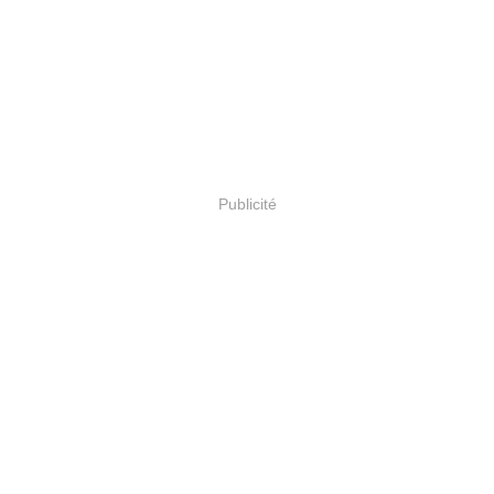
Publicité