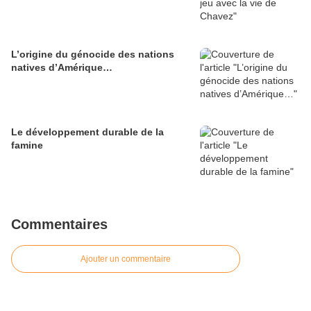
L’origine du génocide des nations
natives d’Amérique…
Le développement durable de la
famine
Commentaires
Ajouter un commentaire