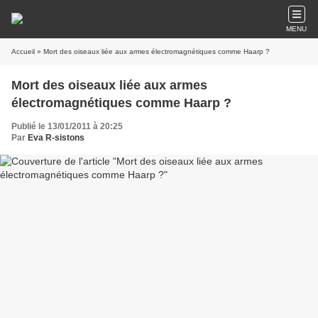
MENU
Accueil
» Mort des oiseaux liée aux armes électromagnétiques comme Haarp ?
Mort des oiseaux liée aux armes
électromagnétiques comme Haarp ?
Publié le 13/01/2011 à 20:25
Par
Eva R-sistons