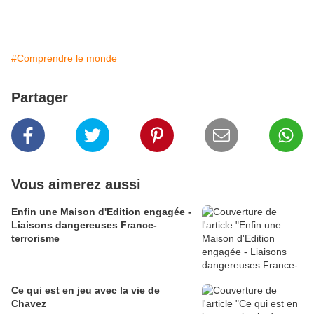
#Comprendre le monde
Partager
Vous aimerez aussi
Enfin une Maison d'Edition engagée -
Liaisons dangereuses France-
terrorisme
Ce qui est en jeu avec la vie de
Chavez