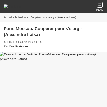
MENU
Accueil
» Paris-Moscou: Coopérer pour s'élargir (Alexandre Latsa)
Paris-Moscou: Coopérer pour s'élargir
(Alexandre Latsa)
Publié le 31/03/2012 à 18:15
Par
Eva R-sistons