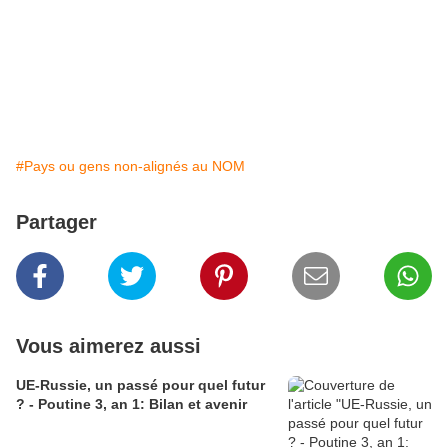
#Pays ou gens non-alignés au NOM
Partager
Vous aimerez aussi
UE-Russie, un passé pour quel futur
? - Poutine 3, an 1: Bilan et avenir