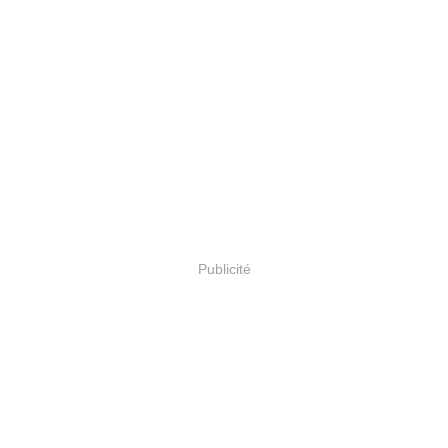
Publicité