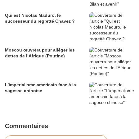
Qui est Nicolas Maduro, le
successeur du regretté Chavez ?
Moscou œuvrera pour alléger les
dettes de l’Afrique (Poutine)
L'imperialisme americain face à la
sagesse chinoise
Commentaires