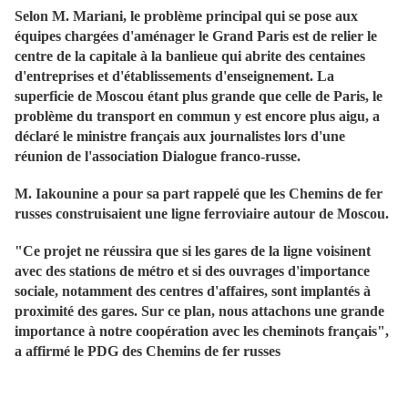
Selon M. Mariani, le problème principal qui se pose aux
équipes chargées d'aménager le Grand Paris est de relier le
centre de la capitale à la banlieue qui abrite des centaines
d'entreprises et d'établissements d'enseignement. La
superficie de Moscou étant plus grande que celle de Paris, le
problème du transport en commun y est encore plus aigu, a
déclaré le ministre français aux journalistes lors d'une
réunion de l'association Dialogue franco-russe.
M. Iakounine a pour sa part rappelé que les Chemins de fer
russes construisaient une ligne ferroviaire autour de Moscou.
"Ce projet ne réussira que si les gares de la ligne voisinent
avec des stations de métro et si des ouvrages d'importance
sociale, notamment des centres d'affaires, sont implantés à
proximité des gares. Sur ce plan, nous attachons une grande
importance à notre coopération avec les cheminots français",
a affirmé le PDG des Chemins de fer russes