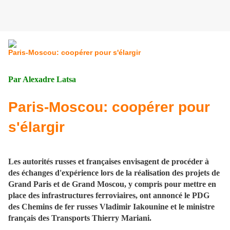
Paris-Moscou: coopérer pour s'élargir
Par Alexadre Latsa
Paris-Moscou: coopérer pour
s'élargir
Les autorités russes et françaises envisagent de procéder à
des échanges d'expérience lors de la réalisation des projets de
Grand Paris et de Grand Moscou, y compris pour mettre en
place des infrastructures ferroviaires, ont annoncé le PDG
des Chemins de fer russes Vladimir Iakounine et le ministre
français des Transports Thierry Mariani.