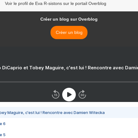
Voir le profil de Eva R-sistons sur le portail Overblog
Créer un blog sur Overblog
Créer un blog
 DiCaprio et Tobey Maguire, c'est lui ! Rencontre avec Dam
bey Maguire, c'est lui ! Rencontre avec Damien Witecka
e 6
e 5